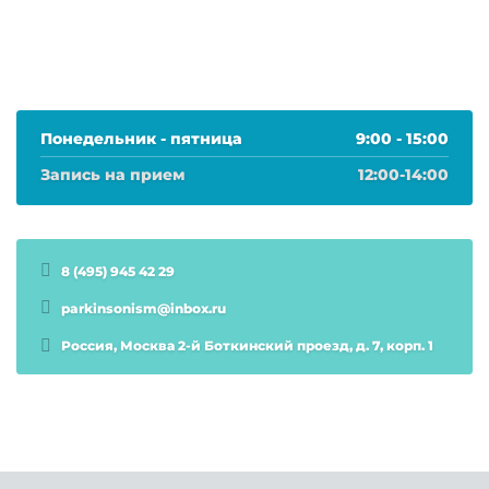
Понедельник - пятница
9:00 - 15:00
Запись на прием
12:00-14:00
8 (495) 945 42 29
parkinsonism@inbox.ru
Россия, Москва 2-й Боткинский проезд, д. 7, корп. 1