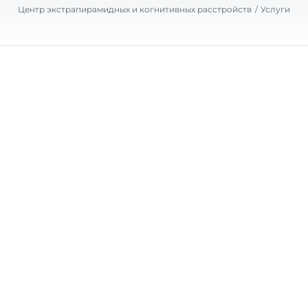
Центр экстрапирамидных и когнитивных расстройств
Услуги