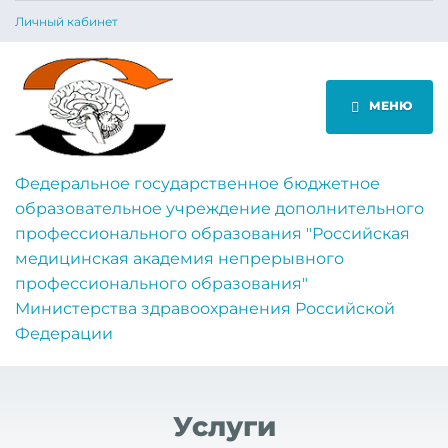
Личный кабинет
МЕНЮ
Федеральное государственное бюджетное
образовательное учреждение дополнительного
профессионального образования "Российская
медицинская академия непрерывного
профессионального образования"
Министерства здравоохранения Российской
Федерации
Услуги