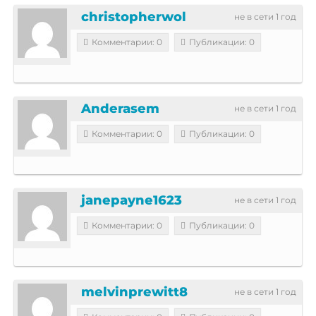
christopherwol
не в сети 1 год
Комментарии: 0
Публикации: 0
Anderasem
не в сети 1 год
Комментарии: 0
Публикации: 0
janepayne1623
не в сети 1 год
Комментарии: 0
Публикации: 0
melvinprewitt8
не в сети 1 год