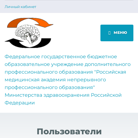
Личный кабинет
МЕНЮ
Федеральное государственное бюджетное
образовательное учреждение дополнительного
профессионального образования "Российская
медицинская академия непрерывного
профессионального образования"
Министерства здравоохранения Российской
Федерации
Пользователи