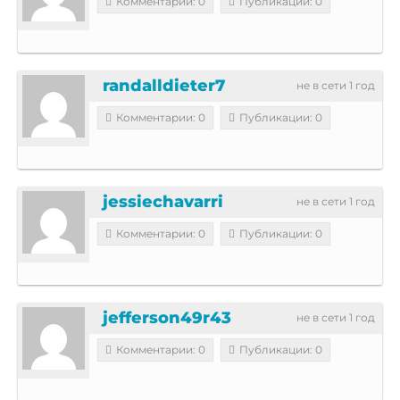
Комментарии: 0
Публикации: 0
randalldieter7
не в сети 1 год
Комментарии: 0
Публикации: 0
jessiechavarri
не в сети 1 год
Комментарии: 0
Публикации: 0
jefferson49r43
не в сети 1 год
Комментарии: 0
Публикации: 0