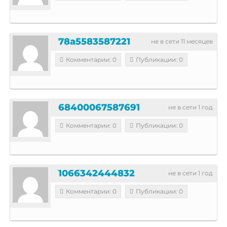
78a5583587221
не в сети 11 месяцев
Комментарии: 0
Публикации: 0
68400067587691
не в сети 1 год
Комментарии: 0
Публикации: 0
1066342444832
не в сети 1 год
Комментарии: 0
Публикации: 0