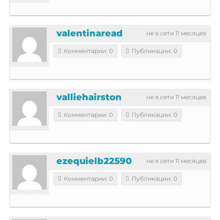
valentinaread
не в сети 11 месяцев
Комментарии: 0
Публикации: 0
valliehairston
не в сети 11 месяцев
Комментарии: 0
Публикации: 0
ezequielb22590
не в сети 11 месяцев
Комментарии: 0
Публикации: 0