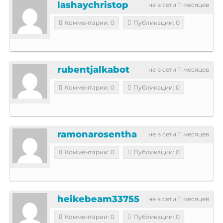
lashaychristop
не в сети 11 месяцев
Комментарии: 0
Публикации: 0
rubentjalkabot
не в сети 11 месяцев
Комментарии: 0
Публикации: 0
ramonarosentha
не в сети 11 месяцев
Комментарии: 0
Публикации: 0
heikebeam33755
не в сети 11 месяцев
Комментарии: 0
Публикации: 0