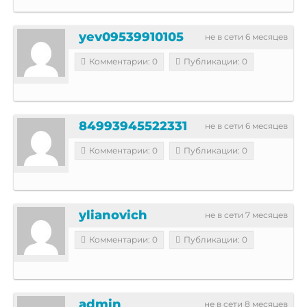
yev09539910105
не в сети 6 месяцев
Комментарии: 0
Публикации: 0
84993945522331
не в сети 6 месяцев
Комментарии: 0
Публикации: 0
ylianovich
не в сети 7 месяцев
Комментарии: 0
Публикации: 0
admin
не в сети 8 месяцев