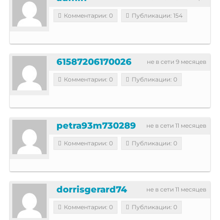
Комментарии: 0
Публикации: 154
61587206170026
не в сети 9 месяцев
Комментарии: 0
Публикации: 0
petra93m730289
не в сети 11 месяцев
Комментарии: 0
Публикации: 0
dorrisgerard74
не в сети 11 месяцев
Комментарии: 0
Публикации: 0