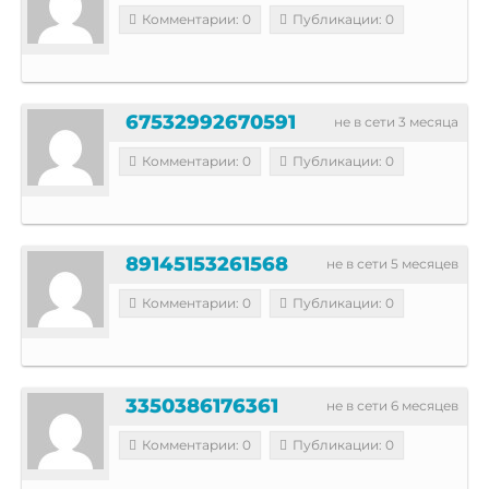
Комментарии: 0
Публикации: 0
67532992670591
не в сети 3 месяца
Комментарии: 0
Публикации: 0
89145153261568
не в сети 5 месяцев
Комментарии: 0
Публикации: 0
3350386176361
не в сети 6 месяцев
Комментарии: 0
Публикации: 0