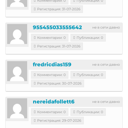
Комментарии: 0
Публикации: 0
Регистрация: 31-07-2026
955455033555642
не в сети давно
Комментарии: 0
Публикации: 0
Регистрация: 31-07-2026
fredricdias159
не в сети давно
Комментарии: 0
Публикации: 0
Регистрация: 30-07-2026
nereidafollett6
не в сети давно
Комментарии: 0
Публикации: 0
Регистрация: 29-07-2026