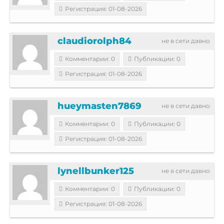
Регистрация: 01-08-2026
claudiorolph84
не в сети давно
Комментарии: 0
Публикации: 0
Регистрация: 01-08-2026
hueymasten7869
не в сети давно
Комментарии: 0
Публикации: 0
Регистрация: 01-08-2026
lynellbunker125
не в сети давно
Комментарии: 0
Публикации: 0
Регистрация: 01-08-2026