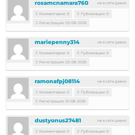
rosamcnamara760
не в сети давно
Комментарии: 0
Публикации: 0
Регистрация: 03-08-2026
mariepenny314
не в сети давно
Комментарии: 0
Публикации: 0
Регистрация: 02-08-2026
ramonafpj08114
не в сети давно
Комментарии: 0
Публикации: 0
Регистрация: 01-08-2026
dustyonus27481
не в сети давно
Комментарии: 0
Публикации: 0