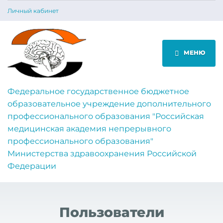
Личный кабинет
МЕНЮ
Федеральное государственное бюджетное
образовательное учреждение дополнительного
профессионального образования "Российская
медицинская академия непрерывного
профессионального образования"
Министерства здравоохранения Российской
Федерации
Пользователи