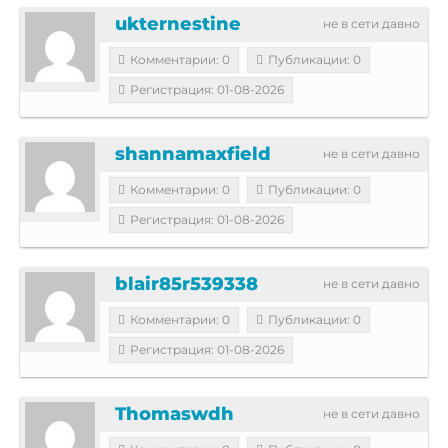
ukternestine
не в сети давно
Комментарии: 0
Публикации: 0
Регистрация: 01-08-2026
shannamaxfield
не в сети давно
Комментарии: 0
Публикации: 0
Регистрация: 01-08-2026
blair85r539338
не в сети давно
Комментарии: 0
Публикации: 0
Регистрация: 01-08-2026
Thomaswdh
не в сети давно