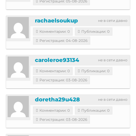
Регистрация: 05-08-2026
rachaelsoukup
не в сети давно
Комментарии: 0
Публикации: 0
Регистрация: 04-08-2026
caroleroe93134
не в сети давно
Комментарии: 0
Публикации: 0
Регистрация: 03-08-2026
doretha29u428
не в сети давно
Комментарии: 0
Публикации: 0
Регистрация: 03-08-2026