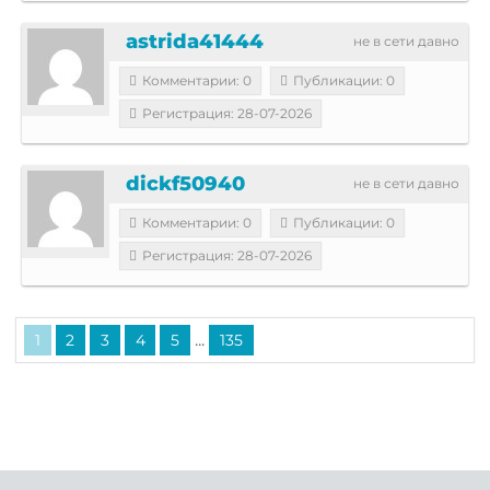
astrida41444
не в сети давно
Комментарии: 0
Публикации: 0
Регистрация: 28-07-2026
dickf50940
не в сети давно
Комментарии: 0
Публикации: 0
Регистрация: 28-07-2026
...
1
2
3
4
5
135