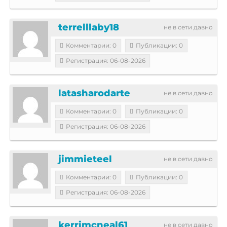
terrelllaby18
не в сети давно
Комментарии: 0
Публикации: 0
Регистрация: 06-08-2026
latasharodarte
не в сети давно
Комментарии: 0
Публикации: 0
Регистрация: 06-08-2026
jimmieteel
не в сети давно
Комментарии: 0
Публикации: 0
Регистрация: 06-08-2026
kerrimcneal61
не в сети давно