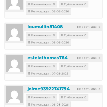
Комментарии: 0
Публикации: 0
Регистрация: 08-08-2026
loumullin81408
не в сети давно
Комментарии: 0
Публикации: 0
Регистрация: 08-08-2026
estelathomas764
не в сети давно
Комментарии: 0
Публикации: 0
Регистрация: 07-08-2026
jaime93922741794
не в сети давно
Комментарии: 0
Публикации: 0
Регистрация: 06-08-2026