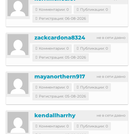
Комментарии: 0
Публикации: 0
Регистрация: 06-08-2026
zackcardona8324
не в сети давно
Комментарии: 0
Публикации: 0
Регистрация: 05-08-2026
mayanorthern917
не в сети давно
Комментарии: 0
Публикации: 0
Регистрация: 05-08-2026
kendallharrhy
не в сети давно
Комментарии: 0
Публикации: 0