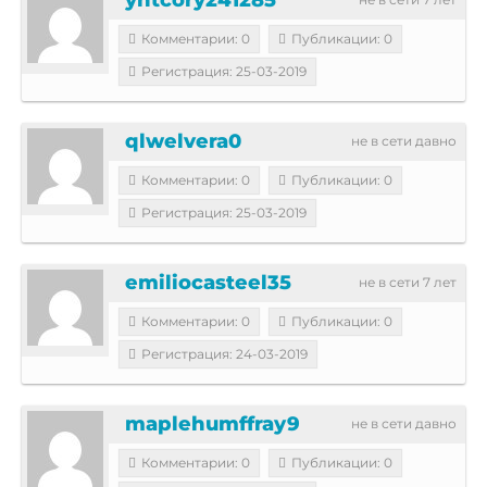
Комментарии: 0
Публикации: 0
Регистрация: 25-03-2019
qlwelvera0
не в сети давно
Комментарии: 0
Публикации: 0
Регистрация: 25-03-2019
emiliocasteel35
не в сети 7 лет
Комментарии: 0
Публикации: 0
Регистрация: 24-03-2019
maplehumffray9
не в сети давно
Комментарии: 0
Публикации: 0