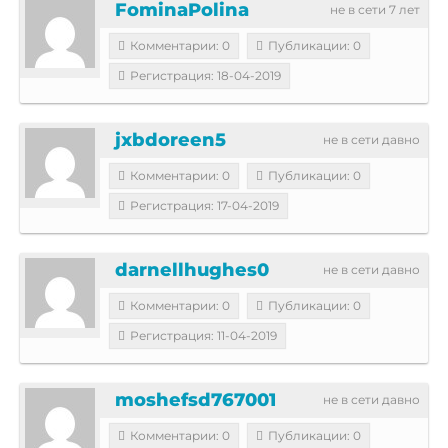
FominaPolina
не в сети 7 лет
Комментарии: 0
Публикации: 0
Регистрация: 18-04-2019
jxbdoreen5
не в сети давно
Комментарии: 0
Публикации: 0
Регистрация: 17-04-2019
darnellhughes0
не в сети давно
Комментарии: 0
Публикации: 0
Регистрация: 11-04-2019
moshefsd767001
не в сети давно
Комментарии: 0
Публикации: 0