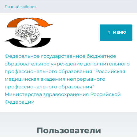
Личный кабинет
МЕНЮ
Федеральное государственное бюджетное
образовательное учреждение дополнительного
профессионального образования "Российская
медицинская академия непрерывного
профессионального образования"
Министерства здравоохранения Российской
Федерации
Пользователи