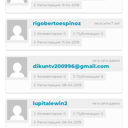
Регистрация: 11-04-2019
rigobertoespinoz
не в сети 7 лет
Комментарии: 0
Публикации: 0
Регистрация: 11-04-2019
не в сети давно
dikuntv200996@gmail.com
Комментарии: 0
Публикации: 0
Регистрация: 08-04-2019
lupitalewin2
не в сети давно
Комментарии: 0
Публикации: 0
Регистрация: 06-04-2019