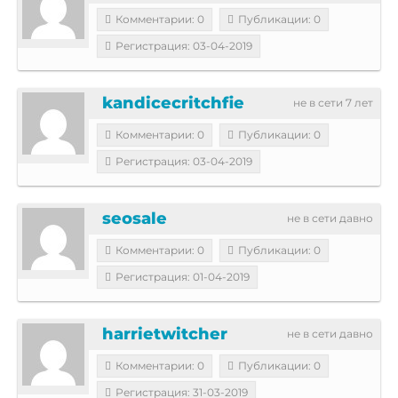
Комментарии: 0
Публикации: 0
Регистрация: 03-04-2019
kandicecritchfie
не в сети 7 лет
Комментарии: 0
Публикации: 0
Регистрация: 03-04-2019
seosale
не в сети давно
Комментарии: 0
Публикации: 0
Регистрация: 01-04-2019
harrietwitcher
не в сети давно
Комментарии: 0
Публикации: 0
Регистрация: 31-03-2019