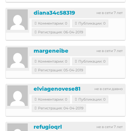
diana34c58319
не в сети 7 лет
Комментарии: 0
Публикации: 0
Регистрация: 06-04-2019
margeneibe
не в сети 7 лет
Комментарии: 0
Публикации: 0
Регистрация: 05-04-2019
elviagenovese81
не в сети давно
Комментарии: 0
Публикации: 0
Регистрация: 04-04-2019
refugioqrl
не в сети 7 лет