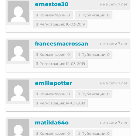
ernestoe30
не в сети 7 лет
Комментарии: 0
Публикации: 0
Регистрация: 16-03-2019
francesmacrossan
не в сети 7 лет
Комментарии: 0
Публикации: 0
Регистрация: 14-03-2019
emiliepotter
не в сети 7 лет
Комментарии: 0
Публикации: 0
Регистрация: 14-03-2019
matilda64o
не в сети 7 лет
Комментарии: 0
Публикации: 0