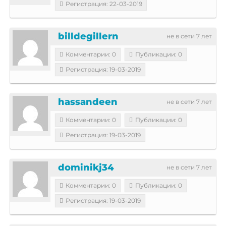
Регистрация: 22-03-2019
billdegillern
не в сети 7 лет
Комментарии: 0
Публикации: 0
Регистрация: 19-03-2019
hassandeen
не в сети 7 лет
Комментарии: 0
Публикации: 0
Регистрация: 19-03-2019
dominikj34
не в сети 7 лет
Комментарии: 0
Публикации: 0
Регистрация: 19-03-2019