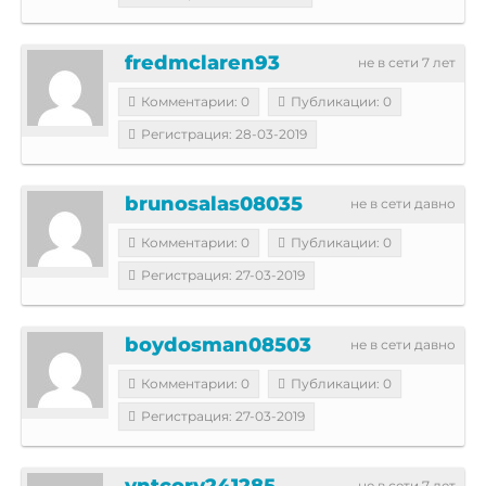
fredmclaren93
не в сети 7 лет
Комментарии: 0
Публикации: 0
Регистрация: 28-03-2019
brunosalas08035
не в сети давно
Комментарии: 0
Публикации: 0
Регистрация: 27-03-2019
boydosman08503
не в сети давно
Комментарии: 0
Публикации: 0
Регистрация: 27-03-2019
yntcory241285
не в сети 7 лет