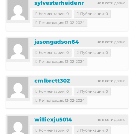
sylvesterheidenr
не в сети давно
Комментарии: 0
Публикации: 0
Регистрация: 13-02-2024
jasongadson64
не в сети давно
Комментарии: 0
Публикации: 0
Регистрация: 13-02-2024
cmlbrett302
не в сети давно
Комментарии: 0
Публикации: 0
Регистрация: 13-02-2024
williexju5014
не в сети давно
Комментарии: 0
Публикации: 0