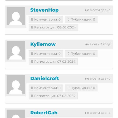
StevenHop
не в сети давно
Комментарии: 0
Публикации: 0
Регистрация: 08-02-2024
Kyliemow
не в сети 3 года
Комментарии: 0
Публикации: 0
Регистрация: 07-02-2024
Danielcroft
не в сети давно
Комментарии: 0
Публикации: 0
Регистрация: 07-02-2024
RobertGah
не в сети давно