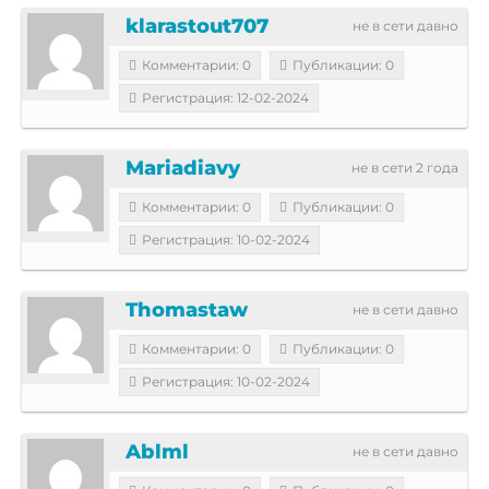
klarastout707
не в сети давно
Комментарии: 0
Публикации: 0
Регистрация: 12-02-2024
Mariadiavy
не в сети 2 года
Комментарии: 0
Публикации: 0
Регистрация: 10-02-2024
Thomastaw
не в сети давно
Комментарии: 0
Публикации: 0
Регистрация: 10-02-2024
Ablml
не в сети давно