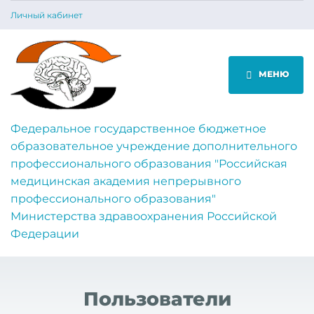
Личный кабинет
МЕНЮ
Федеральное государственное бюджетное
образовательное учреждение дополнительного
профессионального образования "Российская
медицинская академия непрерывного
профессионального образования"
Министерства здравоохранения Российской
Федерации
Пользователи