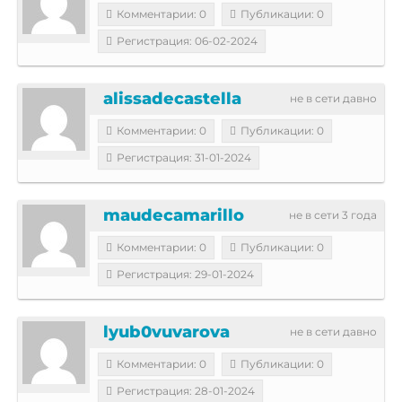
Комментарии: 0
Публикации: 0
Регистрация: 06-02-2024
alissadecastella
не в сети давно
Комментарии: 0
Публикации: 0
Регистрация: 31-01-2024
maudecamarillo
не в сети 3 года
Комментарии: 0
Публикации: 0
Регистрация: 29-01-2024
lyub0vuvarova
не в сети давно
Комментарии: 0
Публикации: 0
Регистрация: 28-01-2024