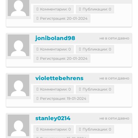
Комментарии: 0
Публикации: 0
Регистрация: 20-01-2024
joniboland98
не в сети давно
Комментарии: 0
Публикации: 0
Регистрация: 20-01-2024
violettebehrens
не в сети давно
Комментарии: 0
Публикации: 0
Регистрация: 19-01-2024
stanley0214
не в сети давно
Комментарии: 0
Публикации: 0