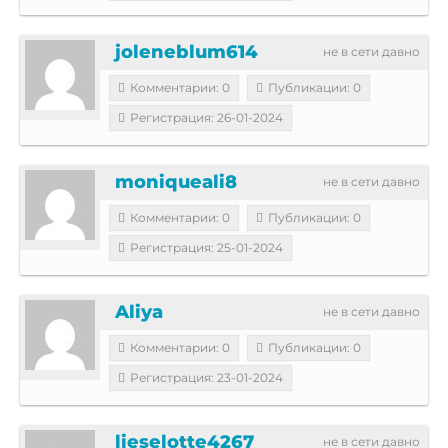
joleneblum614
не в сети давно
Комментарии: 0
Публикации: 0
Регистрация: 26-01-2024
moniqueali8
не в сети давно
Комментарии: 0
Публикации: 0
Регистрация: 25-01-2024
Aliya
не в сети давно
Комментарии: 0
Публикации: 0
Регистрация: 23-01-2024
lieselotte4267
не в сети давно