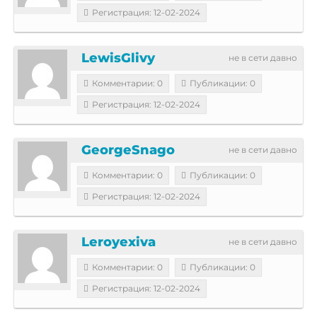
Регистрация: 12-02-2024
LewisGlivy
не в сети давно
Комментарии: 0
Публикации: 0
Регистрация: 12-02-2024
GeorgeSnago
не в сети давно
Комментарии: 0
Публикации: 0
Регистрация: 12-02-2024
Leroyexiva
не в сети давно
Комментарии: 0
Публикации: 0
Регистрация: 12-02-2024