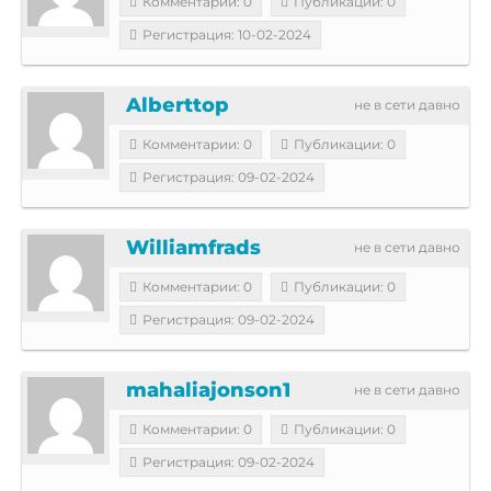
Комментарии: 0
Публикации: 0
Регистрация: 10-02-2024
Alberttop
не в сети давно
Комментарии: 0
Публикации: 0
Регистрация: 09-02-2024
Williamfrads
не в сети давно
Комментарии: 0
Публикации: 0
Регистрация: 09-02-2024
mahaliajonson1
не в сети давно
Комментарии: 0
Публикации: 0
Регистрация: 09-02-2024