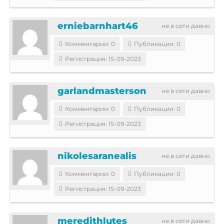
erniebarnhart46
не в сети давно
Комментарии: 0
Публикации: 0
Регистрация: 15-09-2023
garlandmasterson
не в сети давно
Комментарии: 0
Публикации: 0
Регистрация: 15-09-2023
nikolesaranealis
не в сети давно
Комментарии: 0
Публикации: 0
Регистрация: 15-09-2023
meredithlutes
не в сети давно