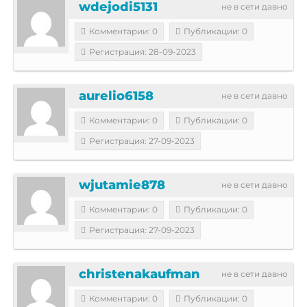
wdejodi5131
не в сети давно
Комментарии: 0
Публикации: 0
Регистрация: 28-09-2023
aurelio6158
не в сети давно
Комментарии: 0
Публикации: 0
Регистрация: 27-09-2023
wjutamie878
не в сети давно
Комментарии: 0
Публикации: 0
Регистрация: 27-09-2023
christenakaufman
не в сети давно
Комментарии: 0
Публикации: 0