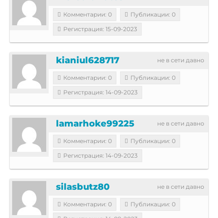
Комментарии: 0
Публикации: 0
Регистрация: 15-09-2023
kianiul628717
не в сети давно
Комментарии: 0
Публикации: 0
Регистрация: 14-09-2023
lamarhoke99225
не в сети давно
Комментарии: 0
Публикации: 0
Регистрация: 14-09-2023
silasbutz80
не в сети давно
Комментарии: 0
Публикации: 0