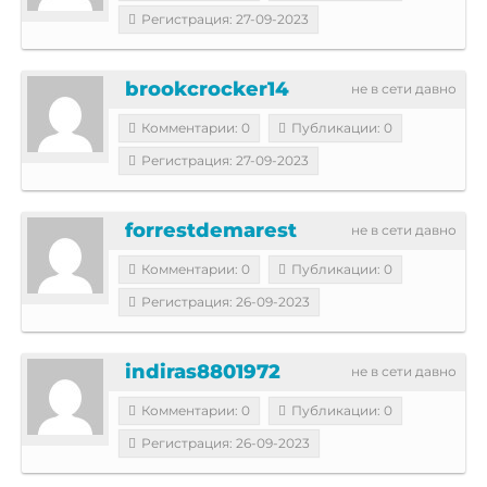
Регистрация: 27-09-2023
brookcrocker14
не в сети давно
Комментарии: 0
Публикации: 0
Регистрация: 27-09-2023
forrestdemarest
не в сети давно
Комментарии: 0
Публикации: 0
Регистрация: 26-09-2023
indiras8801972
не в сети давно
Комментарии: 0
Публикации: 0
Регистрация: 26-09-2023