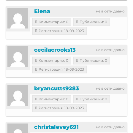
Elena
не в сети давно
Комментарии: 0
Публикации: 0
Регистрация: 18-09-2023
cecilacrooks13
не в сети давно
Комментарии: 0
Публикации: 0
Регистрация: 18-09-2023
bryancutts9283
не в сети давно
Комментарии: 0
Публикации: 0
Регистрация: 18-09-2023
christalevey691
не в сети давно