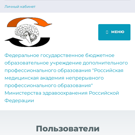
Личный кабинет
МЕНЮ
Федеральное государственное бюджетное
образовательное учреждение дополнительного
профессионального образования "Российская
медицинская академия непрерывного
профессионального образования"
Министерства здравоохранения Российской
Федерации
Пользователи