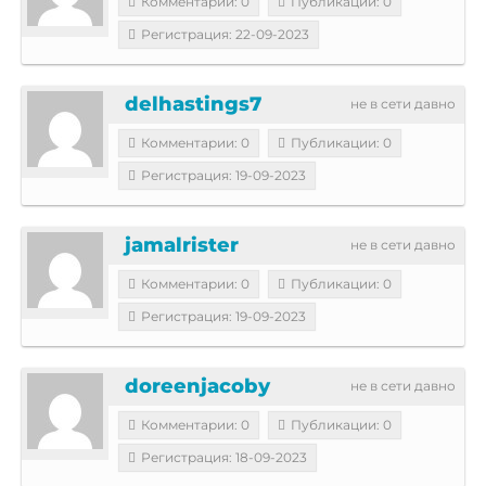
Комментарии: 0
Публикации: 0
Регистрация: 22-09-2023
delhastings7
не в сети давно
Комментарии: 0
Публикации: 0
Регистрация: 19-09-2023
jamalrister
не в сети давно
Комментарии: 0
Публикации: 0
Регистрация: 19-09-2023
doreenjacoby
не в сети давно
Комментарии: 0
Публикации: 0
Регистрация: 18-09-2023