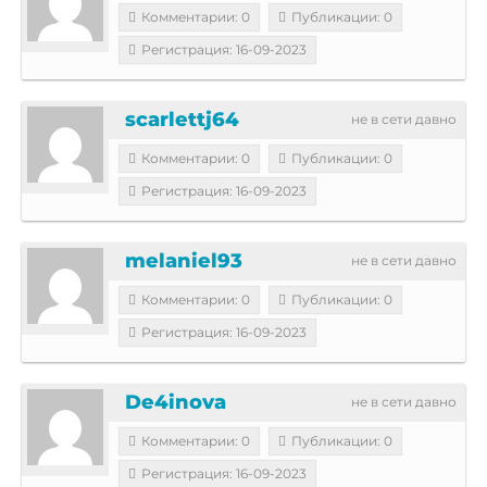
Комментарии: 0
Публикации: 0
Регистрация: 16-09-2023
scarlettj64
не в сети давно
Комментарии: 0
Публикации: 0
Регистрация: 16-09-2023
melaniel93
не в сети давно
Комментарии: 0
Публикации: 0
Регистрация: 16-09-2023
De4inova
не в сети давно
Комментарии: 0
Публикации: 0
Регистрация: 16-09-2023