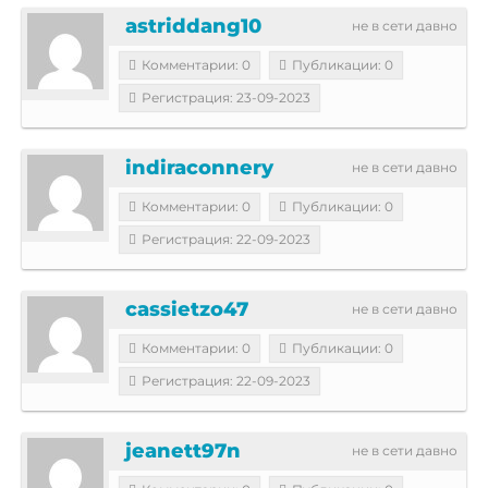
astriddang10
не в сети давно
Комментарии: 0
Публикации: 0
Регистрация: 23-09-2023
indiraconnery
не в сети давно
Комментарии: 0
Публикации: 0
Регистрация: 22-09-2023
cassietzo47
не в сети давно
Комментарии: 0
Публикации: 0
Регистрация: 22-09-2023
jeanett97n
не в сети давно