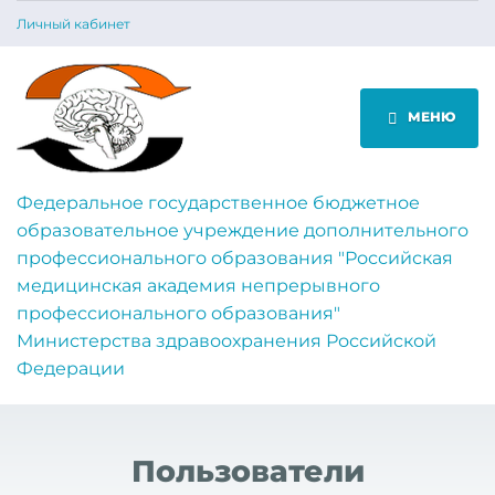
Личный кабинет
МЕНЮ
Федеральное государственное бюджетное
образовательное учреждение дополнительного
профессионального образования "Российская
медицинская академия непрерывного
профессионального образования"
Министерства здравоохранения Российской
Федерации
Пользователи