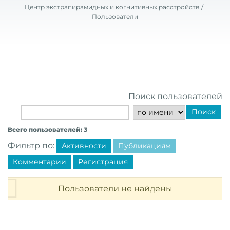
Центр экстрапирамидных и когнитивных расстройств
Пользователи
Поиск пользователей
Поиск
Всего пользователей: 3
Фильтр по:
Активности
Публикациям
Комментарии
Регистрация
Пользователи не найдены