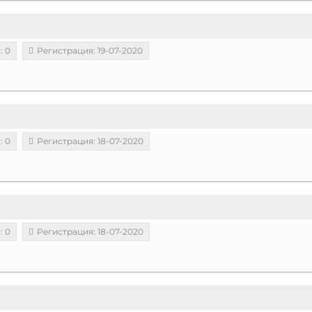
: 0
Регистрация: 19-07-2020
: 0
Регистрация: 18-07-2020
: 0
Регистрация: 18-07-2020