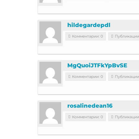
hildegardepdl
Комментарии: 0
Публикации
MgQuoiJTFkYpBvSE
Комментарии: 0
Публикации
rosalinedean16
Комментарии: 0
Публикации