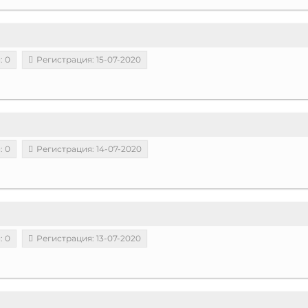
: 0
Регистрация: 15-07-2020
: 0
Регистрация: 14-07-2020
: 0
Регистрация: 13-07-2020