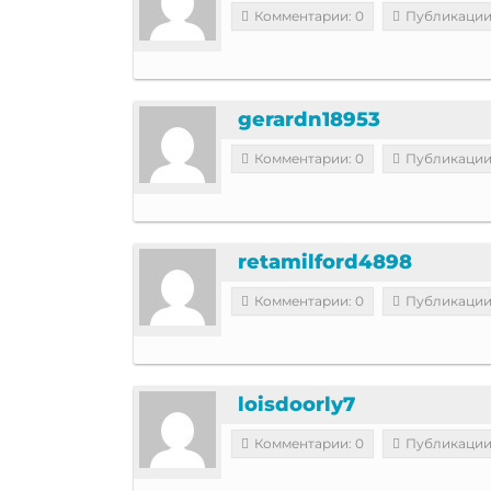
Комментарии: 0
Публикации
gerardn18953
Комментарии: 0
Публикации
retamilford4898
Комментарии: 0
Публикации
loisdoorly7
Комментарии: 0
Публикации