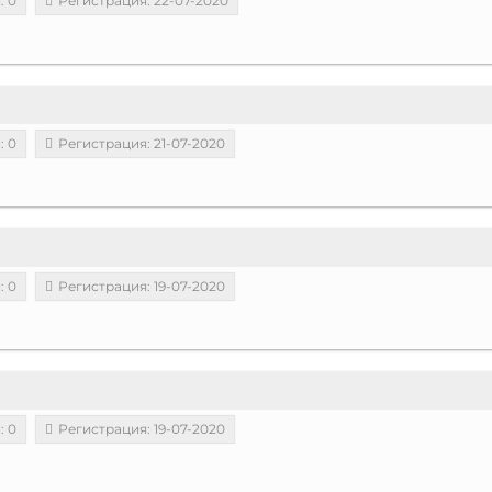
: 0
Регистрация: 22-07-2020
: 0
Регистрация: 21-07-2020
: 0
Регистрация: 19-07-2020
: 0
Регистрация: 19-07-2020