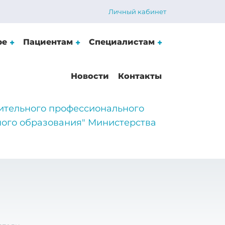
Личный кабинет
ре
Пациентам
Специалистам
Новости
Контакты
ительного профессионального
ого образования" Министерства