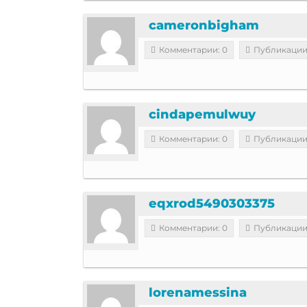
cameronbigham
Комментарии: 0
Публикации
cindapemulwuy
Комментарии: 0
Публикации
eqxrod5490303375
Комментарии: 0
Публикации
lorenamessina