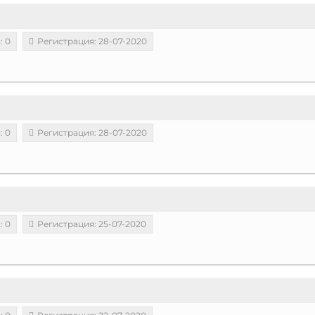
: 0
Регистрация: 28-07-2020
: 0
Регистрация: 28-07-2020
: 0
Регистрация: 25-07-2020