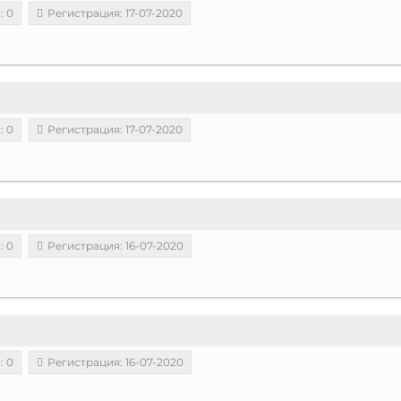
: 0
Регистрация: 17-07-2020
: 0
Регистрация: 17-07-2020
: 0
Регистрация: 16-07-2020
: 0
Регистрация: 16-07-2020