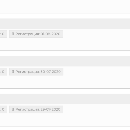
: 0
Регистрация: 01-08-2020
: 0
Регистрация: 30-07-2020
: 0
Регистрация: 29-07-2020