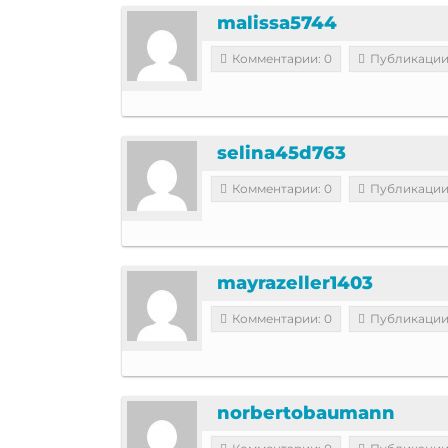
malissa5744
Комментарии: 0
Публикации
selina45d763
Комментарии: 0
Публикации
mayrazeller1403
Комментарии: 0
Публикации
norbertobaumann