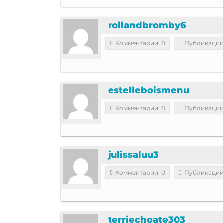
rollandbromby6
Комментарии: 0
Публикации
estelleboismenu
Комментарии: 0
Публикации
julissaluu3
Комментарии: 0
Публикации
terriechoate303