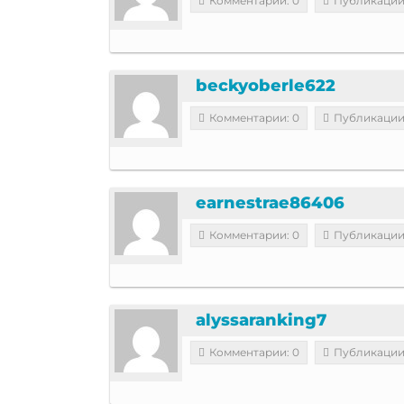
Комментарии: 0
Публикации
beckyoberle622
Комментарии: 0
Публикации
earnestrae86406
Комментарии: 0
Публикации
alyssaranking7
Комментарии: 0
Публикации