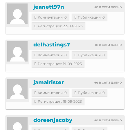
jeanett97n
не в сети давно
Комментарии: 0
Публикации: 0
Регистрация: 22-09-2023
delhastings7
не в сети давно
Комментарии: 0
Публикации: 0
Регистрация: 19-09-2023
jamalrister
не в сети давно
Комментарии: 0
Публикации: 0
Регистрация: 19-09-2023
doreenjacoby
не в сети давно