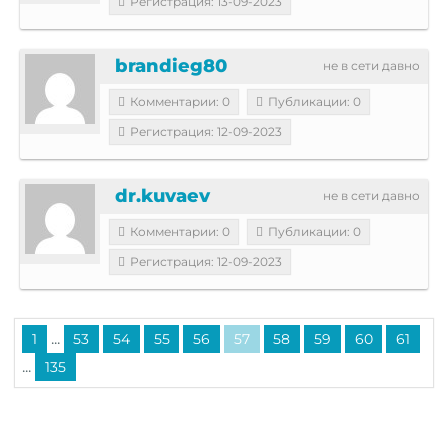
Регистрация: 13-09-2023
brandieg80
не в сети давно
Комментарии: 0
Публикации: 0
Регистрация: 12-09-2023
dr.kuvaev
не в сети давно
Комментарии: 0
Публикации: 0
Регистрация: 12-09-2023
...
1
53
54
55
56
57
58
59
60
61
...
135