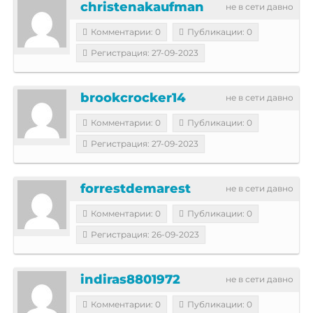
christenakaufman
не в сети давно
Комментарии: 0
Публикации: 0
Регистрация: 27-09-2023
brookcrocker14
не в сети давно
Комментарии: 0
Публикации: 0
Регистрация: 27-09-2023
forrestdemarest
не в сети давно
Комментарии: 0
Публикации: 0
Регистрация: 26-09-2023
indiras8801972
не в сети давно
Комментарии: 0
Публикации: 0