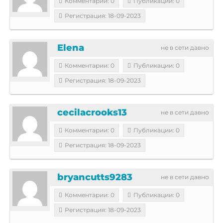
Комментарии: 0
Публикации: 0
Регистрация: 18-09-2023
Elena
не в сети давно
Комментарии: 0
Публикации: 0
Регистрация: 18-09-2023
cecilacrooks13
не в сети давно
Комментарии: 0
Публикации: 0
Регистрация: 18-09-2023
bryancutts9283
не в сети давно
Комментарии: 0
Публикации: 0
Регистрация: 18-09-2023