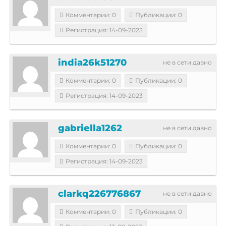
Комментарии: 0
Публикации: 0
Регистрация: 14-09-2023
india26k51270
не в сети давно
Комментарии: 0
Публикации: 0
Регистрация: 14-09-2023
gabriella1262
не в сети давно
Комментарии: 0
Публикации: 0
Регистрация: 14-09-2023
clarkq226776867
не в сети давно
Комментарии: 0
Публикации: 0