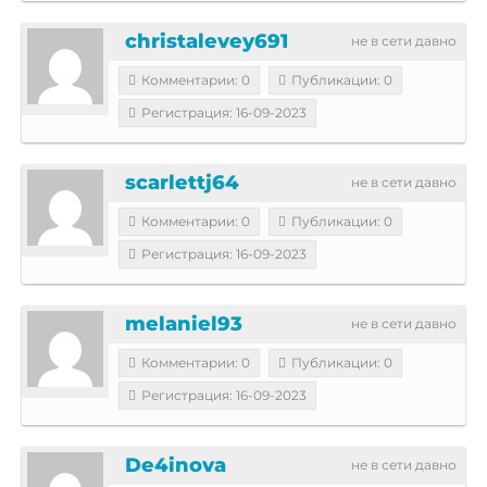
christalevey691
не в сети давно
Комментарии: 0
Публикации: 0
Регистрация: 16-09-2023
scarlettj64
не в сети давно
Комментарии: 0
Публикации: 0
Регистрация: 16-09-2023
melaniel93
не в сети давно
Комментарии: 0
Публикации: 0
Регистрация: 16-09-2023
De4inova
не в сети давно