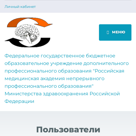
Личный кабинет
МЕНЮ
Федеральное государственное бюджетное
образовательное учреждение дополнительного
профессионального образования "Российская
медицинская академия непрерывного
профессионального образования"
Министерства здравоохранения Российской
Федерации
Пользователи