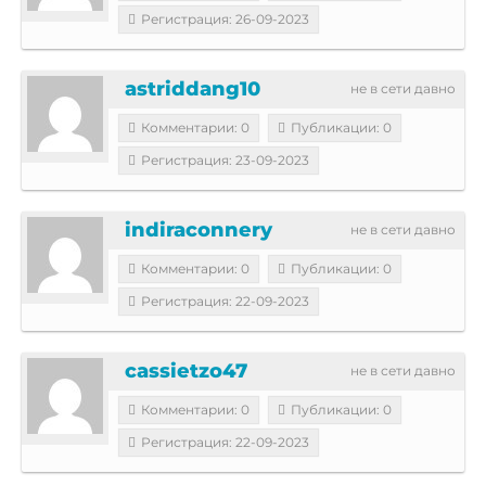
Регистрация: 26-09-2023
astriddang10
не в сети давно
Комментарии: 0
Публикации: 0
Регистрация: 23-09-2023
indiraconnery
не в сети давно
Комментарии: 0
Публикации: 0
Регистрация: 22-09-2023
cassietzo47
не в сети давно
Комментарии: 0
Публикации: 0
Регистрация: 22-09-2023