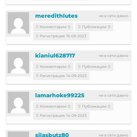
meredithlutes
не в сети давно
Комментарии: 0
Публикации: 0
Регистрация: 15-09-2023
kianiul628717
не в сети давно
Комментарии: 0
Публикации: 0
Регистрация: 14-09-2023
lamarhoke99225
не в сети давно
Комментарии: 0
Публикации: 0
Регистрация: 14-09-2023
silasbutz80
не в сети давно