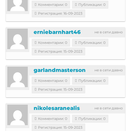
Комментарии: 0
Публикации: 0
Регистрация: 16-09-2023
erniebarnhart46
не в сети давно
Комментарии: 0
Публикации: 0
Регистрация: 15-09-2023
garlandmasterson
не в сети давно
Комментарии: 0
Публикации: 0
Регистрация: 15-09-2023
nikolesaranealis
не в сети давно
Комментарии: 0
Публикации: 0
Регистрация: 15-09-2023