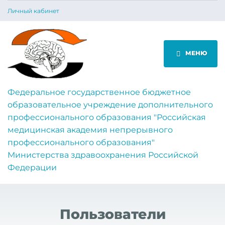
Личный кабинет
МЕНЮ
Федеральное государственное бюджетное
образовательное учреждение дополнительного
профессионального образования "Российская
медицинская академия непрерывного
профессионального образования"
Министерства здравоохранения Российской
Федерации
Пользователи