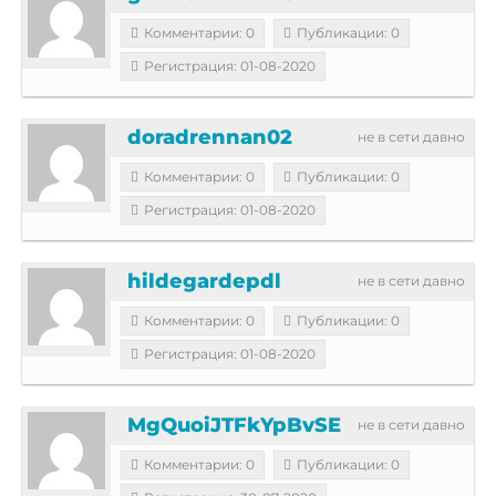
Комментарии: 0
Публикации: 0
Регистрация: 01-08-2020
doradrennan02
не в сети давно
Комментарии: 0
Публикации: 0
Регистрация: 01-08-2020
hildegardepdl
не в сети давно
Комментарии: 0
Публикации: 0
Регистрация: 01-08-2020
MgQuoiJTFkYpBvSE
не в сети давно
Комментарии: 0
Публикации: 0