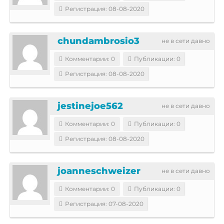
Регистрация: 08-08-2020
chundambrosio3
не в сети давно
Комментарии: 0
Публикации: 0
Регистрация: 08-08-2020
jestinejoe562
не в сети давно
Комментарии: 0
Публикации: 0
Регистрация: 08-08-2020
joanneschweizer
не в сети давно
Комментарии: 0
Публикации: 0
Регистрация: 07-08-2020