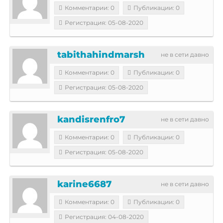
Комментарии: 0
Публикации: 0
Регистрация: 05-08-2020
tabithahindmarsh
не в сети давно
Комментарии: 0
Публикации: 0
Регистрация: 05-08-2020
kandisrenfro7
не в сети давно
Комментарии: 0
Публикации: 0
Регистрация: 05-08-2020
karine6687
не в сети давно
Комментарии: 0
Публикации: 0
Регистрация: 04-08-2020