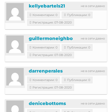
kellyebartels21
не в сети давно
Комментарии: 0
Публикации: 0
Регистрация: 07-08-2020
guillermoneighbo
не в сети давно
Комментарии: 0
Публикации: 0
Регистрация: 07-08-2020
darrenperales
не в сети давно
Комментарии: 0
Публикации: 0
Регистрация: 07-08-2020
denicebottoms
не в сети давно