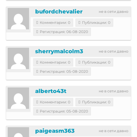
bufordchevalier
не в сети давно
Комментарии: 0
Публикации: 0
Регистрация: 06-08-2020
sherrymalcolm3
не в сети давно
Комментарии: 0
Публикации: 0
Регистрация: 05-08-2020
alberto43t
не в сети давно
Комментарии: 0
Публикации: 0
Регистрация: 05-08-2020
paigeasm363
не в сети давно