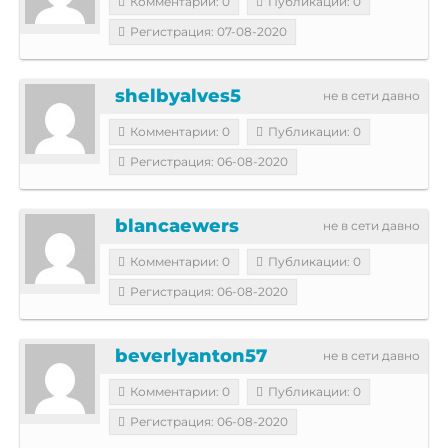
Комментарии: 0
Публикации: 0
Регистрация: 07-08-2020
shelbyalves5
не в сети давно
Комментарии: 0
Публикации: 0
Регистрация: 06-08-2020
blancaewers
не в сети давно
Комментарии: 0
Публикации: 0
Регистрация: 06-08-2020
beverlyanton57
не в сети давно
Комментарии: 0
Публикации: 0
Регистрация: 06-08-2020