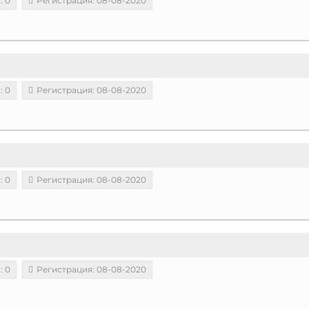
: 0
Регистрация: 08-08-2020
: 0
Регистрация: 08-08-2020
: 0
Регистрация: 08-08-2020
: 0
Регистрация: 08-08-2020