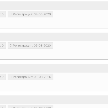
: 0
Регистрация: 09-08-2020
: 0
Регистрация: 09-08-2020
: 0
Регистрация: 08-08-2020