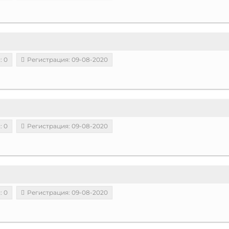
: 0
Регистрация: 09-08-2020
: 0
Регистрация: 09-08-2020
: 0
Регистрация: 09-08-2020