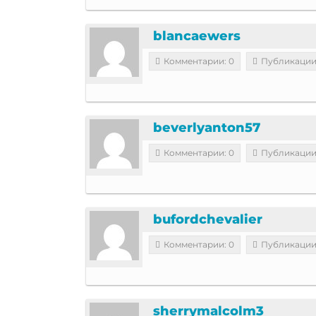
blancaewers
Комментарии: 0
Публикации
beverlyanton57
Комментарии: 0
Публикации
bufordchevalier
Комментарии: 0
Публикации
sherrymalcolm3