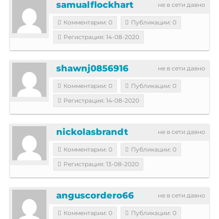
samualflockhart
не в сети давно
Комментарии: 0
Публикации: 0
Регистрация: 14-08-2020
shawnj0856916
не в сети давно
Комментарии: 0
Публикации: 0
Регистрация: 14-08-2020
nickolasbrandt
не в сети давно
Комментарии: 0
Публикации: 0
Регистрация: 13-08-2020
anguscordero66
не в сети давно
Комментарии: 0
Публикации: 0