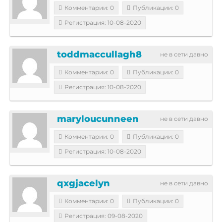
Комментарии: 0
Публикации: 0
Регистрация: 10-08-2020
toddmaccullagh8
не в сети давно
Комментарии: 0
Публикации: 0
Регистрация: 10-08-2020
maryloucunneen
не в сети давно
Комментарии: 0
Публикации: 0
Регистрация: 10-08-2020
qxgjacelyn
не в сети давно
Комментарии: 0
Публикации: 0
Регистрация: 09-08-2020