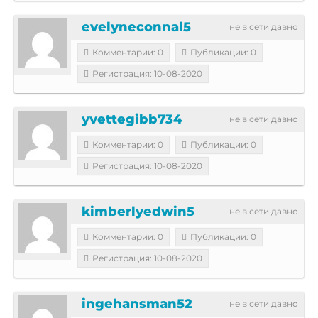
evelyneconnal5
не в сети давно
Комментарии: 0
Публикации: 0
Регистрация: 10-08-2020
yvettegibb734
не в сети давно
Комментарии: 0
Публикации: 0
Регистрация: 10-08-2020
kimberlyedwin5
не в сети давно
Комментарии: 0
Публикации: 0
Регистрация: 10-08-2020
ingehansman52
не в сети давно