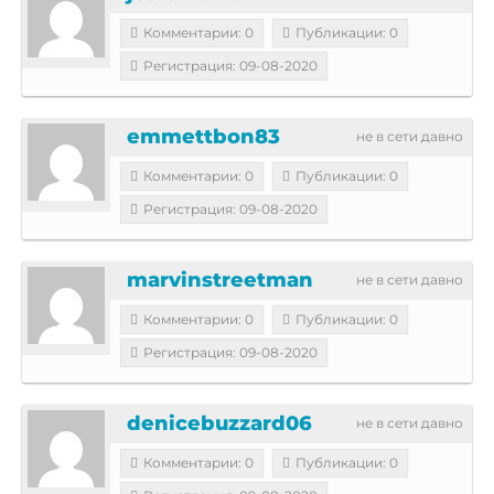
Комментарии: 0
Публикации: 0
Регистрация: 09-08-2020
emmettbon83
не в сети давно
Комментарии: 0
Публикации: 0
Регистрация: 09-08-2020
marvinstreetman
не в сети давно
Комментарии: 0
Публикации: 0
Регистрация: 09-08-2020
denicebuzzard06
не в сети давно
Комментарии: 0
Публикации: 0