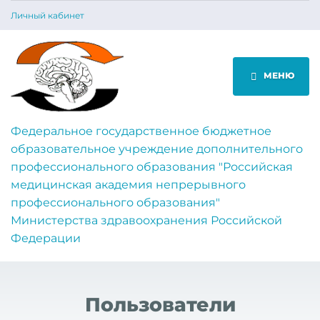
Личный кабинет
МЕНЮ
Федеральное государственное бюджетное
образовательное учреждение дополнительного
профессионального образования "Российская
медицинская академия непрерывного
профессионального образования"
Министерства здравоохранения Российской
Федерации
Пользователи