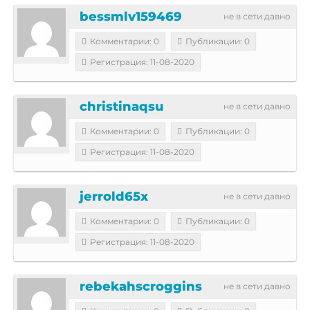
bessmlv159469
не в сети давно
Комментарии: 0
Публикации: 0
Регистрация: 11-08-2020
christinaqsu
не в сети давно
Комментарии: 0
Публикации: 0
Регистрация: 11-08-2020
jerrold65x
не в сети давно
Комментарии: 0
Публикации: 0
Регистрация: 11-08-2020
rebekahscroggins
не в сети давно