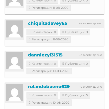
Комментарии: 0
Публикации: 0
Регистрация: 11-08-2020
chiquitadavey65
не в сети давно
Комментарии: 0
Публикации: 0
Регистрация: 11-08-2020
danniezyi31515
не в сети давно
Комментарии: 0
Публикации: 0
Регистрация: 10-08-2020
rolandobueno629
не в сети давно
Комментарии: 0
Публикации: 0
Регистрация: 10-08-2020