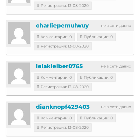
Регистрация: 13-08-2020
charliepemulwuy
не в сети давно
Комментарии: 0
Публикации: 0
Регистрация: 13-08-2020
lelakleiber0765
не в сети давно
Комментарии: 0
Публикации: 0
Регистрация: 13-08-2020
dianknopf429403
не в сети давно
Комментарии: 0
Публикации: 0
Регистрация: 13-08-2020