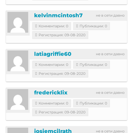
kelvinmcintosh7
не в сети давно
Комментарии: 0
Публикации: 0
Регистрация: 09-08-2020
latiagriffie60
не в сети давно
Комментарии: 0
Публикации: 0
Регистрация: 09-08-2020
fredericklix
не в сети давно
Комментарии: 0
Публикации: 0
Регистрация: 09-08-2020
josiemcilrath
не в сети давно