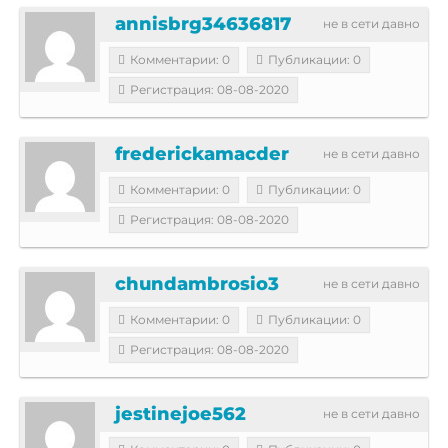
annisbrg34636817
не в сети давно
Комментарии: 0
Публикации: 0
Регистрация: 08-08-2020
frederickamacder
не в сети давно
Комментарии: 0
Публикации: 0
Регистрация: 08-08-2020
chundambrosio3
не в сети давно
Комментарии: 0
Публикации: 0
Регистрация: 08-08-2020
jestinejoe562
не в сети давно