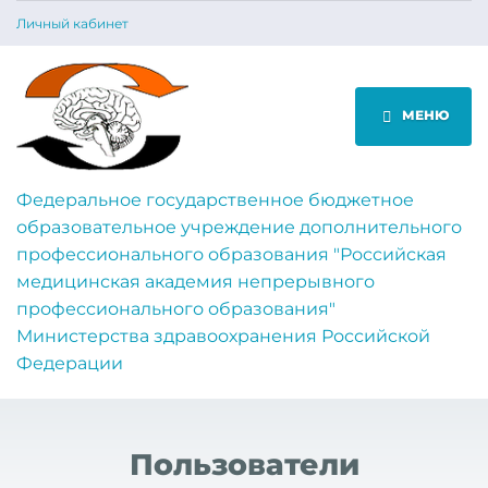
Личный кабинет
МЕНЮ
Федеральное государственное бюджетное
образовательное учреждение дополнительного
профессионального образования "Российская
медицинская академия непрерывного
профессионального образования"
Министерства здравоохранения Российской
Федерации
Пользователи