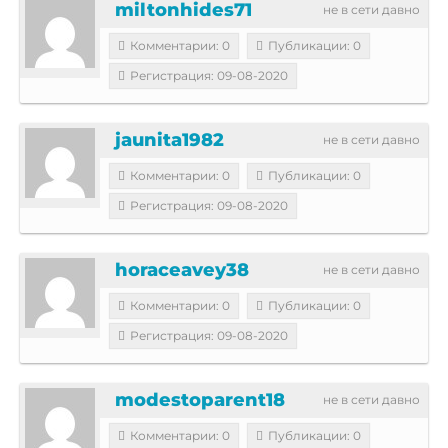
miltonhides71
не в сети давно
Комментарии: 0
Публикации: 0
Регистрация: 09-08-2020
jaunita1982
не в сети давно
Комментарии: 0
Публикации: 0
Регистрация: 09-08-2020
horaceavey38
не в сети давно
Комментарии: 0
Публикации: 0
Регистрация: 09-08-2020
modestoparent18
не в сети давно
Комментарии: 0
Публикации: 0