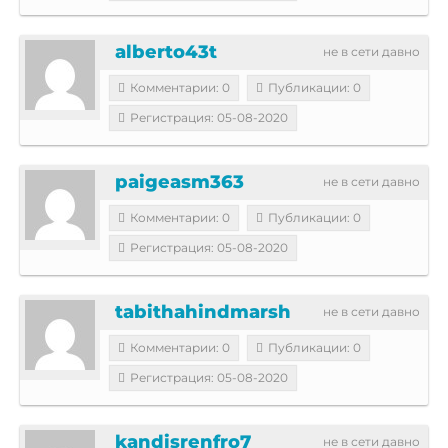
alberto43t
не в сети давно
Комментарии: 0
Публикации: 0
Регистрация: 05-08-2020
paigeasm363
не в сети давно
Комментарии: 0
Публикации: 0
Регистрация: 05-08-2020
tabithahindmarsh
не в сети давно
Комментарии: 0
Публикации: 0
Регистрация: 05-08-2020
kandisrenfro7
не в сети давно