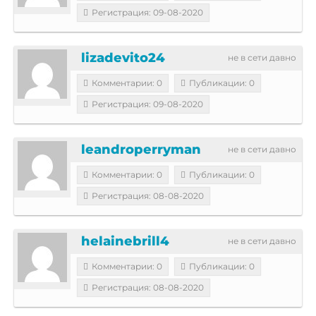
Регистрация: 09-08-2020
lizadevito24
не в сети давно
Комментарии: 0
Публикации: 0
Регистрация: 09-08-2020
leandroperryman
не в сети давно
Комментарии: 0
Публикации: 0
Регистрация: 08-08-2020
helainebrill4
не в сети давно
Комментарии: 0
Публикации: 0
Регистрация: 08-08-2020