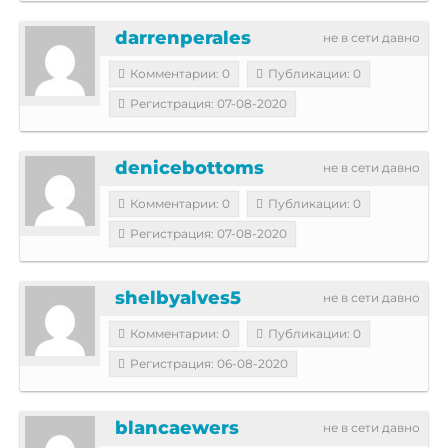
darrenperales
не в сети давно
Комментарии: 0
Публикации: 0
Регистрация: 07-08-2020
denicebottoms
не в сети давно
Комментарии: 0
Публикации: 0
Регистрация: 07-08-2020
shelbyalves5
не в сети давно
Комментарии: 0
Публикации: 0
Регистрация: 06-08-2020
blancaewers
не в сети давно