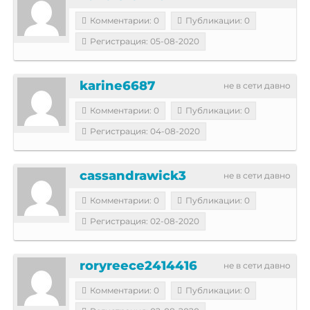
Комментарии: 0
Публикации: 0
Регистрация: 05-08-2020
karine6687
не в сети давно
Комментарии: 0
Публикации: 0
Регистрация: 04-08-2020
cassandrawick3
не в сети давно
Комментарии: 0
Публикации: 0
Регистрация: 02-08-2020
roryreece2414416
не в сети давно
Комментарии: 0
Публикации: 0