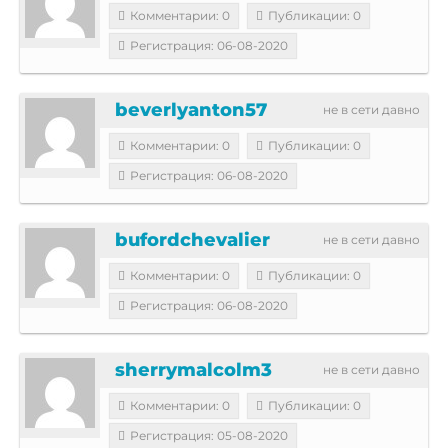
Комментарии: 0
Публикации: 0
Регистрация: 06-08-2020
beverlyanton57
не в сети давно
Комментарии: 0
Публикации: 0
Регистрация: 06-08-2020
bufordchevalier
не в сети давно
Комментарии: 0
Публикации: 0
Регистрация: 06-08-2020
sherrymalcolm3
не в сети давно
Комментарии: 0
Публикации: 0
Регистрация: 05-08-2020