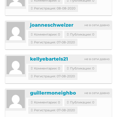
Комментарии: 0
Публикации: 0
Регистрация: 08-08-2020
joanneschweizer
не в сети давно
Комментарии: 0
Публикации: 0
Регистрация: 07-08-2020
kellyebartels21
не в сети давно
Комментарии: 0
Публикации: 0
Регистрация: 07-08-2020
guillermoneighbo
не в сети давно
Комментарии: 0
Публикации: 0
Регистрация: 07-08-2020