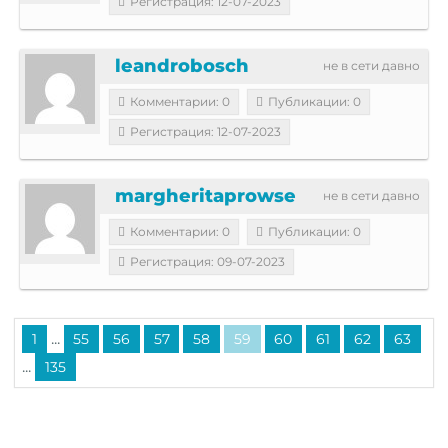
Регистрация: 12-07-2023
leandrobosch
не в сети давно
Комментарии: 0
Публикации: 0
Регистрация: 12-07-2023
margheritaprowse
не в сети давно
Комментарии: 0
Публикации: 0
Регистрация: 09-07-2023
...
1
55
56
57
58
59
60
61
62
63
...
135