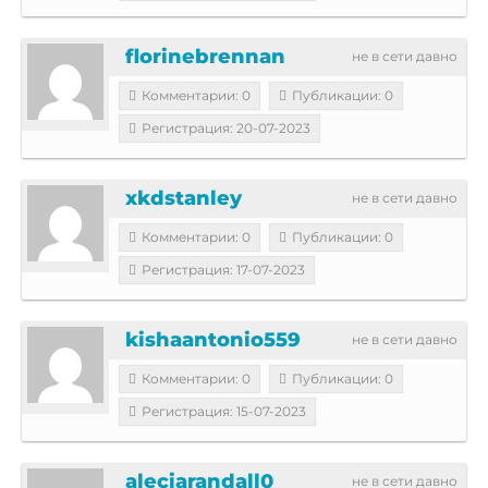
florinebrennan
не в сети давно
Комментарии: 0
Публикации: 0
Регистрация: 20-07-2023
xkdstanley
не в сети давно
Комментарии: 0
Публикации: 0
Регистрация: 17-07-2023
kishaantonio559
не в сети давно
Комментарии: 0
Публикации: 0
Регистрация: 15-07-2023
aleciarandall0
не в сети давно