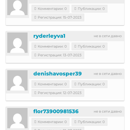
Комментарии: 0
Публикации: 0
Регистрация: 15-07-2023
ryderleyva1
не в сети давно
Комментарии: 0
Публикации: 0
Регистрация: 13-07-2023
denishavosper39
не в сети давно
Комментарии: 0
Публикации: 0
Регистрация: 12-07-2023
flor73900981536
не в сети давно
Комментарии: 0
Публикации: 0