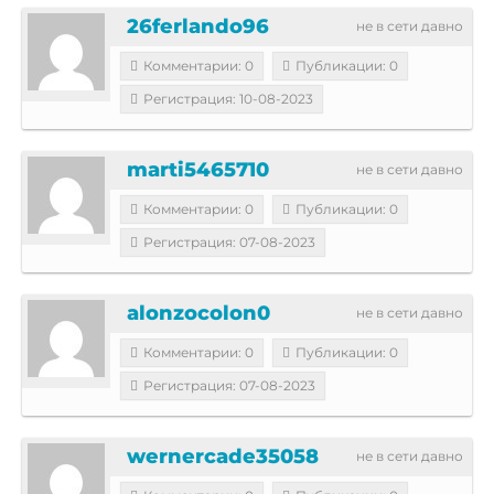
26ferlando96
не в сети давно
Комментарии: 0
Публикации: 0
Регистрация: 10-08-2023
marti5465710
не в сети давно
Комментарии: 0
Публикации: 0
Регистрация: 07-08-2023
alonzocolon0
не в сети давно
Комментарии: 0
Публикации: 0
Регистрация: 07-08-2023
wernercade35058
не в сети давно