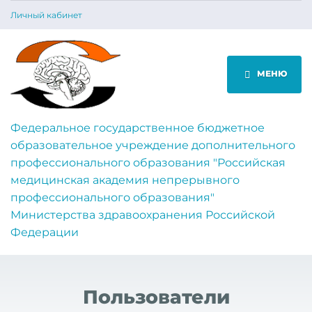
Личный кабинет
МЕНЮ
Федеральное государственное бюджетное
образовательное учреждение дополнительного
профессионального образования "Российская
медицинская академия непрерывного
профессионального образования"
Министерства здравоохранения Российской
Федерации
Пользователи