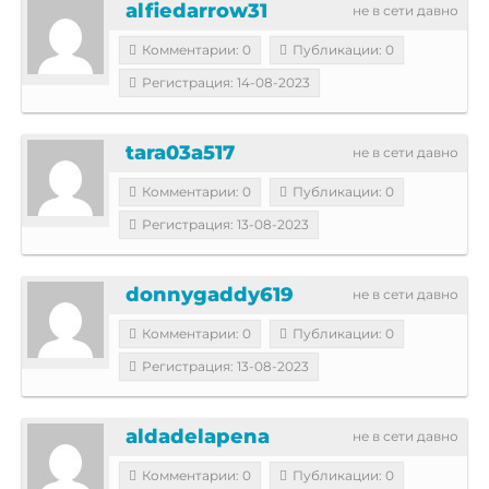
alfiedarrow31
не в сети давно
Комментарии: 0
Публикации: 0
Регистрация: 14-08-2023
tara03a517
не в сети давно
Комментарии: 0
Публикации: 0
Регистрация: 13-08-2023
donnygaddy619
не в сети давно
Комментарии: 0
Публикации: 0
Регистрация: 13-08-2023
aldadelapena
не в сети давно
Комментарии: 0
Публикации: 0