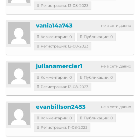
Регистрация: 13-08-2023
vania14a743
не в сети давно
Комментарии: 0
Публикации: 0
Регистрация: 12-08-2023
julianamercier1
не в сети давно
Комментарии: 0
Публикации: 0
Регистрация: 12-08-2023
evanbillson2453
не в сети давно
Комментарии: 0
Публикации: 0
Регистрация: 11-08-2023