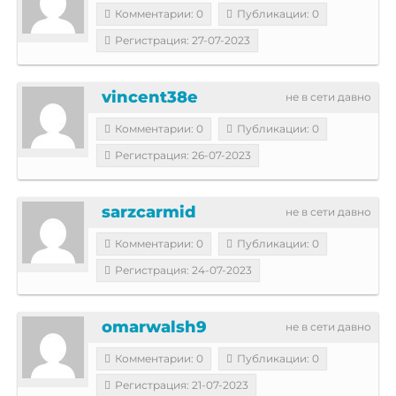
Комментарии: 0
Публикации: 0
Регистрация: 27-07-2023
vincent38e
не в сети давно
Комментарии: 0
Публикации: 0
Регистрация: 26-07-2023
sarzcarmid
не в сети давно
Комментарии: 0
Публикации: 0
Регистрация: 24-07-2023
omarwalsh9
не в сети давно
Комментарии: 0
Публикации: 0
Регистрация: 21-07-2023