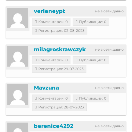
verleneypt
не в сети давно
Комментарии: 0
Публикации: 0
Регистрация: 02-08-2023
milagroskrawczyk
не в сети давно
Комментарии: 0
Публикации: 0
Регистрация: 29-07-2023
Mavzuna
не в сети давно
Комментарии: 0
Публикации: 0
Регистрация: 28-07-2023
berenice4292
не в сети давно