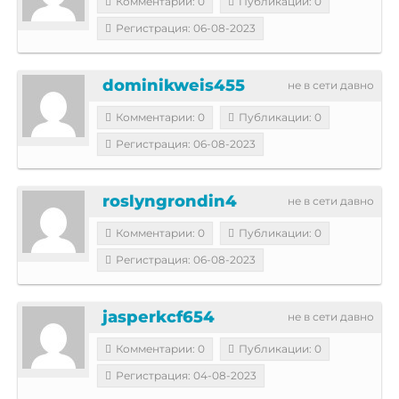
Комментарии: 0
Публикации: 0
Регистрация: 06-08-2023
dominikweis455
не в сети давно
Комментарии: 0
Публикации: 0
Регистрация: 06-08-2023
roslyngrondin4
не в сети давно
Комментарии: 0
Публикации: 0
Регистрация: 06-08-2023
jasperkcf654
не в сети давно
Комментарии: 0
Публикации: 0
Регистрация: 04-08-2023