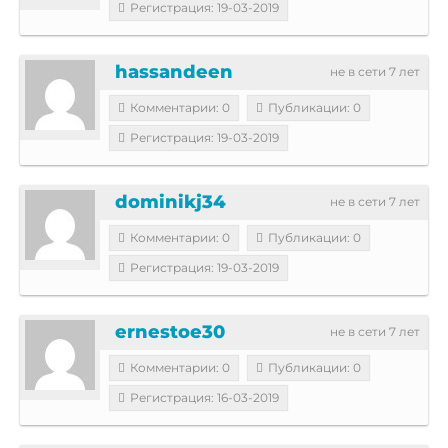
Регистрация: 19-03-2019
hassandeen
не в сети 7 лет
Комментарии: 0
Публикации: 0
Регистрация: 19-03-2019
dominikj34
не в сети 7 лет
Комментарии: 0
Публикации: 0
Регистрация: 19-03-2019
ernestoe30
не в сети 7 лет
Комментарии: 0
Публикации: 0
Регистрация: 16-03-2019