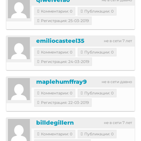
Комментарии: 0
Публикации: 0
Регистрация: 25-03-2019
emiliocasteel35
не в сети 7 лет
Комментарии: 0
Публикации: 0
Регистрация: 24-03-2019
maplehumffray9
не в сети давно
Комментарии: 0
Публикации: 0
Регистрация: 22-03-2019
billdegillern
не в сети 7 лет
Комментарии: 0
Публикации: 0