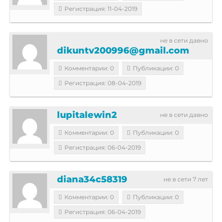
Регистрация: 11-04-2019
не в сети давно
dikuntv200996@gmail.com
Комментарии: 0
Публикации: 0
Регистрация: 08-04-2019
lupitalewin2
не в сети давно
Комментарии: 0
Публикации: 0
Регистрация: 06-04-2019
diana34c58319
не в сети 7 лет
Комментарии: 0
Публикации: 0
Регистрация: 06-04-2019