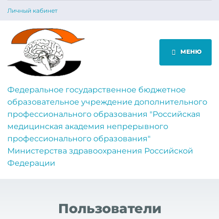
Личный кабинет
МЕНЮ
Федеральное государственное бюджетное
образовательное учреждение дополнительного
профессионального образования "Российская
медицинская академия непрерывного
профессионального образования"
Министерства здравоохранения Российской
Федерации
Пользователи