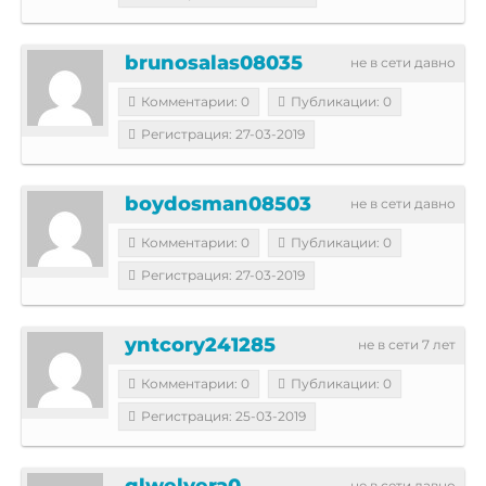
brunosalas08035
не в сети давно
Комментарии: 0
Публикации: 0
Регистрация: 27-03-2019
boydosman08503
не в сети давно
Комментарии: 0
Публикации: 0
Регистрация: 27-03-2019
yntcory241285
не в сети 7 лет
Комментарии: 0
Публикации: 0
Регистрация: 25-03-2019
qlwelvera0
не в сети давно