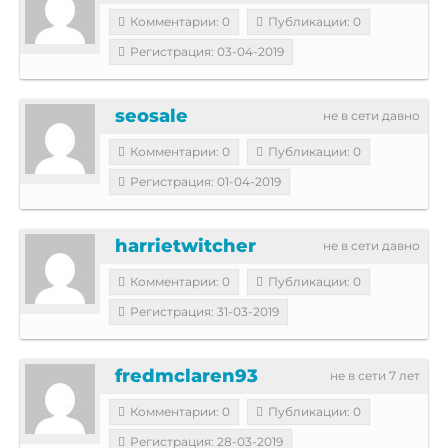
Комментарии: 0
Публикации: 0
Регистрация: 03-04-2019
seosale
не в сети давно
Комментарии: 0
Публикации: 0
Регистрация: 01-04-2019
harrietwitcher
не в сети давно
Комментарии: 0
Публикации: 0
Регистрация: 31-03-2019
fredmclaren93
не в сети 7 лет
Комментарии: 0
Публикации: 0
Регистрация: 28-03-2019