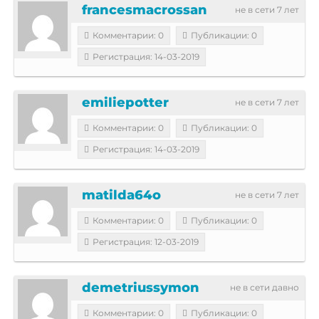
francesmacrossan
не в сети 7 лет
Комментарии: 0
Публикации: 0
Регистрация: 14-03-2019
emiliepotter
не в сети 7 лет
Комментарии: 0
Публикации: 0
Регистрация: 14-03-2019
matilda64o
не в сети 7 лет
Комментарии: 0
Публикации: 0
Регистрация: 12-03-2019
demetriussymon
не в сети давно
Комментарии: 0
Публикации: 0