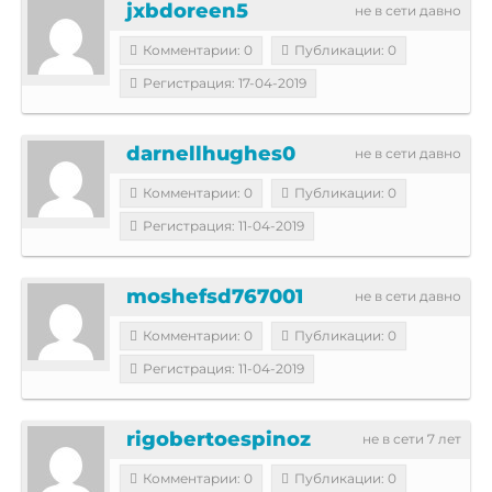
jxbdoreen5
не в сети давно
Комментарии: 0
Публикации: 0
Регистрация: 17-04-2019
darnellhughes0
не в сети давно
Комментарии: 0
Публикации: 0
Регистрация: 11-04-2019
moshefsd767001
не в сети давно
Комментарии: 0
Публикации: 0
Регистрация: 11-04-2019
rigobertoespinoz
не в сети 7 лет
Комментарии: 0
Публикации: 0