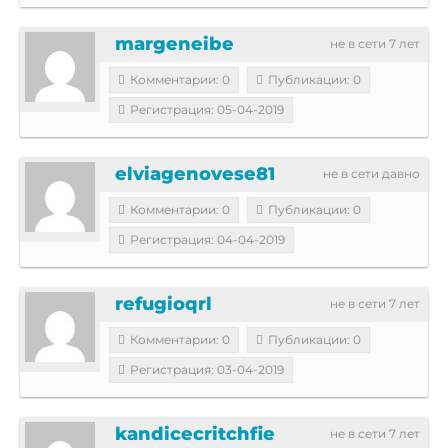
margeneibe
не в сети 7 лет
Комментарии: 0
Публикации: 0
Регистрация: 05-04-2019
elviagenovese81
не в сети давно
Комментарии: 0
Публикации: 0
Регистрация: 04-04-2019
refugioqrl
не в сети 7 лет
Комментарии: 0
Публикации: 0
Регистрация: 03-04-2019
kandicecritchfie
не в сети 7 лет