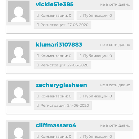
vickie51e385
не в сети давно
Комментарии: 0
Публикации: 0
Регистрация: 27-06-2020
klumari3107883
не в сети давно
Комментарии: 0
Публикации: 0
Регистрация: 27-06-2020
zacheryglasheen
не в сети давно
Комментарии: 0
Публикации: 0
Регистрация: 24-06-2020
cliffmassaro4
не в сети давно
Комментарии: 0
Публикации: 0