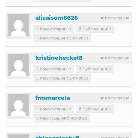
alizaisom6626
не в сети давно
Комментарии: 0
Публикации: 0
Регистрация: 02-07-2020
kristineheckel8
не в сети давно
Комментарии: 0
Публикации: 0
Регистрация: 02-07-2020
frmmarcela
не в сети давно
Комментарии: 0
Публикации: 0
Регистрация: 01-07-2020
chloeoglesby8
не в сети давно