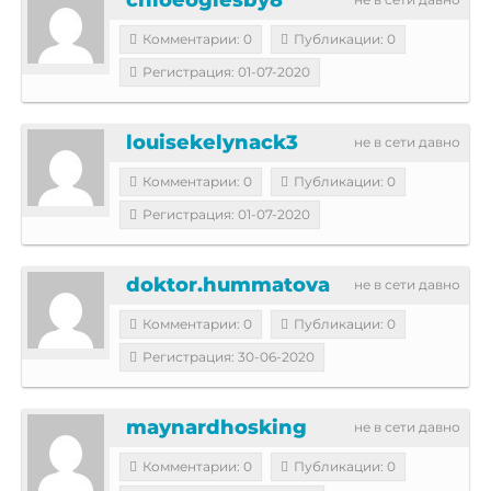
Комментарии: 0
Публикации: 0
Регистрация: 01-07-2020
louisekelynack3
не в сети давно
Комментарии: 0
Публикации: 0
Регистрация: 01-07-2020
doktor.hummatova
не в сети давно
Комментарии: 0
Публикации: 0
Регистрация: 30-06-2020
maynardhosking
не в сети давно
Комментарии: 0
Публикации: 0