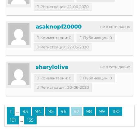
Регистрация: 22-06-2020
asaknopf20000
не в сети давно
Комментарии: 0
Публикации: 0
Регистрация: 22-06-2020
sharyloliva
не в сети давно
Комментарии: 0
Публикации: 0
Регистрация: 20-06-2020
...
1
93
94
95
96
97
98
99
100
...
101
135