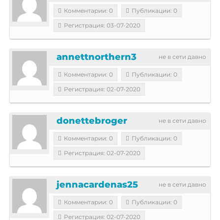
Комментарии: 0
Публикации: 0
Регистрация: 03-07-2020
annettnorthern3
не в сети давно
Комментарии: 0
Публикации: 0
Регистрация: 02-07-2020
donettebroger
не в сети давно
Комментарии: 0
Публикации: 0
Регистрация: 02-07-2020
jennacardenas25
не в сети давно
Комментарии: 0
Публикации: 0
Регистрация: 02-07-2020