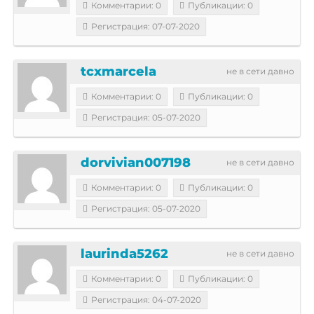
Комментарии: 0
Публикации: 0
Регистрация: 07-07-2020
tcxmarcela
не в сети давно
Комментарии: 0
Публикации: 0
Регистрация: 05-07-2020
dorvivian007198
не в сети давно
Комментарии: 0
Публикации: 0
Регистрация: 05-07-2020
laurinda5262
не в сети давно
Комментарии: 0
Публикации: 0
Регистрация: 04-07-2020