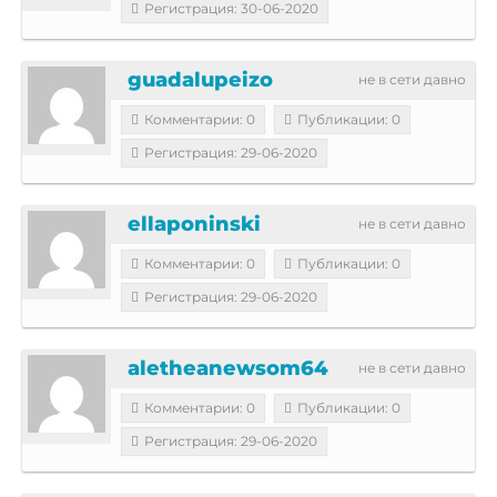
Регистрация: 30-06-2020
guadalupeizo
не в сети давно
Комментарии: 0
Публикации: 0
Регистрация: 29-06-2020
ellaponinski
не в сети давно
Комментарии: 0
Публикации: 0
Регистрация: 29-06-2020
aletheanewsom64
не в сети давно
Комментарии: 0
Публикации: 0
Регистрация: 29-06-2020