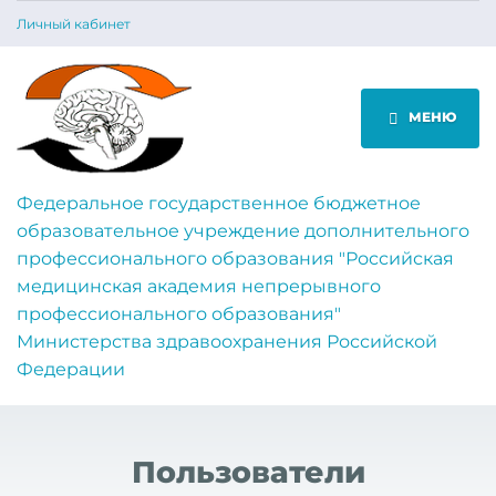
Личный кабинет
МЕНЮ
Федеральное государственное бюджетное
образовательное учреждение дополнительного
профессионального образования "Российская
медицинская академия непрерывного
профессионального образования"
Министерства здравоохранения Российской
Федерации
Пользователи