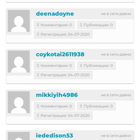
deenadoyne
не в сети давно
Комментарии: 0
Публикации: 0
Регистрация: 04-07-2020
coykotai2611938
не в сети давно
Комментарии: 0
Публикации: 0
Регистрация: 04-07-2020
mikkiyih4986
не в сети давно
Комментарии: 0
Публикации: 0
Регистрация: 04-07-2020
iededison53
не в сети давно