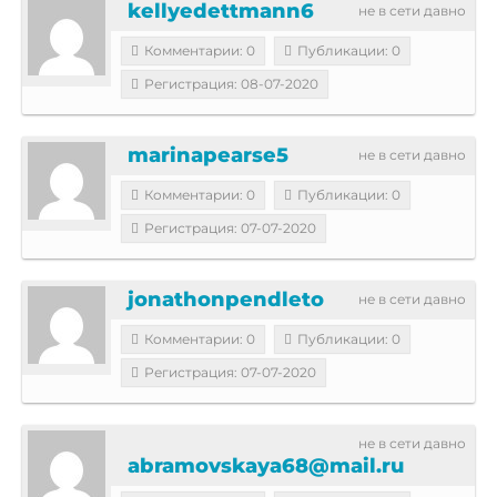
kellyedettmann6
не в сети давно
Комментарии: 0
Публикации: 0
Регистрация: 08-07-2020
marinapearse5
не в сети давно
Комментарии: 0
Публикации: 0
Регистрация: 07-07-2020
jonathonpendleto
не в сети давно
Комментарии: 0
Публикации: 0
Регистрация: 07-07-2020
не в сети давно
abramovskaya68@mail.ru