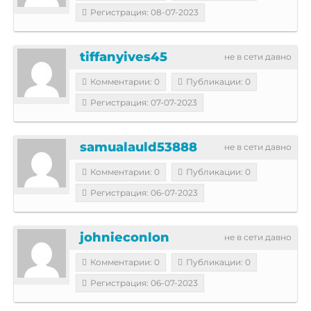
Регистрация: 08-07-2023
tiffanyives45
не в сети давно
Комментарии: 0
Публикации: 0
Регистрация: 07-07-2023
samualauld53888
не в сети давно
Комментарии: 0
Публикации: 0
Регистрация: 06-07-2023
johnieconlon
не в сети давно
Комментарии: 0
Публикации: 0
Регистрация: 06-07-2023