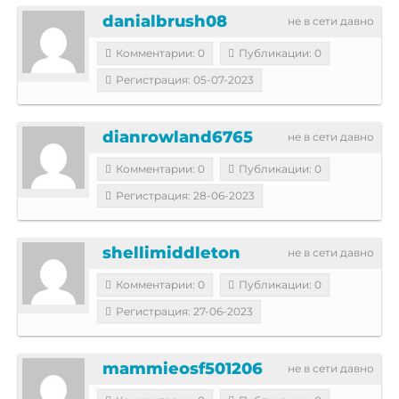
danialbrush08
не в сети давно
Комментарии: 0
Публикации: 0
Регистрация: 05-07-2023
dianrowland6765
не в сети давно
Комментарии: 0
Публикации: 0
Регистрация: 28-06-2023
shellimiddleton
не в сети давно
Комментарии: 0
Публикации: 0
Регистрация: 27-06-2023
mammieosf501206
не в сети давно