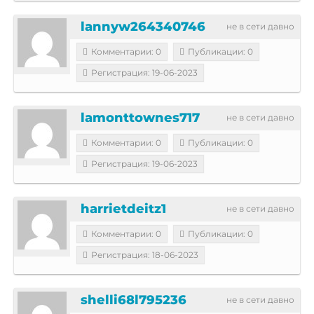
lannyw264340746
не в сети давно
Комментарии: 0
Публикации: 0
Регистрация: 19-06-2023
lamonttownes717
не в сети давно
Комментарии: 0
Публикации: 0
Регистрация: 19-06-2023
harrietdeitz1
не в сети давно
Комментарии: 0
Публикации: 0
Регистрация: 18-06-2023
shelli68l795236
не в сети давно