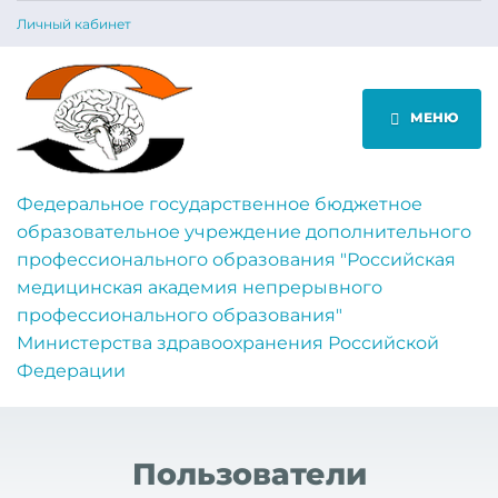
Личный кабинет
МЕНЮ
Федеральное государственное бюджетное
образовательное учреждение дополнительного
профессионального образования "Российская
медицинская академия непрерывного
профессионального образования"
Министерства здравоохранения Российской
Федерации
Пользователи