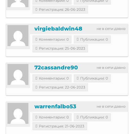
Комментарии: 0
Публикации: 0
Регистрация: 26-06-2023
virgiebaldwin48
не в сети давно
Комментарии: 0
Публикации: 0
Регистрация: 25-06-2023
72cassandre90
не в сети давно
Комментарии: 0
Публикации: 0
Регистрация: 22-06-2023
warrenfalbo53
не в сети давно
Комментарии: 0
Публикации: 0
Регистрация: 21-06-2023