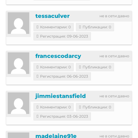
tessaculver
не в сети давно
Комментарии: 0
Публикации: 0
Регистрация: 09-06-2023
francescodarcy
не в сети давно
Комментарии: 0
Публикации: 0
Регистрация: 06-06-2023
jimmiestansfield
не в сети давно
Комментарии: 0
Публикации: 0
Регистрация: 03-06-2023
madelaine91e
не в сети давно