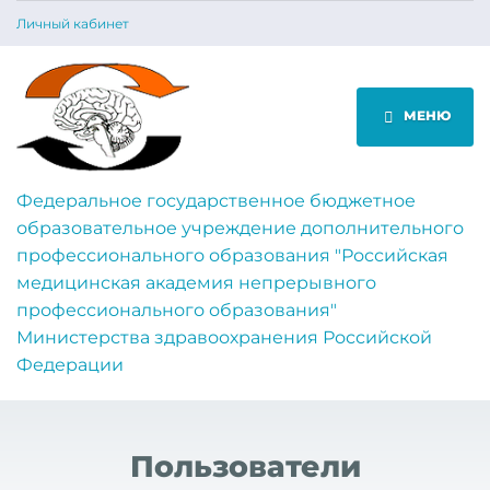
Личный кабинет
МЕНЮ
Федеральное государственное бюджетное
образовательное учреждение дополнительного
профессионального образования "Российская
медицинская академия непрерывного
профессионального образования"
Министерства здравоохранения Российской
Федерации
Пользователи