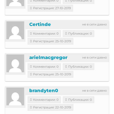
Комментарии: 0
Публикации: 0
Регистрация: 27-10-2019
Certinde
не в сети давно
Комментарии: 0
Публикации: 0
Регистрация: 25-10-2019
arielmacgregor
не в сети давно
Комментарии: 0
Публикации: 0
Регистрация: 25-10-2019
brandyten0
не в сети давно
Комментарии: 0
Публикации: 0
Регистрация: 22-10-2019