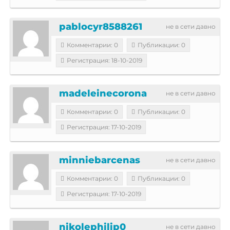
pablocyr8588261
не в сети давно
Комментарии: 0
Публикации: 0
Регистрация: 18-10-2019
madeleinecorona
не в сети давно
Комментарии: 0
Публикации: 0
Регистрация: 17-10-2019
minniebarcenas
не в сети давно
Комментарии: 0
Публикации: 0
Регистрация: 17-10-2019
nikolephilip0
не в сети давно