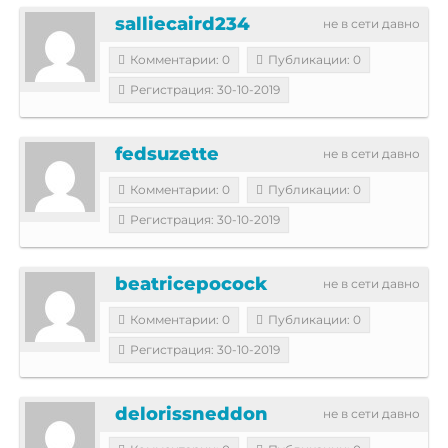
salliecaird234
не в сети давно
Комментарии: 0
Публикации: 0
Регистрация: 30-10-2019
fedsuzette
не в сети давно
Комментарии: 0
Публикации: 0
Регистрация: 30-10-2019
beatricepocock
не в сети давно
Комментарии: 0
Публикации: 0
Регистрация: 30-10-2019
delorissneddon
не в сети давно