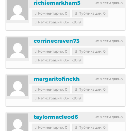
richiemarkham5
не в сети давно
Комментарии: 0
Публикации: 0
Регистрация: 05-11-2019
corrinecraven73
не в сети давно
Комментарии: 0
Публикации: 0
Регистрация: 05-11-2019
margaritofinckh
не в сети давно
Комментарии: 0
Публикации: 0
Регистрация: 03-11-2019
taylormacleod6
не в сети давно
Комментарии: 0
Публикации: 0