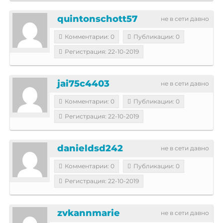
quintonschott57
не в сети давно
Комментарии: 0
Публикации: 0
Регистрация: 22-10-2019
jai75c4403
не в сети давно
Комментарии: 0
Публикации: 0
Регистрация: 22-10-2019
danieldsd242
не в сети давно
Комментарии: 0
Публикации: 0
Регистрация: 22-10-2019
zvkannmarie
не в сети давно