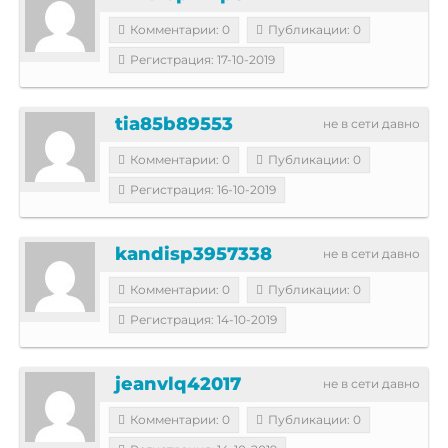
Комментарии: 0
Публикации: 0
Регистрация: 17-10-2019
tia85b89553
не в сети давно
Комментарии: 0
Публикации: 0
Регистрация: 16-10-2019
kandisp3957338
не в сети давно
Комментарии: 0
Публикации: 0
Регистрация: 14-10-2019
jeanvlq42017
не в сети давно
Комментарии: 0
Публикации: 0