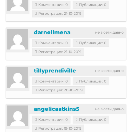
Комментарии: 0
Публикации: 0
Регистрация: 21-10-2019
darnellmena
не в сети давно
Комментарии: 0
Публикации: 0
Регистрация: 21-10-2019
tillyprendiville
не в сети давно
Комментарии: 0
Публикации: 0
Регистрация: 20-10-2019
angelicaatkins5
не в сети давно
Комментарии: 0
Публикации: 0
Регистрация: 19-10-2019