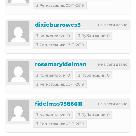
Регистрация: 03-11-2019
dixieburrowes5
не в сети давно
Комментарии: 0
Публикации: 0
Регистрация: 03-11-2019
rosemarykleiman
не в сети давно
Комментарии: 0
Публикации: 0
Регистрация: 03-11-2019
fidelmss7586611
не в сети давно
Комментарии: 0
Публикации: 0
Регистрация: 02-11-2019