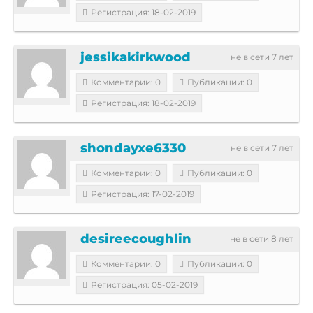
Регистрация: 18-02-2019
jessikakirkwood
не в сети 7 лет
Комментарии: 0
Публикации: 0
Регистрация: 18-02-2019
shondayxe6330
не в сети 7 лет
Комментарии: 0
Публикации: 0
Регистрация: 17-02-2019
desireecoughlin
не в сети 8 лет
Комментарии: 0
Публикации: 0
Регистрация: 05-02-2019