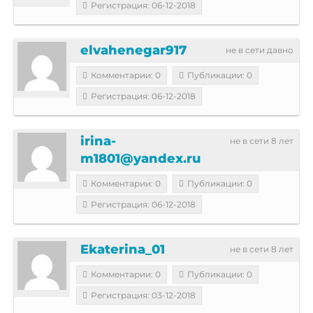
Регистрация: 06-12-2018
elvahenegar917
не в сети давно
Комментарии: 0
Публикации: 0
Регистрация: 06-12-2018
irina-
не в сети 8 лет
m1801@yandex.ru
Комментарии: 0
Публикации: 0
Регистрация: 06-12-2018
Ekaterina_01
не в сети 8 лет
Комментарии: 0
Публикации: 0
Регистрация: 03-12-2018