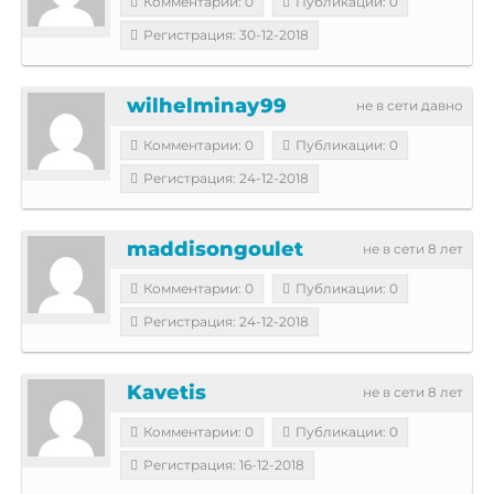
Комментарии: 0
Публикации: 0
Регистрация: 30-12-2018
wilhelminay99
не в сети давно
Комментарии: 0
Публикации: 0
Регистрация: 24-12-2018
maddisongoulet
не в сети 8 лет
Комментарии: 0
Публикации: 0
Регистрация: 24-12-2018
Kavetis
не в сети 8 лет
Комментарии: 0
Публикации: 0
Регистрация: 16-12-2018