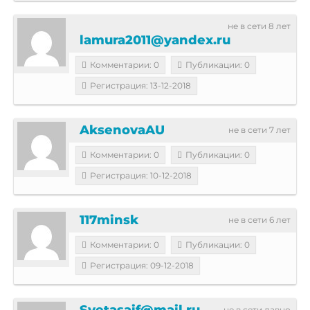
не в сети 8 лет
lamura2011@yandex.ru
Комментарии: 0
Публикации: 0
Регистрация: 13-12-2018
AksenovaAU
не в сети 7 лет
Комментарии: 0
Публикации: 0
Регистрация: 10-12-2018
117minsk
не в сети 6 лет
Комментарии: 0
Публикации: 0
Регистрация: 09-12-2018
Svetasaif@mail.ru
не в сети давно