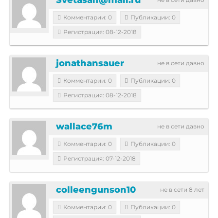
Комментарии: 0
Публикации: 0
Регистрация: 08-12-2018
jonathansauer
не в сети давно
Комментарии: 0
Публикации: 0
Регистрация: 08-12-2018
wallace76m
не в сети давно
Комментарии: 0
Публикации: 0
Регистрация: 07-12-2018
colleengunson10
не в сети 8 лет
Комментарии: 0
Публикации: 0