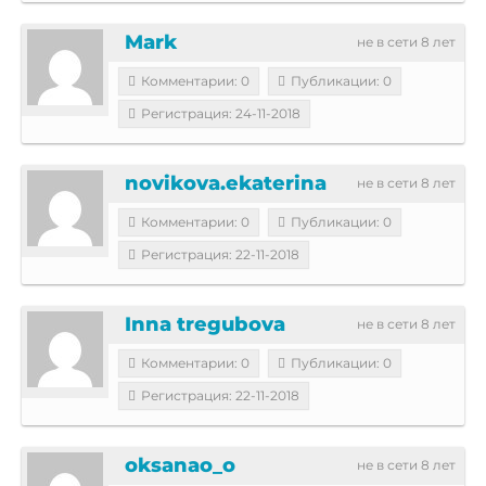
Mark
не в сети 8 лет
Комментарии: 0
Публикации: 0
Регистрация: 24-11-2018
novikova.ekaterina
не в сети 8 лет
Комментарии: 0
Публикации: 0
Регистрация: 22-11-2018
Inna tregubova
не в сети 8 лет
Комментарии: 0
Публикации: 0
Регистрация: 22-11-2018
oksanao_o
не в сети 8 лет