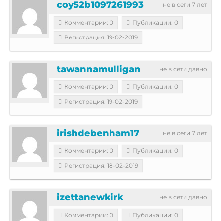
coy52b1097261993
не в сети 7 лет
Комментарии: 0
Публикации: 0
Регистрация: 19-02-2019
tawannamulligan
не в сети давно
Комментарии: 0
Публикации: 0
Регистрация: 19-02-2019
irishdebenham17
не в сети 7 лет
Комментарии: 0
Публикации: 0
Регистрация: 18-02-2019
izettanewkirk
не в сети давно
Комментарии: 0
Публикации: 0