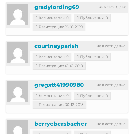
gradylording69
не в сети 8 лет
Комментарии: 0
Публикации: 0
Регистрация: 19-01-2019
courtneyparish
не в сети давно
Комментарии: 0
Публикации: 0
Регистрация: 01-01-2019
gregxtt41990980
не в сети давно
Комментарии: 0
Публикации: 0
Регистрация: 30-12-2018
berryebersbacher
не в сети давно