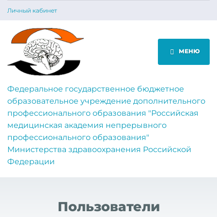
Личный кабинет
МЕНЮ
Федеральное государственное бюджетное
образовательное учреждение дополнительного
профессионального образования "Российская
медицинская академия непрерывного
профессионального образования"
Министерства здравоохранения Российской
Федерации
Пользователи