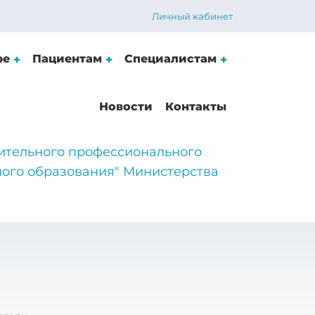
Личный кабинет
ре
Пациентам
Специалистам
Новости
Контакты
ительного профессионального
ого образования" Министерства