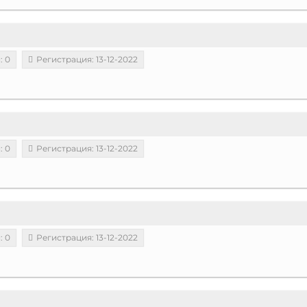
: 0
Регистрация: 13-12-2022
: 0
Регистрация: 13-12-2022
: 0
Регистрация: 13-12-2022