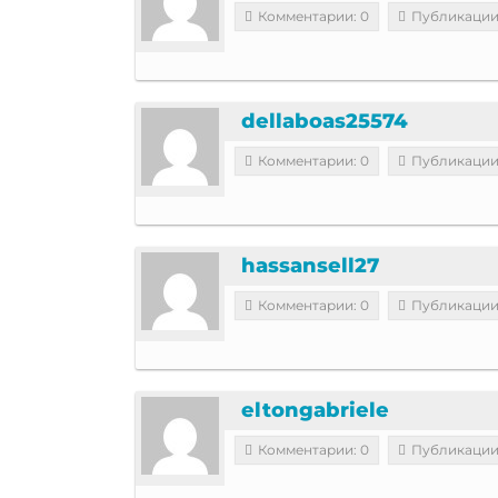
Комментарии: 0
Публикации
dellaboas25574
Комментарии: 0
Публикации
hassansell27
Комментарии: 0
Публикации
eltongabriele
Комментарии: 0
Публикации