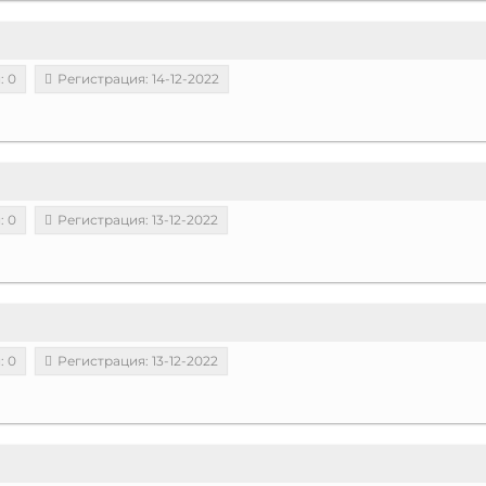
: 0
Регистрация: 14-12-2022
: 0
Регистрация: 13-12-2022
: 0
Регистрация: 13-12-2022