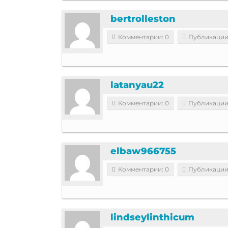
bertrolleston
Комментарии: 0
Публикации
latanyau22
Комментарии: 0
Публикации
elbaw966755
Комментарии: 0
Публикации
lindseylinthicum