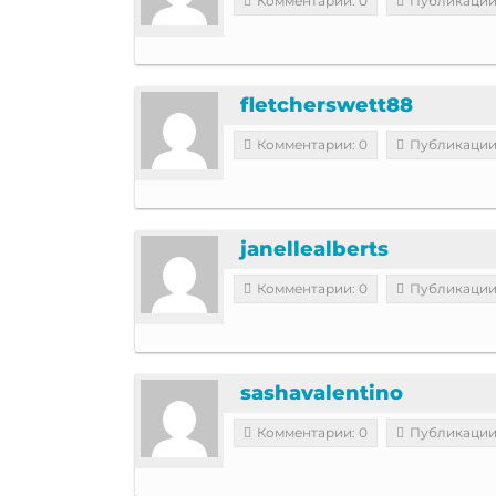
Комментарии: 0
Публикации
fletcherswett88
Комментарии: 0
Публикации
janellealberts
Комментарии: 0
Публикации
sashavalentino
Комментарии: 0
Публикации