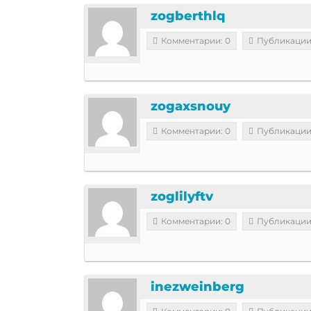
zogberthlq
Комментарии: 0
Публикации
zogaxsnouy
Комментарии: 0
Публикации
zoglilyftv
Комментарии: 0
Публикации
inezweinberg