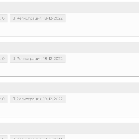
: 0
Регистрация: 18-12-2022
: 0
Регистрация: 18-12-2022
: 0
Регистрация: 18-12-2022