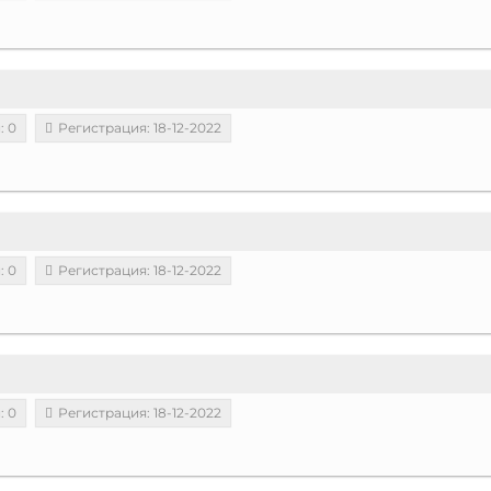
: 0
Регистрация: 18-12-2022
: 0
Регистрация: 18-12-2022
: 0
Регистрация: 18-12-2022