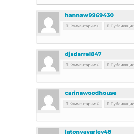
hannaw9969430
Комментарии: 0
Публикации
djsdarrel847
Комментарии: 0
Публикации
carinawoodhouse
Комментарии: 0
Публикации
latonyavarley48