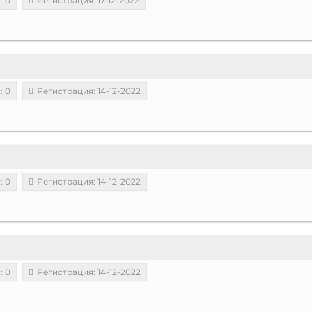
: 0
Регистрация: 17-12-2022
: 0
Регистрация: 14-12-2022
: 0
Регистрация: 14-12-2022
: 0
Регистрация: 14-12-2022