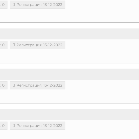
: 0
Регистрация: 13-12-2022
: 0
Регистрация: 13-12-2022
: 0
Регистрация: 13-12-2022
: 0
Регистрация: 13-12-2022