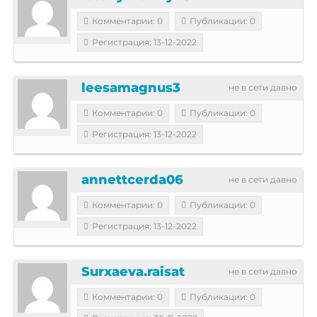
Комментарии: 0
Публикации: 0
Регистрация: 13-12-2022
leesamagnus3
не в сети давно
Комментарии: 0
Публикации: 0
Регистрация: 13-12-2022
annettcerda06
не в сети давно
Комментарии: 0
Публикации: 0
Регистрация: 13-12-2022
Surxaeva.raisat
не в сети давно
Комментарии: 0
Публикации: 0