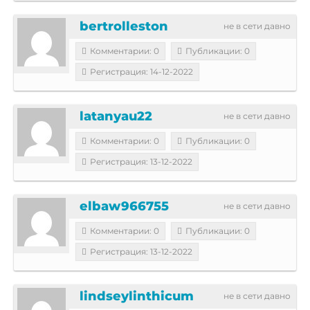
bertrolleston
не в сети давно
Комментарии: 0
Публикации: 0
Регистрация: 14-12-2022
latanyau22
не в сети давно
Комментарии: 0
Публикации: 0
Регистрация: 13-12-2022
elbaw966755
не в сети давно
Комментарии: 0
Публикации: 0
Регистрация: 13-12-2022
lindseylinthicum
не в сети давно