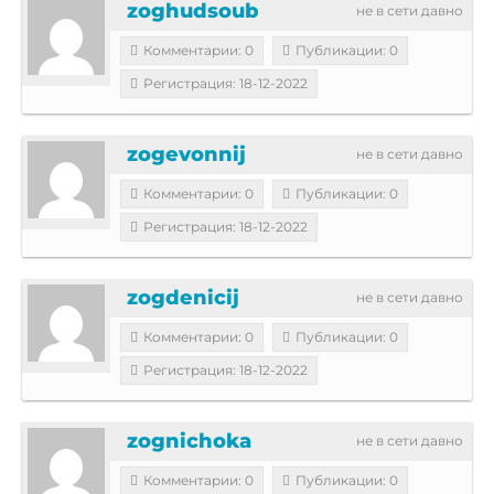
zoghudsoub
не в сети давно
Комментарии: 0
Публикации: 0
Регистрация: 18-12-2022
zogevonnij
не в сети давно
Комментарии: 0
Публикации: 0
Регистрация: 18-12-2022
zogdenicij
не в сети давно
Комментарии: 0
Публикации: 0
Регистрация: 18-12-2022
zognichoka
не в сети давно
Комментарии: 0
Публикации: 0