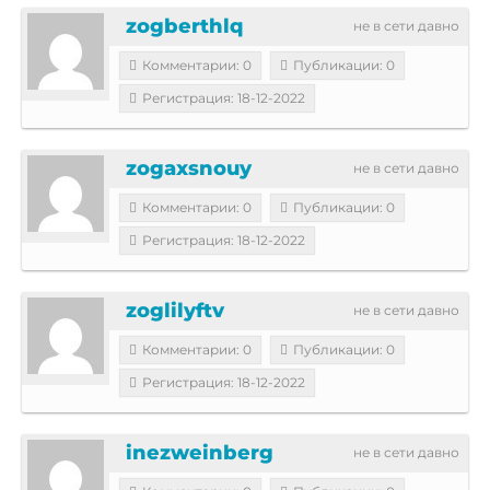
zogberthlq
не в сети давно
Комментарии: 0
Публикации: 0
Регистрация: 18-12-2022
zogaxsnouy
не в сети давно
Комментарии: 0
Публикации: 0
Регистрация: 18-12-2022
zoglilyftv
не в сети давно
Комментарии: 0
Публикации: 0
Регистрация: 18-12-2022
inezweinberg
не в сети давно