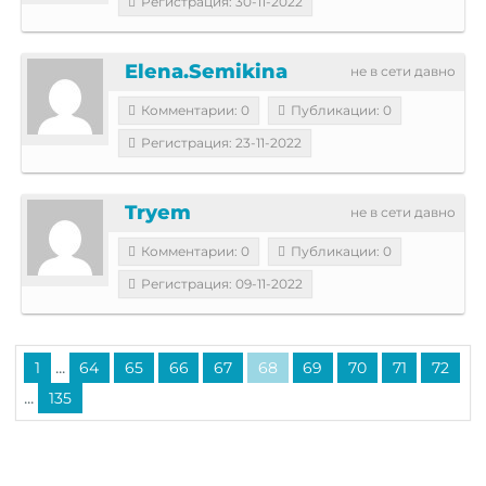
Регистрация: 30-11-2022
Elena.Semikina
не в сети давно
Комментарии: 0
Публикации: 0
Регистрация: 23-11-2022
Tryem
не в сети давно
Комментарии: 0
Публикации: 0
Регистрация: 09-11-2022
...
1
64
65
66
67
68
69
70
71
72
...
135