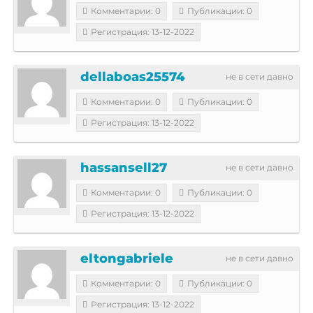
Комментарии: 0
Публикации: 0
Регистрация: 13-12-2022
dellaboas25574
не в сети давно
Комментарии: 0
Публикации: 0
Регистрация: 13-12-2022
hassansell27
не в сети давно
Комментарии: 0
Публикации: 0
Регистрация: 13-12-2022
eltongabriele
не в сети давно
Комментарии: 0
Публикации: 0
Регистрация: 13-12-2022