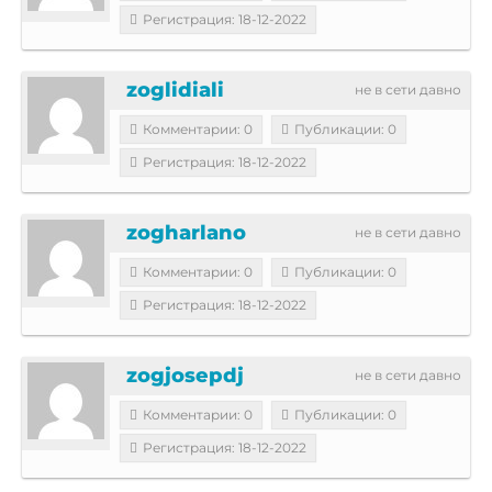
Регистрация: 18-12-2022
zoglidiali
не в сети давно
Комментарии: 0
Публикации: 0
Регистрация: 18-12-2022
zogharlano
не в сети давно
Комментарии: 0
Публикации: 0
Регистрация: 18-12-2022
zogjosepdj
не в сети давно
Комментарии: 0
Публикации: 0
Регистрация: 18-12-2022