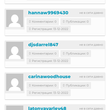
hannaw9969430
не в сети давно
Комментарии: 0
Публикации: 0
Регистрация: 13-12-2022
djsdarrel847
не в сети давно
Комментарии: 0
Публикации: 0
Регистрация: 13-12-2022
carinawoodhouse
не в сети давно
Комментарии: 0
Публикации: 0
Регистрация: 13-12-2022
latonyavarley48
не в сети давно