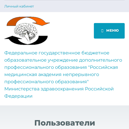
Личный кабинет
МЕНЮ
Федеральное государственное бюджетное
образовательное учреждение дополнительного
профессионального образования "Российская
медицинская академия непрерывного
профессионального образования"
Министерства здравоохранения Российской
Федерации
Пользователи