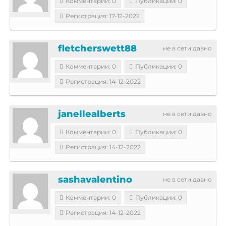
Комментарии: 0
Публикации: 0
Регистрация: 17-12-2022
fletcherswett88
не в сети давно
Комментарии: 0
Публикации: 0
Регистрация: 14-12-2022
janellealberts
не в сети давно
Комментарии: 0
Публикации: 0
Регистрация: 14-12-2022
sashavalentino
не в сети давно
Комментарии: 0
Публикации: 0
Регистрация: 14-12-2022