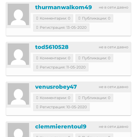
thurmanwalkom49
не в сети давно
Комментарии: 0
Публикации: 0
Регистрация: 13-05-2020
tod5610528
не в сети давно
Комментарии: 0
Публикации: 0
Регистрация: 11-05-2020
venusrobey47
не в сети давно
Комментарии: 0
Публикации: 0
Регистрация: 10-05-2020
clemmierentoul9
не в сети давно