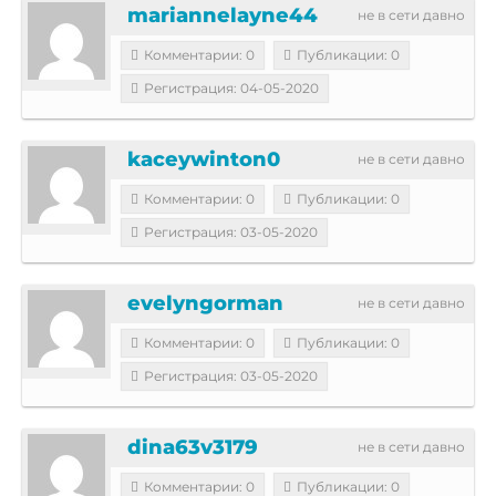
mariannelayne44
не в сети давно
Комментарии: 0
Публикации: 0
Регистрация: 04-05-2020
kaceywinton0
не в сети давно
Комментарии: 0
Публикации: 0
Регистрация: 03-05-2020
evelyngorman
не в сети давно
Комментарии: 0
Публикации: 0
Регистрация: 03-05-2020
dina63v3179
не в сети давно
Комментарии: 0
Публикации: 0