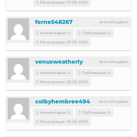
Регистрация: 07-05-2020
ferne548267
не в сети давно
Комментарии: 0
Публикации: 0
Регистрация: 07-05-2020
venusweatherly
не в сети давно
Комментарии: 0
Публикации: 0
Регистрация: 05-05-2020
colbyhembree494
не в сети давно
Комментарии: 0
Публикации: 0
Регистрация: 05-05-2020