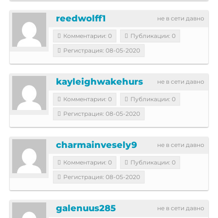
reedwolff1
не в сети давно
Комментарии: 0
Публикации: 0
Регистрация: 08-05-2020
kayleighwakehurs
не в сети давно
Комментарии: 0
Публикации: 0
Регистрация: 08-05-2020
charmainvesely9
не в сети давно
Комментарии: 0
Публикации: 0
Регистрация: 08-05-2020
galenuus285
не в сети давно