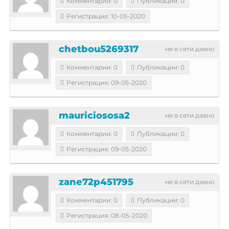
Комментарии: 0
Публикации: 0
Регистрация: 10-05-2020
chetbou5269317
не в сети давно
Комментарии: 0
Публикации: 0
Регистрация: 09-05-2020
mauriciososa2
не в сети давно
Комментарии: 0
Публикации: 0
Регистрация: 09-05-2020
zane72p451795
не в сети давно
Комментарии: 0
Публикации: 0
Регистрация: 08-05-2020