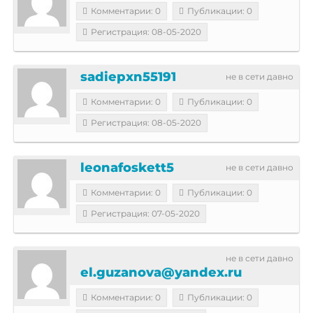
Комментарии: 0
Публикации: 0
Регистрация: 08-05-2020
sadiepxn55191
не в сети давно
Комментарии: 0
Публикации: 0
Регистрация: 08-05-2020
leonafoskett5
не в сети давно
Комментарии: 0
Публикации: 0
Регистрация: 07-05-2020
не в сети давно
el.guzanova@yandex.ru
Комментарии: 0
Публикации: 0