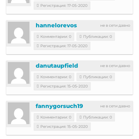
Регистрация: 17-05-2020
hannelorevos
не в сети давно
Комментарии: 0
Публикации: 0
Регистрация: 17-05-2020
danutaupfield
не в сети давно
Комментарии: 0
Публикации: 0
Регистрация: 15-05-2020
fannygorsuch19
не в сети давно
Комментарии: 0
Публикации: 0
Регистрация: 15-05-2020