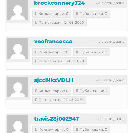
brockconnery724
не в сети давно
Комментарии: 0
Публикации: 0
Регистрация: 21-05-2020
xoefrancesco
не в сети давно
Комментарии: 0
Публикации: 0
Регистрация: 19-05-2020
sjcdNkzVDLH
не в сети давно
Комментарии: 0
Публикации: 0
Регистрация: 17-05-2020
travis28j002547
не в сети давно
Комментарии: 0
Публикации: 0