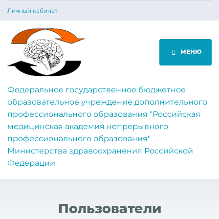
Личный кабинет
МЕНЮ
Федеральное государственное бюджетное
образовательное учреждение дополнительного
профессионального образования "Российская
медицинская академия непрерывного
профессионального образования"
Министерства здравоохранения Российской
Федерации
Пользователи