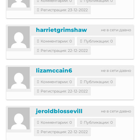
Комментарии: 0
Публикации: 0
Регистрация: 23-12-2022
harrietgrimshaw
не в сети давно
Комментарии: 0
Публикации: 0
Регистрация: 22-12-2022
lizamccain6
не в сети давно
Комментарии: 0
Публикации: 0
Регистрация: 22-12-2022
jeroldblossevill
не в сети давно
Комментарии: 0
Публикации: 0
Регистрация: 22-12-2022