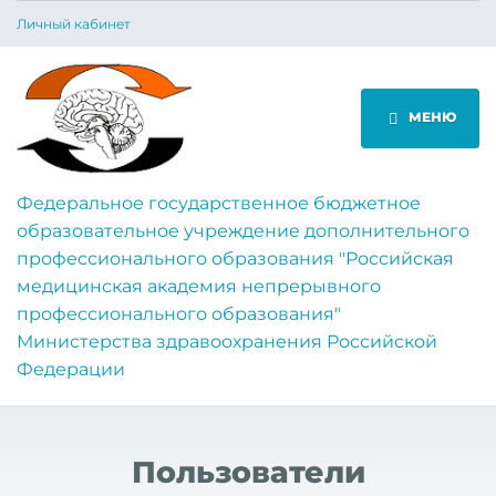
Личный кабинет
МЕНЮ
Федеральное государственное бюджетное
образовательное учреждение дополнительного
профессионального образования "Российская
медицинская академия непрерывного
профессионального образования"
Министерства здравоохранения Российской
Федерации
Пользователи