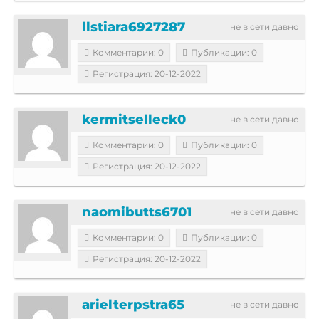
llstiara6927287
не в сети давно
Комментарии: 0
Публикации: 0
Регистрация: 20-12-2022
kermitselleck0
не в сети давно
Комментарии: 0
Публикации: 0
Регистрация: 20-12-2022
naomibutts6701
не в сети давно
Комментарии: 0
Публикации: 0
Регистрация: 20-12-2022
arielterpstra65
не в сети давно