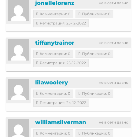
jonellelorenz
не в сети давно
Комментарии: 0
Публикации: 0
Регистрация: 25-12-2022
tiffanytrainor
не в сети давно
Комментарии: 0
Публикации: 0
Регистрация: 25-12-2022
lilawoolery
не в сети давно
Комментарии: 0
Публикации: 0
Регистрация: 24-12-2022
williamsilverman
не в сети давно
Комментарии: 0
Публикации: 0