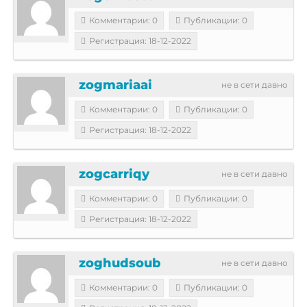
Комментарии: 0
Публикации: 0
Регистрация: 18-12-2022
zogmariaai
не в сети давно
Комментарии: 0
Публикации: 0
Регистрация: 18-12-2022
zogcarriqy
не в сети давно
Комментарии: 0
Публикации: 0
Регистрация: 18-12-2022
zoghudsoub
не в сети давно
Комментарии: 0
Публикации: 0