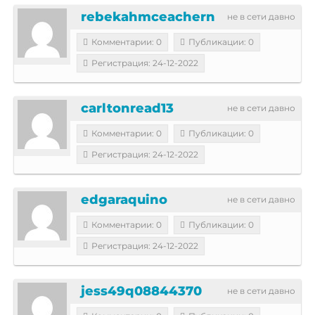
rebekahmceachern
не в сети давно
Комментарии: 0
Публикации: 0
Регистрация: 24-12-2022
carltonread13
не в сети давно
Комментарии: 0
Публикации: 0
Регистрация: 24-12-2022
edgaraquino
не в сети давно
Комментарии: 0
Публикации: 0
Регистрация: 24-12-2022
jess49q08844370
не в сети давно