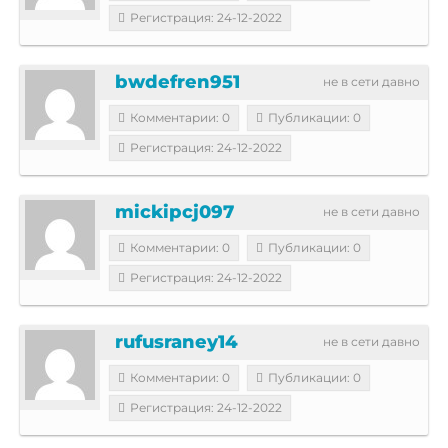
Регистрация: 24-12-2022
bwdefren951
не в сети давно
Комментарии: 0
Публикации: 0
Регистрация: 24-12-2022
mickipcj097
не в сети давно
Комментарии: 0
Публикации: 0
Регистрация: 24-12-2022
rufusraney14
не в сети давно
Комментарии: 0
Публикации: 0
Регистрация: 24-12-2022