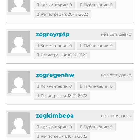
Комментарии: 0
Публикации: 0
Регистрация: 20-12-2022
zogroyrptp
не в сети давно
Комментарии: 0
Публикации: 0
Регистрация: 18-12-2022
zogregenhw
не в сети давно
Комментарии: 0
Публикации: 0
Регистрация: 18-12-2022
zogkimbepa
не в сети давно
Комментарии: 0
Публикации: 0
Регистрация: 18-12-2022