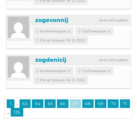
Регистрация: 18-12-2022
zogevonnij
не в сети давно
Комментарии: 0
Публикации: 0
Регистрация: 18-12-2022
zogdenicij
не в сети давно
Комментарии: 0
Публикации: 0
Регистрация: 18-12-2022
...
1
63
64
65
66
67
68
69
70
71
...
135