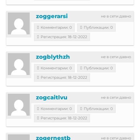
zoggerarsi
не в сети давно
Комментарии: 0
Публикации: 0
Регистрация: 18-12-2022
zogblythzh
не в сети давно
Комментарии: 0
Публикации: 0
Регистрация: 18-12-2022
zogcaitlvu
не в сети давно
Комментарии: 0
Публикации: 0
Регистрация: 18-12-2022
zogernestb
не в сети давно