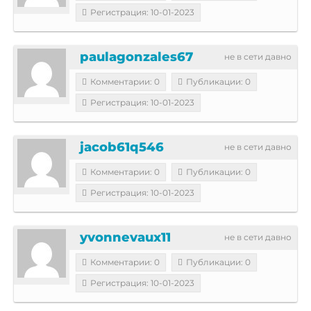
Регистрация: 10-01-2023
paulagonzales67
не в сети давно
Комментарии: 0
Публикации: 0
Регистрация: 10-01-2023
jacob61q546
не в сети давно
Комментарии: 0
Публикации: 0
Регистрация: 10-01-2023
yvonnevaux11
не в сети давно
Комментарии: 0
Публикации: 0
Регистрация: 10-01-2023