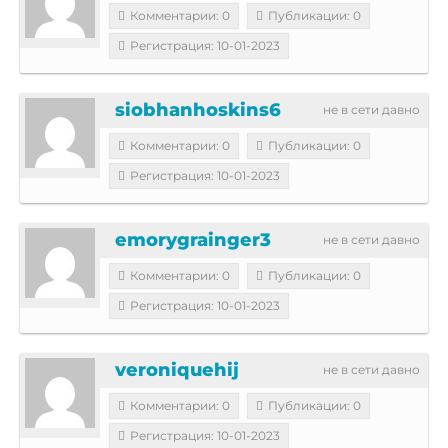
Комментарии: 0
Публикации: 0
Регистрация: 10-01-2023
siobhanhoskins6
не в сети давно
Комментарии: 0
Публикации: 0
Регистрация: 10-01-2023
emorygrainger3
не в сети давно
Комментарии: 0
Публикации: 0
Регистрация: 10-01-2023
veroniquehij
не в сети давно
Комментарии: 0
Публикации: 0
Регистрация: 10-01-2023