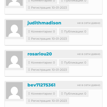
Комментарии: 0
Публикации: 0
Регистрация: 10-01-2023
judithmadison
не в сети давно
Комментарии: 0
Публикации: 0
Регистрация: 10-01-2023
rosariou20
не в сети давно
Комментарии: 0
Публикации: 0
Регистрация: 10-01-2023
bev71275361
не в сети давно
Комментарии: 0
Публикации: 0
Регистрация: 10-01-2023