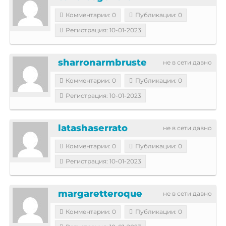
Комментарии: 0
Публикации: 0
Регистрация: 10-01-2023
sharronarmbruste
не в сети давно
Комментарии: 0
Публикации: 0
Регистрация: 10-01-2023
latashaserrato
не в сети давно
Комментарии: 0
Публикации: 0
Регистрация: 10-01-2023
margaretteroque
не в сети давно
Комментарии: 0
Публикации: 0