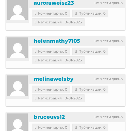
auroraweisz23
не в сети давно
Комментарии: 0
Публикации: 0
Регистрация: 10-01-2023
helenmathy7105
не в сети давно
Комментарии: 0
Публикации: 0
Регистрация: 10-01-2023
melinawelsby
не в сети давно
Комментарии: 0
Публикации: 0
Регистрация: 10-01-2023
bruceuvs12
не в сети давно
Комментарии: 0
Публикации: 0