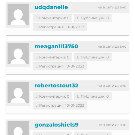
udqdanelle
не в сети давно
Комментарии: 0
Публикации: 0
Регистрация: 10-01-2023
meagan11l3750
не в сети давно
Комментарии: 0
Публикации: 0
Регистрация: 10-01-2023
robertostout32
не в сети давно
Комментарии: 0
Публикации: 0
Регистрация: 10-01-2023
gonzaloshiels9
не в сети давно