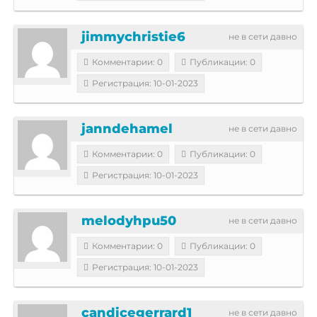
jimmychristie6
не в сети давно
Комментарии: 0
Публикации: 0
Регистрация: 10-01-2023
janndehamel
не в сети давно
Комментарии: 0
Публикации: 0
Регистрация: 10-01-2023
melodyhpu50
не в сети давно
Комментарии: 0
Публикации: 0
Регистрация: 10-01-2023
candicegerrard1
не в сети давно