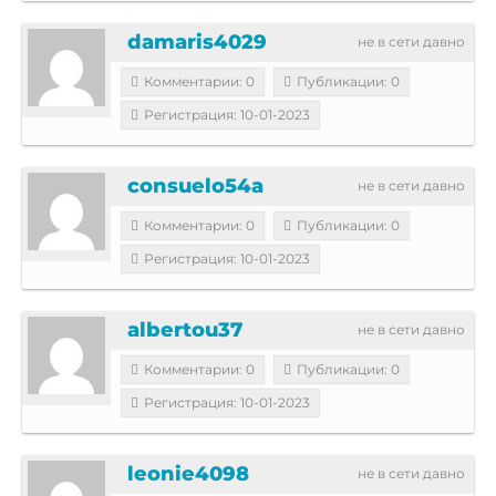
damaris4029
не в сети давно
Комментарии: 0
Публикации: 0
Регистрация: 10-01-2023
consuelo54a
не в сети давно
Комментарии: 0
Публикации: 0
Регистрация: 10-01-2023
albertou37
не в сети давно
Комментарии: 0
Публикации: 0
Регистрация: 10-01-2023
leonie4098
не в сети давно