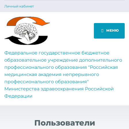
Личный кабинет
МЕНЮ
Федеральное государственное бюджетное
образовательное учреждение дополнительного
профессионального образования "Российская
медицинская академия непрерывного
профессионального образования"
Министерства здравоохранения Российской
Федерации
Пользователи