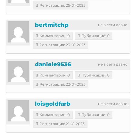
Регистрация: 25-01-2023
bertmitchp
не в сети давно
Комментарии: 0
Публикации: 0
Регистрация: 23-01-2023
daniele9536
не в сети давно
Комментарии: 0
Публикации: 0
Регистрация: 22-01-2023
loisgoldfarb
не в сети давно
Комментарии: 0
Публикации: 0
Регистрация: 21-01-2023