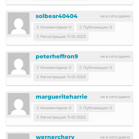
solbear40404
не в сети давно
Комментарии: 0
Публикации: 0
Регистрация: 11-01-2023
peterheffron9
не в сети давно
Комментарии: 0
Публикации: 0
Регистрация: 11-01-2023
margueriteharrie
не в сети давно
Комментарии: 0
Публикации: 0
Регистрация: 11-01-2023
wernerchery
не в сети давно