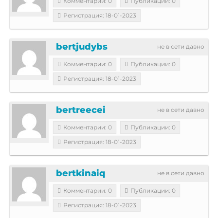
Комментарии: 0
Публикации: 0
Регистрация: 18-01-2023
bertjudybs
не в сети давно
Комментарии: 0
Публикации: 0
Регистрация: 18-01-2023
bertreecei
не в сети давно
Комментарии: 0
Публикации: 0
Регистрация: 18-01-2023
bertkinaiq
не в сети давно
Комментарии: 0
Публикации: 0
Регистрация: 18-01-2023