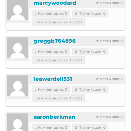
marcywoodard
не в сети давно
Комментарии: 0
Публикации: 0
Регистрация: 27-01-2023
greggb764896
не в сети давно
Комментарии: 0
Публикации: 0
Регистрация: 27-01-2023
leawardell531
не в сети давно
Комментарии: 0
Публикации: 0
Регистрация: 27-01-2023
aaronberkman
не в сети давно
Комментарии: 0
Публикации: 0