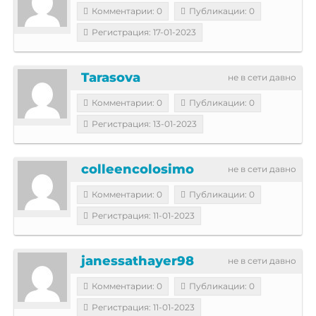
Комментарии: 0
Публикации: 0
Регистрация: 17-01-2023
Tarasova
не в сети давно
Комментарии: 0
Публикации: 0
Регистрация: 13-01-2023
colleencolosimo
не в сети давно
Комментарии: 0
Публикации: 0
Регистрация: 11-01-2023
janessathayer98
не в сети давно
Комментарии: 0
Публикации: 0
Регистрация: 11-01-2023