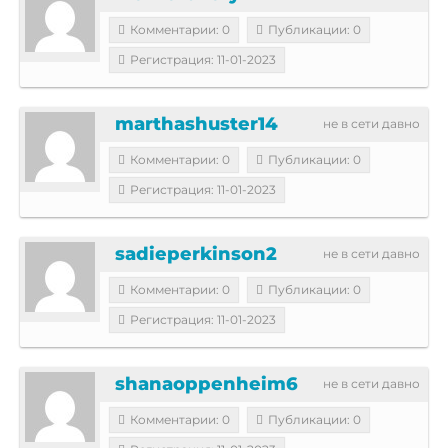
Комментарии: 0
Публикации: 0
Регистрация: 11-01-2023
marthashuster14
не в сети давно
Комментарии: 0
Публикации: 0
Регистрация: 11-01-2023
sadieperkinson2
не в сети давно
Комментарии: 0
Публикации: 0
Регистрация: 11-01-2023
shanaoppenheim6
не в сети давно
Комментарии: 0
Публикации: 0