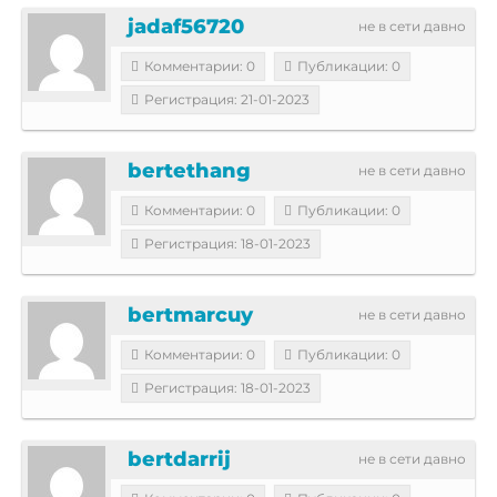
jadaf56720
не в сети давно
Комментарии: 0
Публикации: 0
Регистрация: 21-01-2023
bertethang
не в сети давно
Комментарии: 0
Публикации: 0
Регистрация: 18-01-2023
bertmarcuy
не в сети давно
Комментарии: 0
Публикации: 0
Регистрация: 18-01-2023
bertdarrij
не в сети давно