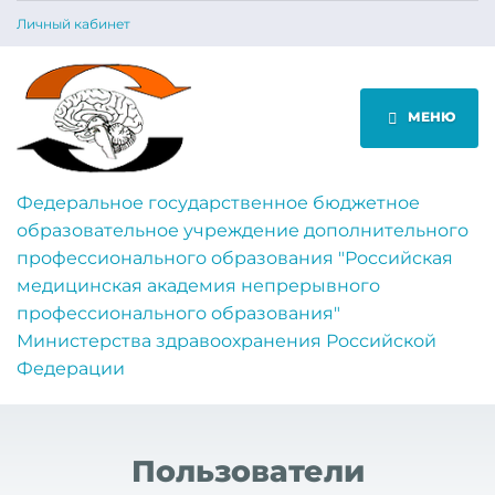
Личный кабинет
МЕНЮ
Федеральное государственное бюджетное
образовательное учреждение дополнительного
профессионального образования "Российская
медицинская академия непрерывного
профессионального образования"
Министерства здравоохранения Российской
Федерации
Пользователи