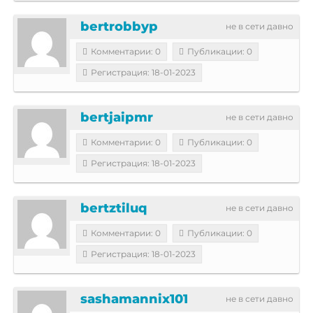
bertrobbyp
не в сети давно
Комментарии: 0
Публикации: 0
Регистрация: 18-01-2023
bertjaipmr
не в сети давно
Комментарии: 0
Публикации: 0
Регистрация: 18-01-2023
bertztiluq
не в сети давно
Комментарии: 0
Публикации: 0
Регистрация: 18-01-2023
sashamannix101
не в сети давно