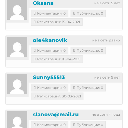
Oksana
не в сети 5 лет
Комментарии: 0
Публикации: 0
Регистрация: 15-04-2021
ole4kanovik
не в сети давно
Комментарии: 0
Публикации: 0
Регистрация: 10-04-2021
Sunny55513
не в сети 5 лет
Комментарии: 0
Публикации: 0
Регистрация: 30-03-2021
slanova@mail.ru
не в сети 4 года
Комментарии: 0
Публикации: 0