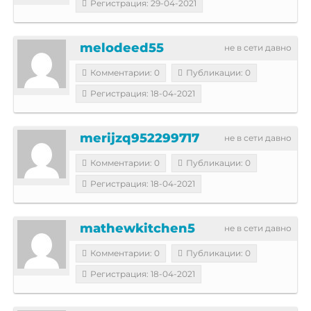
Регистрация: 29-04-2021
melodeed55
не в сети давно
Комментарии: 0
Публикации: 0
Регистрация: 18-04-2021
merijzq952299717
не в сети давно
Комментарии: 0
Публикации: 0
Регистрация: 18-04-2021
mathewkitchen5
не в сети давно
Комментарии: 0
Публикации: 0
Регистрация: 18-04-2021