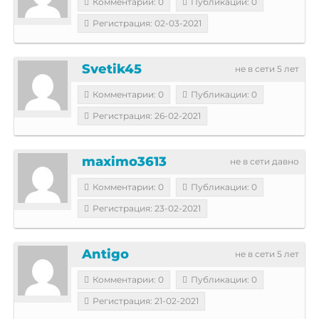
Комментарии: 0
Публикации: 0
Регистрация: 02-03-2021
Svetik45
не в сети 5 лет
Комментарии: 0
Публикации: 0
Регистрация: 26-02-2021
maximo3613
не в сети давно
Комментарии: 0
Публикации: 0
Регистрация: 23-02-2021
Antigo
не в сети 5 лет
Комментарии: 0
Публикации: 0
Регистрация: 21-02-2021