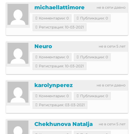
michaellattimore
не в сети давно
Комментарии: 0
Публикации: 0
Регистрация: 10-03-2021
Neuro
не в сети 5 лет
Комментарии: 0
Публикации: 0
Регистрация: 10-03-2021
karolynperez
не в сети давно
Комментарии: 0
Публикации: 0
Регистрация: 03-03-2021
Chekhunova Natalja
не в сети 5 лет