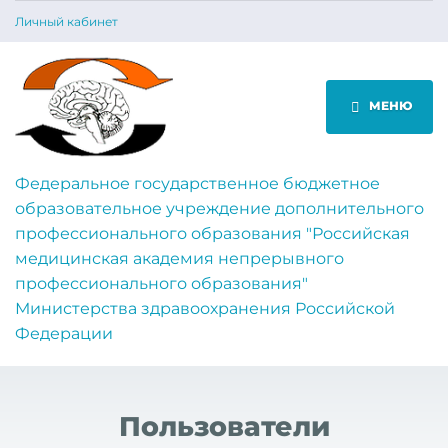
Личный кабинет
МЕНЮ
Федеральное государственное бюджетное
образовательное учреждение дополнительного
профессионального образования "Российская
медицинская академия непрерывного
профессионального образования"
Министерства здравоохранения Российской
Федерации
Пользователи