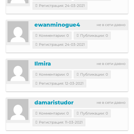
Регистрация: 24-03-2021
ewanminogue4
не в сети давно
Комментарии: 0
Публикации: 0
Регистрация: 24-03-2021
Ilmira
не в сети давно
Комментарии: 0
Публикации: 0
Регистрация: 12-03-2021
damaristudor
не в сети давно
Комментарии: 0
Публикации: 0
Регистрация: 11-03-2021