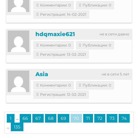
Комментарии: 0
Публикации: 0
Регистрация: 14-02-2021
hdqmaxie621
не в сети давно
Комментарии: 0
Публикации: 0
Регистрация: 13-02-2021
Asia
не в сети 5 лет
Комментарии: 0
Публикации: 0
Регистрация: 12-02-2021
...
1
66
67
68
69
70
71
72
73
74
...
135