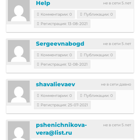
Help
не в сети 5 лет
Комментарии: 0
Публикации: 0
Регистрация: 13-08-2021
Sergeevnabogd
не в сети 5 лет
Комментарии: 0
Публикации: 0
Регистрация: 12-08-2021
shavalievaev
не в сети давно
Комментарии: 0
Публикации: 0
Регистрация: 25-07-2021
pshenichnikova-
не в сети 5 лет
vera@list.ru