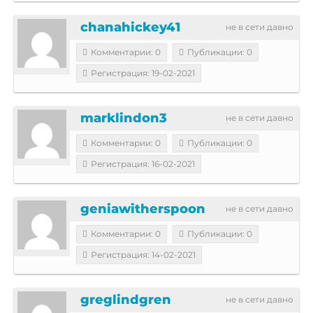
chanahickey41
не в сети давно
Комментарии: 0
Публикации: 0
Регистрация: 19-02-2021
marklindon3
не в сети давно
Комментарии: 0
Публикации: 0
Регистрация: 16-02-2021
geniawitherspoon
не в сети давно
Комментарии: 0
Публикации: 0
Регистрация: 14-02-2021
greglindgren
не в сети давно