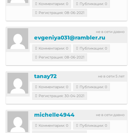
Комментарии: 0
Публикации: 0
Регистрация: 08-06-2021
не в сети давно
evgeniya031@rambler.ru
Комментарии: 0
Публикации: 0
Регистрация: 08-06-2021
tanay72
не в сети 5 лет
Комментарии: 0
Публикации: 0
Регистрация: 30-04-2021
michelle4944
не в сети давно
Комментарии: 0
Публикации: 0