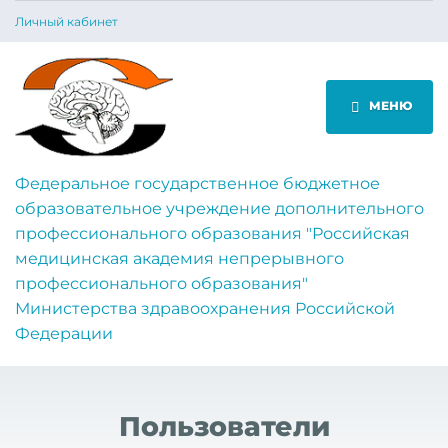
Личный кабинет
МЕНЮ
Федеральное государственное бюджетное
образовательное учреждение дополнительного
профессионального образования "Российская
медицинская академия непрерывного
профессионального образования"
Министерства здравоохранения Российской
Федерации
Пользователи