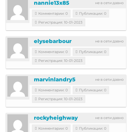
nannie13x85
не в сети давно
Комментарии: 0
Публикации: 0
Регистрация: 10-01-2023
elysebarbour
не в сети давно
Комментарии: 0
Публикации: 0
Регистрация: 10-01-2023
marvinlandry5
не в сети давно
Комментарии: 0
Публикации: 0
Регистрация: 10-01-2023
rockyheighway
не в сети давно
Комментарии: 0
Публикации: 0