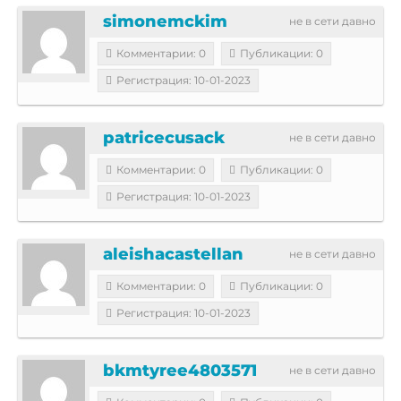
simonemckim
не в сети давно
Комментарии: 0
Публикации: 0
Регистрация: 10-01-2023
patricecusack
не в сети давно
Комментарии: 0
Публикации: 0
Регистрация: 10-01-2023
aleishacastellan
не в сети давно
Комментарии: 0
Публикации: 0
Регистрация: 10-01-2023
bkmtyree4803571
не в сети давно