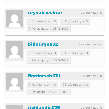
reynakaestner
не в сети давно
Комментарии: 0
Публикации: 0
Регистрация: 26-12-2022
billburge832
не в сети давно
Комментарии: 0
Публикации: 0
Регистрация: 25-12-2022
flordorsch6111
не в сети давно
Комментарии: 0
Публикации: 0
Регистрация: 25-12-2022
richlandis029
не в сети давно