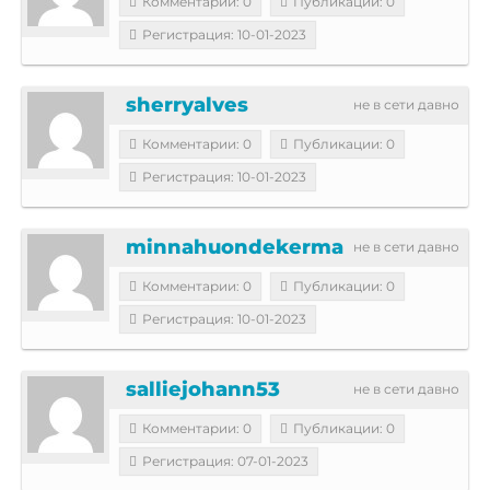
Комментарии: 0
Публикации: 0
Регистрация: 10-01-2023
sherryalves
не в сети давно
Комментарии: 0
Публикации: 0
Регистрация: 10-01-2023
minnahuondekerma
не в сети давно
Комментарии: 0
Публикации: 0
Регистрация: 10-01-2023
salliejohann53
не в сети давно
Комментарии: 0
Публикации: 0
Регистрация: 07-01-2023