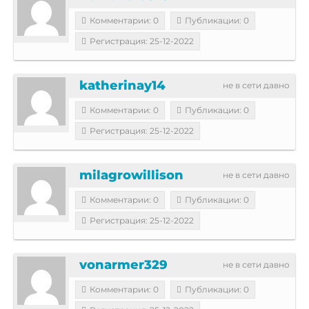
Комментарии: 0
Публикации: 0
Регистрация: 25-12-2022
katherinay14
не в сети давно
Комментарии: 0
Публикации: 0
Регистрация: 25-12-2022
milagrowillison
не в сети давно
Комментарии: 0
Публикации: 0
Регистрация: 25-12-2022
vonarmer329
не в сети давно
Комментарии: 0
Публикации: 0