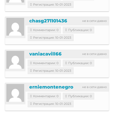
Регистрация: 10-01-2023
chasg271101436
не в сети давно
Комментарии: 0
Публикации: 0
Регистрация: 10-01-2023
vaniacavill66
не в сети давно
Комментарии: 0
Публикации: 0
Регистрация: 10-01-2023
erniemontenegro
не в сети давно
Комментарии: 0
Публикации: 0
Регистрация: 10-01-2023