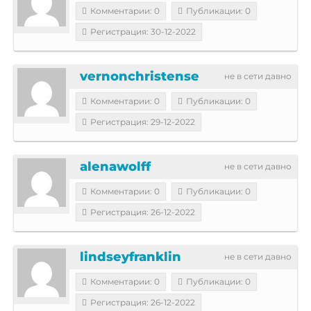
Комментарии: 0
Публикации: 0
Регистрация: 30-12-2022
vernonchristense
не в сети давно
Комментарии: 0
Публикации: 0
Регистрация: 29-12-2022
alenawolff
не в сети давно
Комментарии: 0
Публикации: 0
Регистрация: 26-12-2022
lindseyfranklin
не в сети давно
Комментарии: 0
Публикации: 0
Регистрация: 26-12-2022