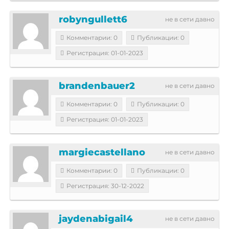
robyngullett6
не в сети давно
Комментарии: 0
Публикации: 0
Регистрация: 01-01-2023
brandenbauer2
не в сети давно
Комментарии: 0
Публикации: 0
Регистрация: 01-01-2023
margiecastellano
не в сети давно
Комментарии: 0
Публикации: 0
Регистрация: 30-12-2022
jaydenabigail4
не в сети давно