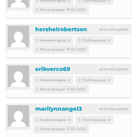
Комментарии: 0
Публикации: 0
Регистрация: 17-02-2023
hershelrobertson
не в сети давно
Комментарии: 0
Публикации: 0
Регистрация: 17-02-2023
erikverco69
не в сети давно
Комментарии: 0
Публикации: 0
Регистрация: 17-02-2023
marilynnangel3
не в сети давно
Комментарии: 0
Публикации: 0
Регистрация: 17-02-2023