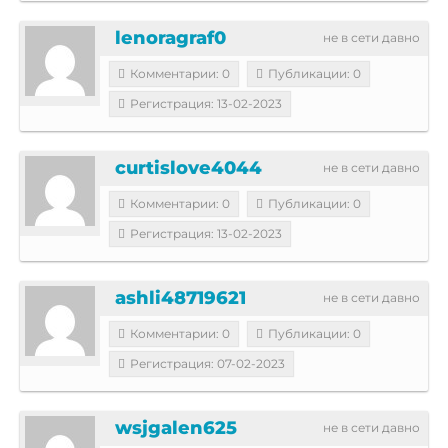
lenoragraf0
не в сети давно
Комментарии: 0
Публикации: 0
Регистрация: 13-02-2023
curtislove4044
не в сети давно
Комментарии: 0
Публикации: 0
Регистрация: 13-02-2023
ashli48719621
не в сети давно
Комментарии: 0
Публикации: 0
Регистрация: 07-02-2023
wsjgalen625
не в сети давно