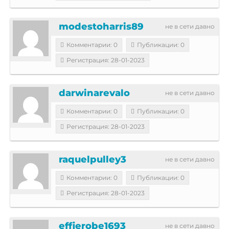
modestoharris89
не в сети давно
Комментарии: 0
Публикации: 0
Регистрация: 28-01-2023
darwinarevalo
не в сети давно
Комментарии: 0
Публикации: 0
Регистрация: 28-01-2023
raquelpulley3
не в сети давно
Комментарии: 0
Публикации: 0
Регистрация: 28-01-2023
effierobe1693
не в сети давно