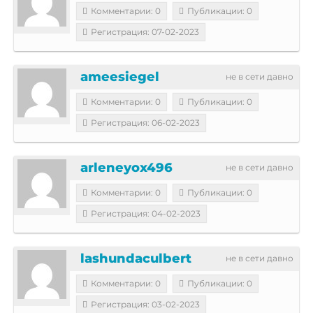
Комментарии: 0
Публикации: 0
Регистрация: 07-02-2023
ameesiegel
не в сети давно
Комментарии: 0
Публикации: 0
Регистрация: 06-02-2023
arleneyox496
не в сети давно
Комментарии: 0
Публикации: 0
Регистрация: 04-02-2023
lashundaculbert
не в сети давно
Комментарии: 0
Публикации: 0
Регистрация: 03-02-2023