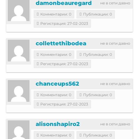
damonbeauregard
не в сети давно
Комментарии: 0
Публикации: 0
Регистрация: 27-02-2023
collettethibodea
не в сети давно
Комментарии: 0
Публикации: 0
Регистрация: 27-02-2023
chanceups562
не в сети давно
Комментарии: 0
Публикации: 0
Регистрация: 27-02-2023
alisonshapiro2
не в сети давно
Комментарии: 0
Публикации: 0