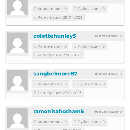
Комментарии: 0
Публикации: 0
Регистрация: 28-01-2023
colettehunley5
не в сети давно
Комментарии: 0
Публикации: 0
Регистрация: 27-01-2023
sangbelmore82
не в сети давно
Комментарии: 0
Публикации: 0
Регистрация: 27-01-2023
ramonitahotham5
не в сети давно
Комментарии: 0
Публикации: 0