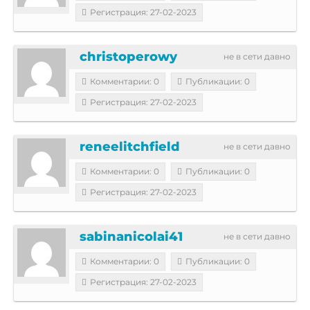
Регистрация: 27-02-2023
christoperowy
не в сети давно
Комментарии: 0
Публикации: 0
Регистрация: 27-02-2023
reneelitchfield
не в сети давно
Комментарии: 0
Публикации: 0
Регистрация: 27-02-2023
sabinanicolai41
не в сети давно
Комментарии: 0
Публикации: 0
Регистрация: 27-02-2023