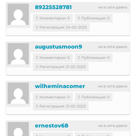
89225528781
не в сети давно
Комментарии: 0
Публикации: 0
Регистрация: 24-02-2023
augustusmoon9
не в сети давно
Комментарии: 0
Публикации: 0
Регистрация: 21-02-2023
wilheminacomer
не в сети давно
Комментарии: 0
Публикации: 0
Регистрация: 21-02-2023
ernestov68
не в сети давно