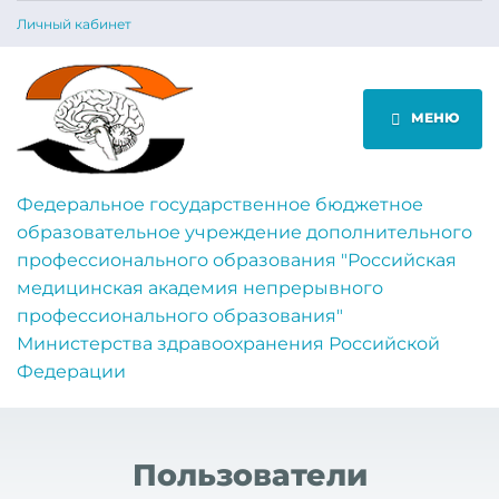
Личный кабинет
МЕНЮ
Федеральное государственное бюджетное
образовательное учреждение дополнительного
профессионального образования "Российская
медицинская академия непрерывного
профессионального образования"
Министерства здравоохранения Российской
Федерации
Пользователи