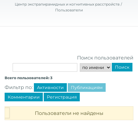
Центр экстрапирамидных и когнитивных расстройств
Пользователи
Поиск пользователей
Поиск
Всего пользователей: 3
Фильтр по:
Активности
Публикациям
Комментарии
Регистрация
Пользователи не найдены