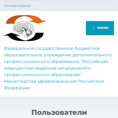
Личный кабинет
МЕНЮ
Федеральное государственное бюджетное
образовательное учреждение дополнительного
профессионального образования "Российская
медицинская академия непрерывного
профессионального образования"
Министерства здравоохранения Российской
Федерации
Пользователи