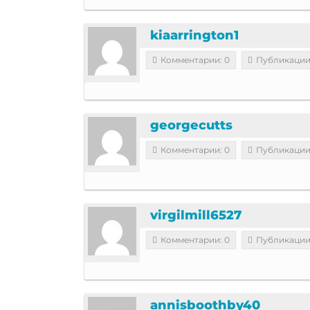
kiaarrington1
Комментарии: 0
Публикации
georgecutts
Комментарии: 0
Публикации
virgilmill6527
Комментарии: 0
Публикации
annisboothby40