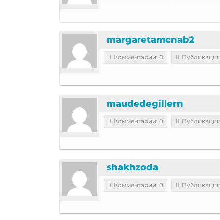
margaretamcnab2
Комментарии: 0
Публикации
maudedegillern
Комментарии: 0
Публикации
shakhzoda
Комментарии: 0
Публикации