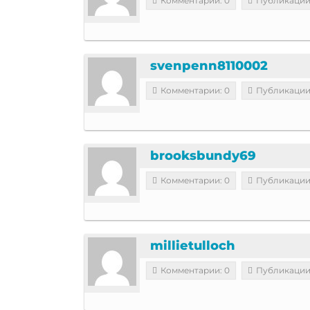
Комментарии: 0
Публикации
svenpenn8110002
Комментарии: 0
Публикации
brooksbundy69
Комментарии: 0
Публикации
millietulloch
Комментарии: 0
Публикации