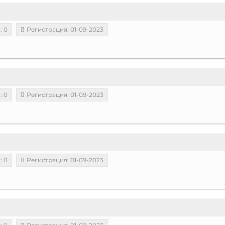
: 0
Регистрация: 01-09-2023
: 0
Регистрация: 01-09-2023
: 0
Регистрация: 01-09-2023