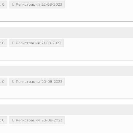
: 0
Регистрация: 22-08-2023
: 0
Регистрация: 21-08-2023
: 0
Регистрация: 20-08-2023
: 0
Регистрация: 20-08-2023