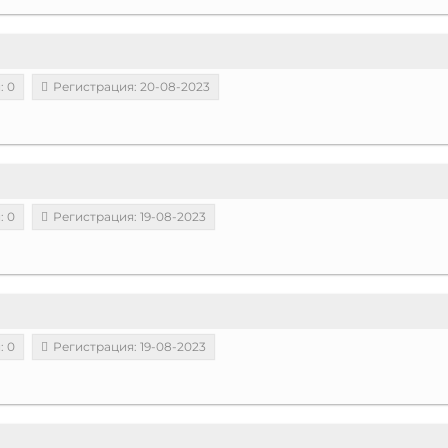
: 0
Регистрация: 20-08-2023
: 0
Регистрация: 19-08-2023
: 0
Регистрация: 19-08-2023