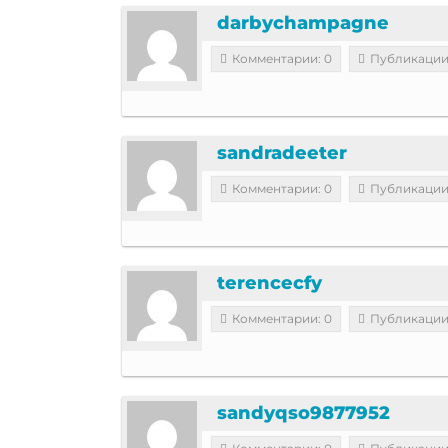
darbychampagne
Комментарии: 0
Публикации
sandradeeter
Комментарии: 0
Публикации
terencecfy
Комментарии: 0
Публикации
sandyqso9877952