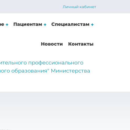
Личный кабинет
ре
Пациентам
Специалистам
Новости
Контакты
ительного профессионального
ого образования" Министерства