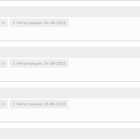
: 0
Регистрация: 24-08-2023
: 0
Регистрация: 24-08-2023
: 0
Регистрация: 23-08-2023