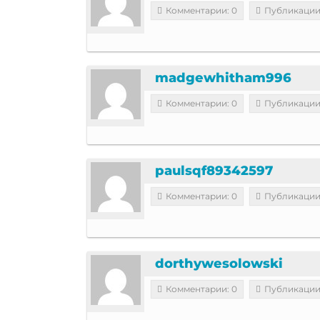
Комментарии: 0
Публикации
madgewhitham996
Комментарии: 0
Публикации
paulsqf89342597
Комментарии: 0
Публикации
dorthywesolowski
Комментарии: 0
Публикации