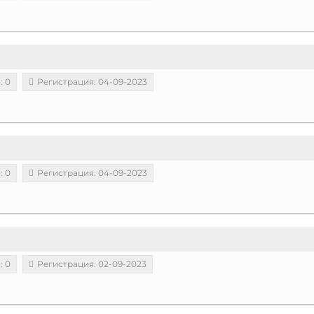
: 0
Регистрация: 04-09-2023
: 0
Регистрация: 04-09-2023
: 0
Регистрация: 02-09-2023