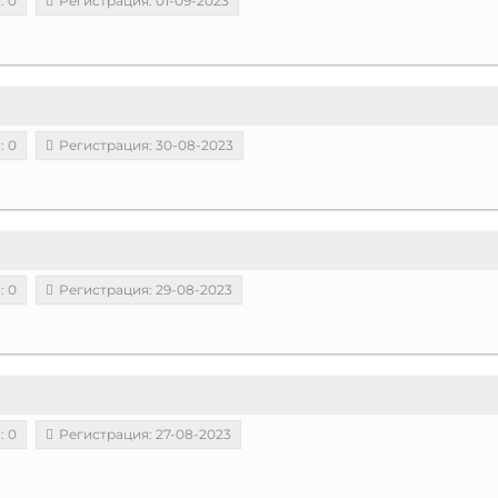
: 0
Регистрация: 01-09-2023
: 0
Регистрация: 30-08-2023
: 0
Регистрация: 29-08-2023
: 0
Регистрация: 27-08-2023