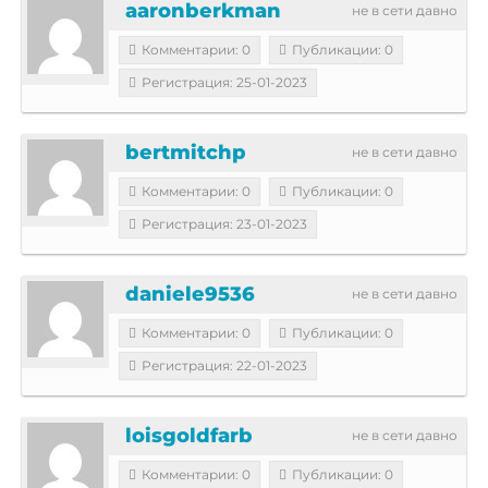
aaronberkman
не в сети давно
Комментарии: 0
Публикации: 0
Регистрация: 25-01-2023
bertmitchp
не в сети давно
Комментарии: 0
Публикации: 0
Регистрация: 23-01-2023
daniele9536
не в сети давно
Комментарии: 0
Публикации: 0
Регистрация: 22-01-2023
loisgoldfarb
не в сети давно
Комментарии: 0
Публикации: 0