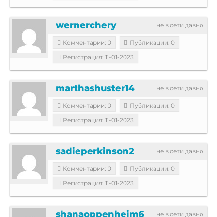
wernerchery
не в сети давно
Комментарии: 0
Публикации: 0
Регистрация: 11-01-2023
marthashuster14
не в сети давно
Комментарии: 0
Публикации: 0
Регистрация: 11-01-2023
sadieperkinson2
не в сети давно
Комментарии: 0
Публикации: 0
Регистрация: 11-01-2023
shanaoppenheim6
не в сети давно