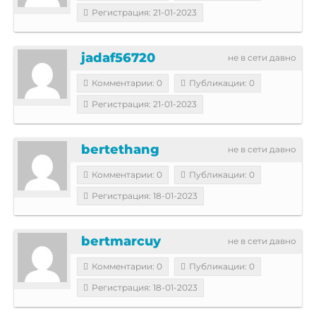
Регистрация: 21-01-2023
jadaf56720
не в сети давно
Комментарии: 0
Публикации: 0
Регистрация: 21-01-2023
bertethang
не в сети давно
Комментарии: 0
Публикации: 0
Регистрация: 18-01-2023
bertmarcuy
не в сети давно
Комментарии: 0
Публикации: 0
Регистрация: 18-01-2023