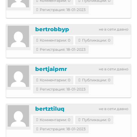
Комментарии: 0
Публикации: 0
Регистрация: 18-01-2023
bertrobbyp
не в сети давно
Комментарии: 0
Публикации: 0
Регистрация: 18-01-2023
bertjaipmr
не в сети давно
Комментарии: 0
Публикации: 0
Регистрация: 18-01-2023
bertztiluq
не в сети давно
Комментарии: 0
Публикации: 0
Регистрация: 18-01-2023