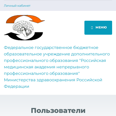
Личный кабинет
МЕНЮ
Федеральное государственное бюджетное
образовательное учреждение дополнительного
профессионального образования "Российская
медицинская академия непрерывного
профессионального образования"
Министерства здравоохранения Российской
Федерации
Пользователи