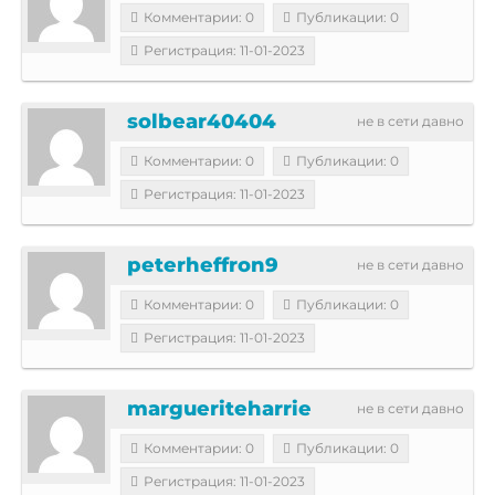
Комментарии: 0
Публикации: 0
Регистрация: 11-01-2023
solbear40404
не в сети давно
Комментарии: 0
Публикации: 0
Регистрация: 11-01-2023
peterheffron9
не в сети давно
Комментарии: 0
Публикации: 0
Регистрация: 11-01-2023
margueriteharrie
не в сети давно
Комментарии: 0
Публикации: 0
Регистрация: 11-01-2023