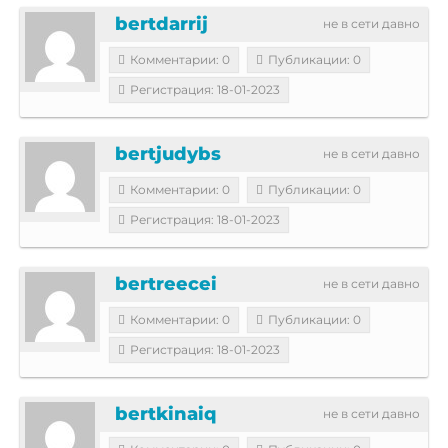
bertdarrij
не в сети давно
Комментарии: 0
Публикации: 0
Регистрация: 18-01-2023
bertjudybs
не в сети давно
Комментарии: 0
Публикации: 0
Регистрация: 18-01-2023
bertreecei
не в сети давно
Комментарии: 0
Публикации: 0
Регистрация: 18-01-2023
bertkinaiq
не в сети давно