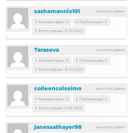
sashamannix101
не в сети давно
Комментарии: 0
Публикации: 0
Регистрация: 17-01-2023
Tarasova
не в сети давно
Комментарии: 0
Публикации: 0
Регистрация: 13-01-2023
colleencolosimo
не в сети давно
Комментарии: 0
Публикации: 0
Регистрация: 11-01-2023
janessathayer98
не в сети давно