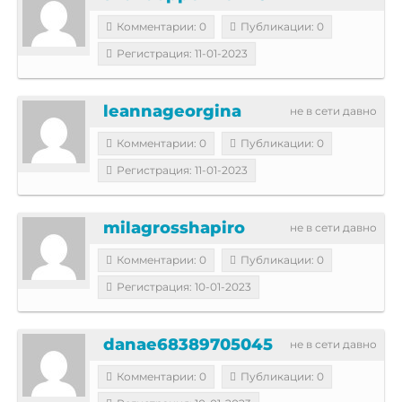
Комментарии: 0
Публикации: 0
Регистрация: 11-01-2023
leannageorgina
не в сети давно
Комментарии: 0
Публикации: 0
Регистрация: 11-01-2023
milagrosshapiro
не в сети давно
Комментарии: 0
Публикации: 0
Регистрация: 10-01-2023
danae68389705045
не в сети давно
Комментарии: 0
Публикации: 0