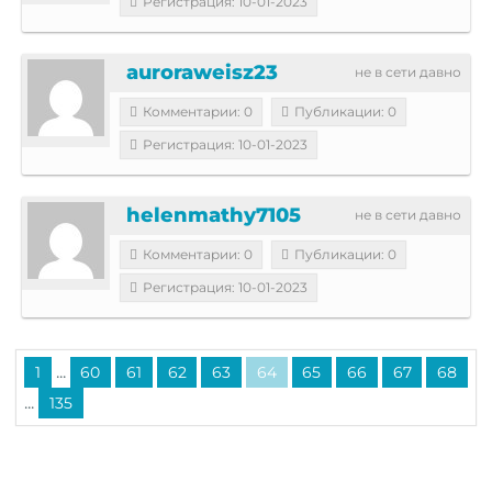
Регистрация: 10-01-2023
auroraweisz23
не в сети давно
Комментарии: 0
Публикации: 0
Регистрация: 10-01-2023
helenmathy7105
не в сети давно
Комментарии: 0
Публикации: 0
Регистрация: 10-01-2023
...
1
60
61
62
63
64
65
66
67
68
...
135