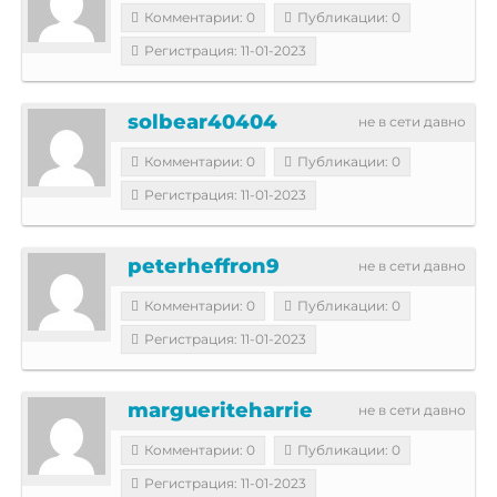
Комментарии: 0
Публикации: 0
Регистрация: 11-01-2023
solbear40404
не в сети давно
Комментарии: 0
Публикации: 0
Регистрация: 11-01-2023
peterheffron9
не в сети давно
Комментарии: 0
Публикации: 0
Регистрация: 11-01-2023
margueriteharrie
не в сети давно
Комментарии: 0
Публикации: 0
Регистрация: 11-01-2023