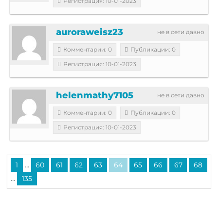
Регистрация: 10-01-2023
auroraweisz23
не в сети давно
Комментарии: 0
Публикации: 0
Регистрация: 10-01-2023
helenmathy7105
не в сети давно
Комментарии: 0
Публикации: 0
Регистрация: 10-01-2023
...
1
60
61
62
63
64
65
66
67
68
...
135