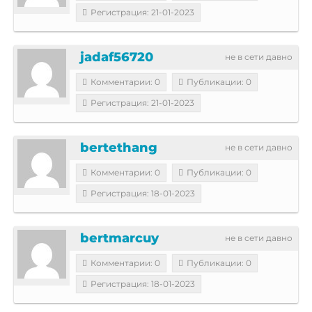
Регистрация: 21-01-2023
jadaf56720
не в сети давно
Комментарии: 0
Публикации: 0
Регистрация: 21-01-2023
bertethang
не в сети давно
Комментарии: 0
Публикации: 0
Регистрация: 18-01-2023
bertmarcuy
не в сети давно
Комментарии: 0
Публикации: 0
Регистрация: 18-01-2023