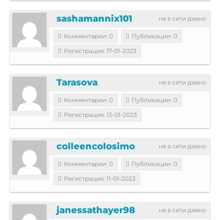
sashamannix101
не в сети давно
Комментарии: 0
Публикации: 0
Регистрация: 17-01-2023
Tarasova
не в сети давно
Комментарии: 0
Публикации: 0
Регистрация: 13-01-2023
colleencolosimo
не в сети давно
Комментарии: 0
Публикации: 0
Регистрация: 11-01-2023
janessathayer98
не в сети давно