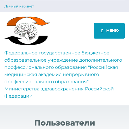
Личный кабинет
МЕНЮ
Федеральное государственное бюджетное
образовательное учреждение дополнительного
профессионального образования "Российская
медицинская академия непрерывного
профессионального образования"
Министерства здравоохранения Российской
Федерации
Пользователи