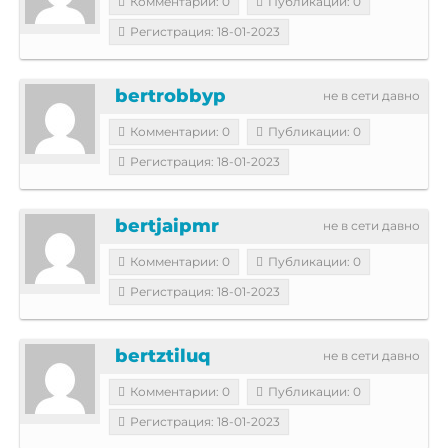
Комментарии: 0
Публикации: 0
Регистрация: 18-01-2023
bertrobbyp
не в сети давно
Комментарии: 0
Публикации: 0
Регистрация: 18-01-2023
bertjaipmr
не в сети давно
Комментарии: 0
Публикации: 0
Регистрация: 18-01-2023
bertztiluq
не в сети давно
Комментарии: 0
Публикации: 0
Регистрация: 18-01-2023