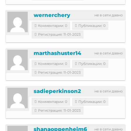
wernerchery
не в сети давно
Комментарии: 0
Публикации: 0
Регистрация: 11-01-2023
marthashuster14
не в сети давно
Комментарии: 0
Публикации: 0
Регистрация: 11-01-2023
sadieperkinson2
не в сети давно
Комментарии: 0
Публикации: 0
Регистрация: 11-01-2023
shanaoppenheim6
не в сети давно