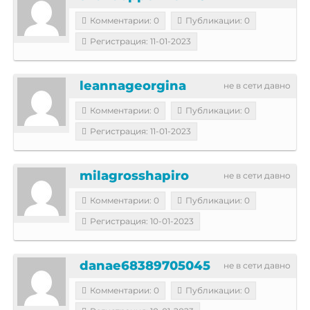
Комментарии: 0
Публикации: 0
Регистрация: 11-01-2023
leannageorgina
не в сети давно
Комментарии: 0
Публикации: 0
Регистрация: 11-01-2023
milagrosshapiro
не в сети давно
Комментарии: 0
Публикации: 0
Регистрация: 10-01-2023
danae68389705045
не в сети давно
Комментарии: 0
Публикации: 0