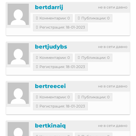
bertdarrij
не в сети давно
Комментарии: 0
Публикации: 0
Регистрация: 18-01-2023
bertjudybs
не в сети давно
Комментарии: 0
Публикации: 0
Регистрация: 18-01-2023
bertreecei
не в сети давно
Комментарии: 0
Публикации: 0
Регистрация: 18-01-2023
bertkinaiq
не в сети давно