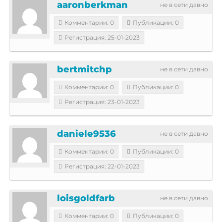
aaronberkman
не в сети давно
Комментарии: 0
Публикации: 0
Регистрация: 25-01-2023
bertmitchp
не в сети давно
Комментарии: 0
Публикации: 0
Регистрация: 23-01-2023
daniele9536
не в сети давно
Комментарии: 0
Публикации: 0
Регистрация: 22-01-2023
loisgoldfarb
не в сети давно
Комментарии: 0
Публикации: 0