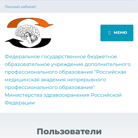
Личный кабинет
МЕНЮ
Федеральное государственное бюджетное
образовательное учреждение дополнительного
профессионального образования "Российская
медицинская академия непрерывного
профессионального образования"
Министерства здравоохранения Российской
Федерации
Пользователи