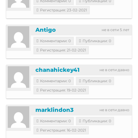
Комментарии: 0
Публикации: 0
Регистрация: 23-02-2021
Antigo
не в сети 5 лет
Комментарии: 0
Публикации: 0
Регистрация: 21-02-2021
chanahickey41
не в сети давно
Комментарии: 0
Публикации: 0
Регистрация: 19-02-2021
marklindon3
не в сети давно
Комментарии: 0
Публикации: 0
Регистрация: 16-02-2021