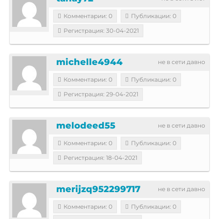
Комментарии: 0
Публикации: 0
Регистрация: 30-04-2021
michelle4944
не в сети давно
Комментарии: 0
Публикации: 0
Регистрация: 29-04-2021
melodeed55
не в сети давно
Комментарии: 0
Публикации: 0
Регистрация: 18-04-2021
merijzq952299717
не в сети давно
Комментарии: 0
Публикации: 0