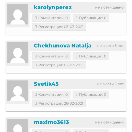
karolynperez
не в сети давно
Комментарии: 0
Публикации: 0
Регистрация: 03-03-2021
Chekhunova Natalja
не в сети 5 лет
Комментарии: 0
Публикации: 0
Регистрация: 02-03-2021
Svetik45
не в сети 5 лет
Комментарии: 0
Публикации: 0
Регистрация: 26-02-2021
maximo3613
не в сети давно