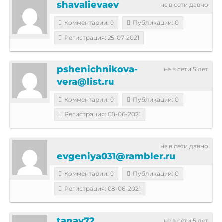
shavalievaev
не в сети давно
Комментарии: 0
Публикации: 0
Регистрация: 25-07-2021
pshenichnikova-
не в сети 5 лет
vera@list.ru
Комментарии: 0
Публикации: 0
Регистрация: 08-06-2021
не в сети давно
evgeniya031@rambler.ru
Комментарии: 0
Публикации: 0
Регистрация: 08-06-2021
tanay72
не в сети 5 лет