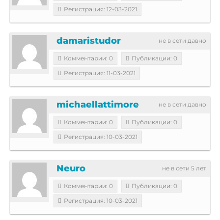
Регистрация: 12-03-2021
damaristudor
не в сети давно
Комментарии: 0
Публикации: 0
Регистрация: 11-03-2021
michaellattimore
не в сети давно
Комментарии: 0
Публикации: 0
Регистрация: 10-03-2021
Neuro
не в сети 5 лет
Комментарии: 0
Публикации: 0
Регистрация: 10-03-2021