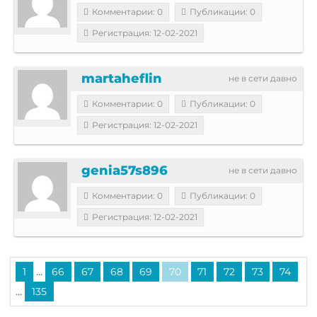
Комментарии: 0
Публикации: 0
Регистрация: 12-02-2021
martaheflin
не в сети давно
Комментарии: 0
Публикации: 0
Регистрация: 12-02-2021
genia57s896
не в сети давно
Комментарии: 0
Публикации: 0
Регистрация: 12-02-2021
...
1
66
67
68
69
70
71
72
73
74
...
135