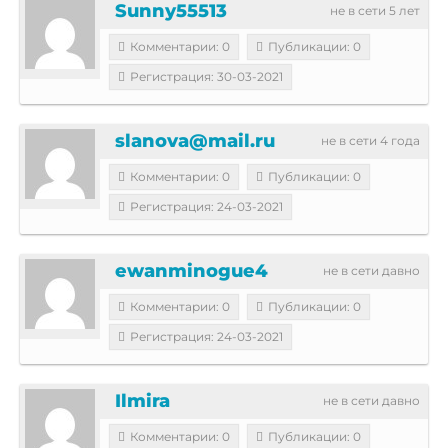
Sunny55513
не в сети 5 лет
Комментарии: 0
Публикации: 0
Регистрация: 30-03-2021
slanova@mail.ru
не в сети 4 года
Комментарии: 0
Публикации: 0
Регистрация: 24-03-2021
ewanminogue4
не в сети давно
Комментарии: 0
Публикации: 0
Регистрация: 24-03-2021
Ilmira
не в сети давно
Комментарии: 0
Публикации: 0