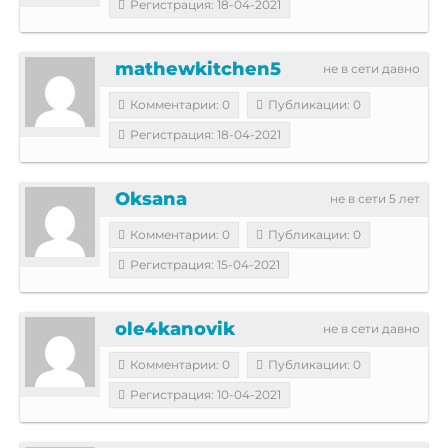
Регистрация: 18-04-2021
mathewkitchen5
не в сети давно
Комментарии: 0
Публикации: 0
Регистрация: 18-04-2021
Oksana
не в сети 5 лет
Комментарии: 0
Публикации: 0
Регистрация: 15-04-2021
ole4kanovik
не в сети давно
Комментарии: 0
Публикации: 0
Регистрация: 10-04-2021