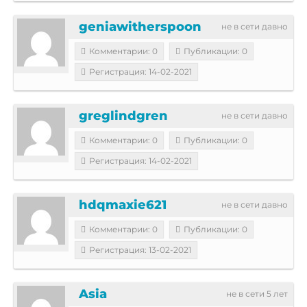
geniawitherspoon
не в сети давно
Комментарии: 0
Публикации: 0
Регистрация: 14-02-2021
greglindgren
не в сети давно
Комментарии: 0
Публикации: 0
Регистрация: 14-02-2021
hdqmaxie621
не в сети давно
Комментарии: 0
Публикации: 0
Регистрация: 13-02-2021
Asia
не в сети 5 лет