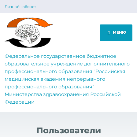
Личный кабинет
МЕНЮ
Федеральное государственное бюджетное
образовательное учреждение дополнительного
профессионального образования "Российская
медицинская академия непрерывного
профессионального образования"
Министерства здравоохранения Российской
Федерации
Пользователи