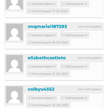
Комментарии: 0
Публикации: 0
Регистрация: 17-06-2023
vnqmariel187293
не в сети давно
Комментарии: 0
Публикации: 0
Регистрация: 16-06-2023
elizbethcastleto
не в сети давно
Комментарии: 0
Публикации: 0
Регистрация: 12-06-2023
colbyu4552
не в сети давно
Комментарии: 0
Публикации: 0
Регистрация: 10-06-2023