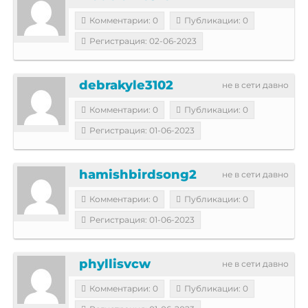
Комментарии: 0
Публикации: 0
Регистрация: 02-06-2023
debrakyle3102
не в сети давно
Комментарии: 0
Публикации: 0
Регистрация: 01-06-2023
hamishbirdsong2
не в сети давно
Комментарии: 0
Публикации: 0
Регистрация: 01-06-2023
phyllisvcw
не в сети давно
Комментарии: 0
Публикации: 0