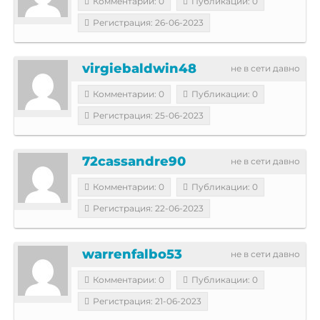
Комментарии: 0
Публикации: 0
Регистрация: 26-06-2023
virgiebaldwin48
не в сети давно
Комментарии: 0
Публикации: 0
Регистрация: 25-06-2023
72cassandre90
не в сети давно
Комментарии: 0
Публикации: 0
Регистрация: 22-06-2023
warrenfalbo53
не в сети давно
Комментарии: 0
Публикации: 0
Регистрация: 21-06-2023