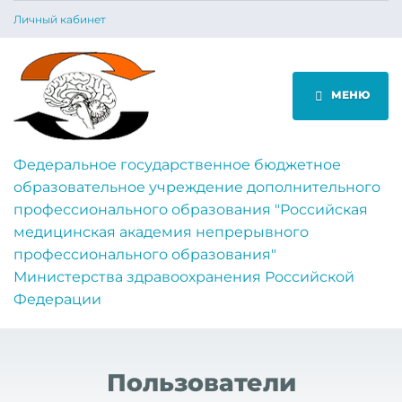
Личный кабинет
МЕНЮ
Федеральное государственное бюджетное
образовательное учреждение дополнительного
профессионального образования "Российская
медицинская академия непрерывного
профессионального образования"
Министерства здравоохранения Российской
Федерации
Пользователи