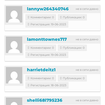
lannyw264340746
не в сети давно
Комментарии: 0
Публикации: 0
Регистрация: 19-06-2023
lamonttownes717
не в сети давно
Комментарии: 0
Публикации: 0
Регистрация: 19-06-2023
harrietdeitz1
не в сети давно
Комментарии: 0
Публикации: 0
Регистрация: 18-06-2023
shelli68l795236
не в сети давно