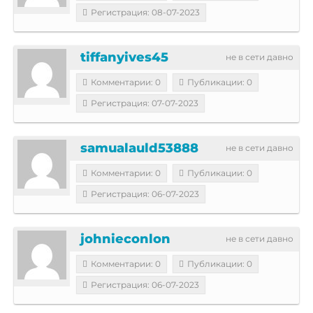
Регистрация: 08-07-2023
tiffanyives45
не в сети давно
Комментарии: 0
Публикации: 0
Регистрация: 07-07-2023
samualauld53888
не в сети давно
Комментарии: 0
Публикации: 0
Регистрация: 06-07-2023
johnieconlon
не в сети давно
Комментарии: 0
Публикации: 0
Регистрация: 06-07-2023