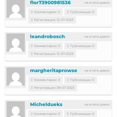
flor73900981536
не в сети давно
Комментарии: 0
Публикации: 0
Регистрация: 12-07-2023
leandrobosch
не в сети давно
Комментарии: 0
Публикации: 0
Регистрация: 12-07-2023
margheritaprowse
не в сети давно
Комментарии: 0
Публикации: 0
Регистрация: 09-07-2023
Micheldueks
не в сети давно
Комментарии: 0
Публикации: 0