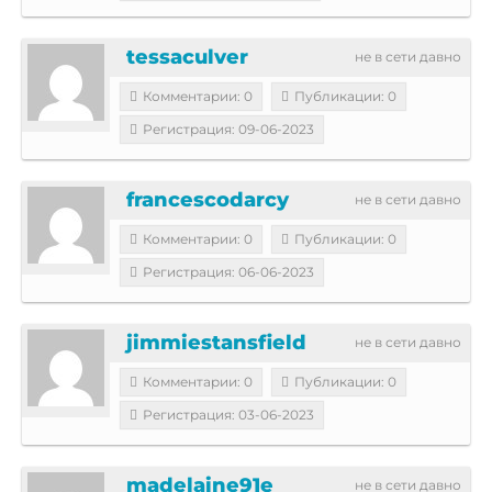
tessaculver
не в сети давно
Комментарии: 0
Публикации: 0
Регистрация: 09-06-2023
francescodarcy
не в сети давно
Комментарии: 0
Публикации: 0
Регистрация: 06-06-2023
jimmiestansfield
не в сети давно
Комментарии: 0
Публикации: 0
Регистрация: 03-06-2023
madelaine91e
не в сети давно