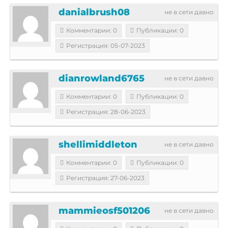
danialbrush08
не в сети давно
Комментарии: 0
Публикации: 0
Регистрация: 05-07-2023
dianrowland6765
не в сети давно
Комментарии: 0
Публикации: 0
Регистрация: 28-06-2023
shellimiddleton
не в сети давно
Комментарии: 0
Публикации: 0
Регистрация: 27-06-2023
mammieosf501206
не в сети давно