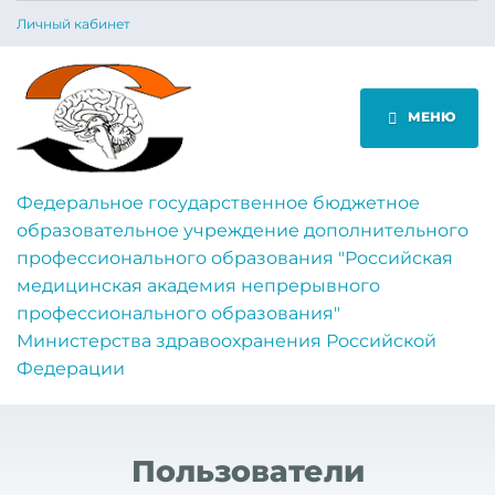
Личный кабинет
МЕНЮ
Федеральное государственное бюджетное
образовательное учреждение дополнительного
профессионального образования "Российская
медицинская академия непрерывного
профессионального образования"
Министерства здравоохранения Российской
Федерации
Пользователи