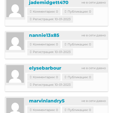
jademidgett470
не в сети давно
Комментарии: 0
Публикации: 0
Регистрация: 10-01-2023
nannie13x85
не в сети давно
Комментарии: 0
Публикации: 0
Регистрация: 10-01-2023
elysebarbour
не в сети давно
Комментарии: 0
Публикации: 0
Регистрация: 10-01-2023
marvinlandry5
не в сети давно
Комментарии: 0
Публикации: 0