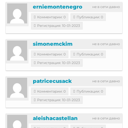
erniemontenegro
не в сети давно
Комментарии: 0
Публикации: 0
Регистрация: 10-01-2023
simonemckim
не в сети давно
Комментарии: 0
Публикации: 0
Регистрация: 10-01-2023
patricecusack
не в сети давно
Комментарии: 0
Публикации: 0
Регистрация: 10-01-2023
aleishacastellan
не в сети давно