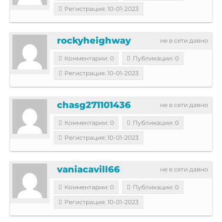
Регистрация: 10-01-2023
rockyheighway
не в сети давно
Комментарии: 0
Публикации: 0
Регистрация: 10-01-2023
chasg271101436
не в сети давно
Комментарии: 0
Публикации: 0
Регистрация: 10-01-2023
vaniacavill66
не в сети давно
Комментарии: 0
Публикации: 0
Регистрация: 10-01-2023