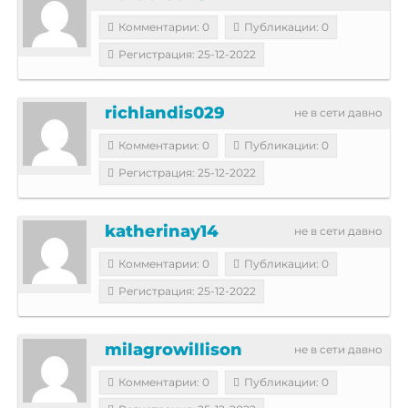
Комментарии: 0
Публикации: 0
Регистрация: 25-12-2022
richlandis029
не в сети давно
Комментарии: 0
Публикации: 0
Регистрация: 25-12-2022
katherinay14
не в сети давно
Комментарии: 0
Публикации: 0
Регистрация: 25-12-2022
milagrowillison
не в сети давно
Комментарии: 0
Публикации: 0