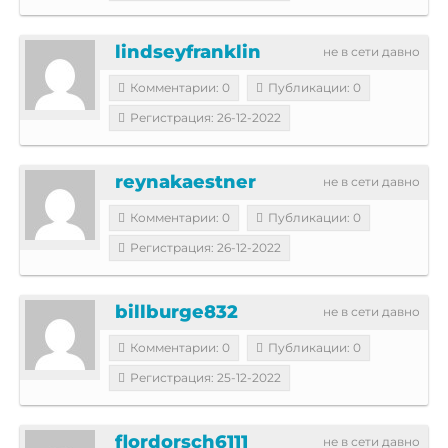
lindseyfranklin
не в сети давно
Комментарии: 0
Публикации: 0
Регистрация: 26-12-2022
reynakaestner
не в сети давно
Комментарии: 0
Публикации: 0
Регистрация: 26-12-2022
billburge832
не в сети давно
Комментарии: 0
Публикации: 0
Регистрация: 25-12-2022
flordorsch6111
не в сети давно