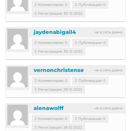
Комментарии: 0
Публикации: 0
Регистрация: 30-12-2022
jaydenabigail4
не в сети давно
Комментарии: 0
Публикации: 0
Регистрация: 30-12-2022
vernonchristense
не в сети давно
Комментарии: 0
Публикации: 0
Регистрация: 29-12-2022
alenawolff
не в сети давно
Комментарии: 0
Публикации: 0
Регистрация: 26-12-2022