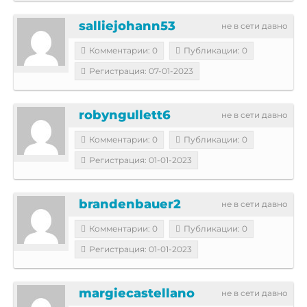
salliejohann53
не в сети давно
Комментарии: 0
Публикации: 0
Регистрация: 07-01-2023
robyngullett6
не в сети давно
Комментарии: 0
Публикации: 0
Регистрация: 01-01-2023
brandenbauer2
не в сети давно
Комментарии: 0
Публикации: 0
Регистрация: 01-01-2023
margiecastellano
не в сети давно