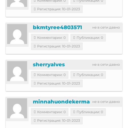
Комментарии: 0
Публикации: 0
Регистрация: 10-01-2023
bkmtyree4803571
не в сети давно
Комментарии: 0
Публикации: 0
Регистрация: 10-01-2023
sherryalves
не в сети давно
Комментарии: 0
Публикации: 0
Регистрация: 10-01-2023
minnahuondekerma
не в сети давно
Комментарии: 0
Публикации: 0
Регистрация: 10-01-2023