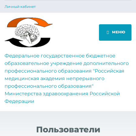
Личный кабинет
МЕНЮ
Федеральное государственное бюджетное
образовательное учреждение дополнительного
профессионального образования "Российская
медицинская академия непрерывного
профессионального образования"
Министерства здравоохранения Российской
Федерации
Пользователи