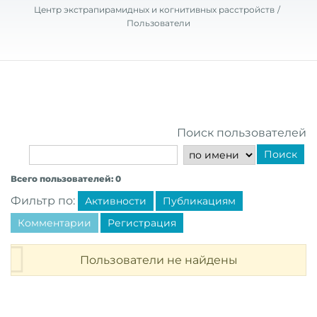
Центр экстрапирамидных и когнитивных расстройств
Пользователи
Поиск пользователей
Поиск
Всего пользователей: 0
Фильтр по:
Активности
Публикациям
Комментарии
Регистрация
Пользователи не найдены