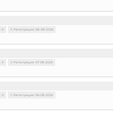
: 0
Регистрация: 08-08-2026
: 0
Регистрация: 07-08-2026
: 0
Регистрация: 06-08-2026