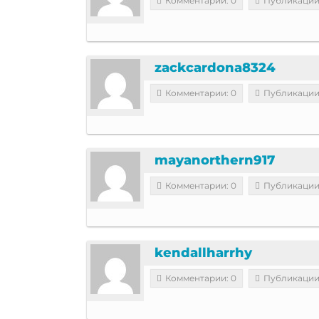
Комментарии: 0
Публикации
zackcardona8324
Комментарии: 0
Публикации
mayanorthern917
Комментарии: 0
Публикации
kendallharrhy
Комментарии: 0
Публикации