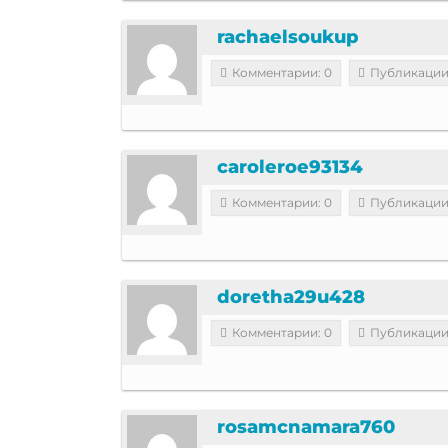
rachaelsoukup
Комментарии: 0
Публикации
caroleroe93134
Комментарии: 0
Публикации
doretha29u428
Комментарии: 0
Публикации
rosamcnamara760