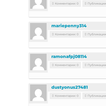
Комментарии: 0
Публикации
mariepenny314
Комментарии: 0
Публикации
ramonafpj08114
Комментарии: 0
Публикации
dustyonus27481
Комментарии: 0
Публикации