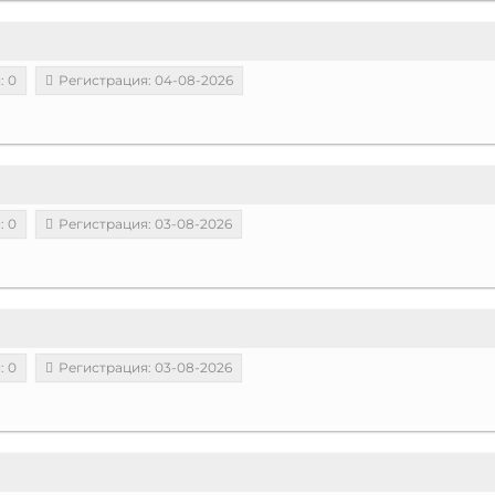
: 0
Регистрация: 04-08-2026
: 0
Регистрация: 03-08-2026
: 0
Регистрация: 03-08-2026