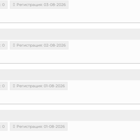
: 0
Регистрация: 03-08-2026
: 0
Регистрация: 02-08-2026
: 0
Регистрация: 01-08-2026
: 0
Регистрация: 01-08-2026