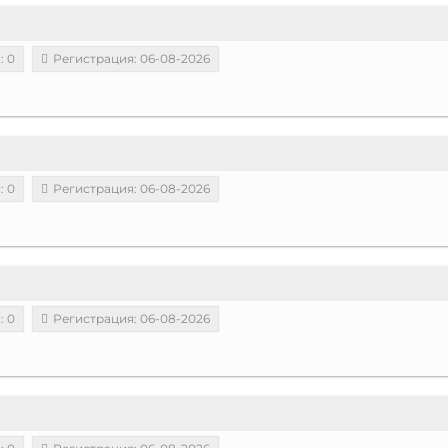
: 0
Регистрация: 06-08-2026
: 0
Регистрация: 06-08-2026
: 0
Регистрация: 06-08-2026