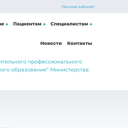
Личный кабинет
ре
Пациентам
Специалистам
Новости
Контакты
ительного профессионального
ого образования" Министерства