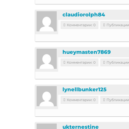
claudiorolph84
Комментарии: 0
Публикации
hueymasten7869
Комментарии: 0
Публикации
lynellbunker125
Комментарии: 0
Публикации
ukternestine