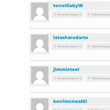
terrelllaby18
Комментарии: 0
Публикации
latasharodarte
Комментарии: 0
Публикации
jimmieteel
Комментарии: 0
Публикации
kerrimcneal61