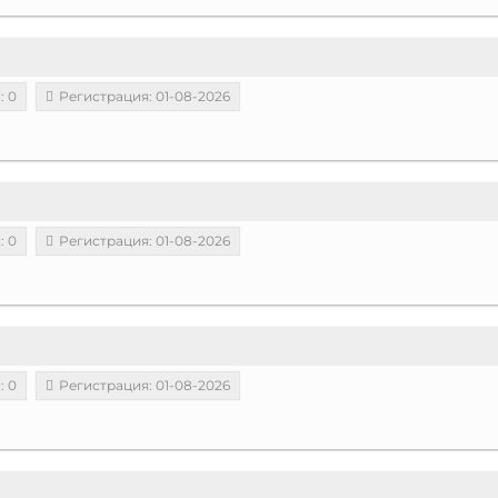
: 0
Регистрация: 01-08-2026
: 0
Регистрация: 01-08-2026
: 0
Регистрация: 01-08-2026