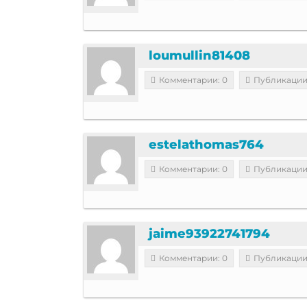
loumullin81408
Комментарии: 0
Публикации
estelathomas764
Комментарии: 0
Публикации
jaime93922741794
Комментарии: 0
Публикации