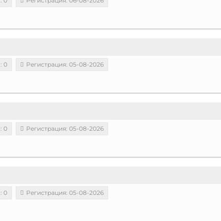
: 0
Регистрация: 06-08-2026
: 0
Регистрация: 05-08-2026
: 0
Регистрация: 05-08-2026
: 0
Регистрация: 05-08-2026