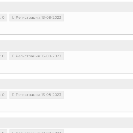
: 0
Регистрация: 13-08-2023
: 0
Регистрация: 13-08-2023
: 0
Регистрация: 13-08-2023