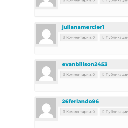
Комментарии: 0
Публикации
julianamercier1
Комментарии: 0
Публикации
evanbillson2453
Комментарии: 0
Публикации
26ferlando96
Комментарии: 0
Публикации