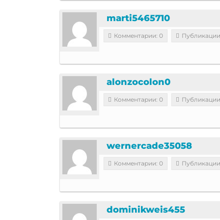
marti5465710
Комментарии: 0
Публикации
alonzocolon0
Комментарии: 0
Публикации
wernercade35058
Комментарии: 0
Публикации
dominikweis455