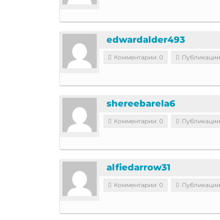
edwardalder493
Комментарии: 0
Публикации
shereebarela6
Комментарии: 0
Публикации
alfiedarrow31
Комментарии: 0
Публикации