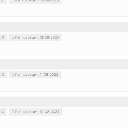
: 0
Регистрация: 12-08-2023
: 0
Регистрация: 12-08-2023
: 0
Регистрация: 11-08-2023
: 0
Регистрация: 10-08-2023