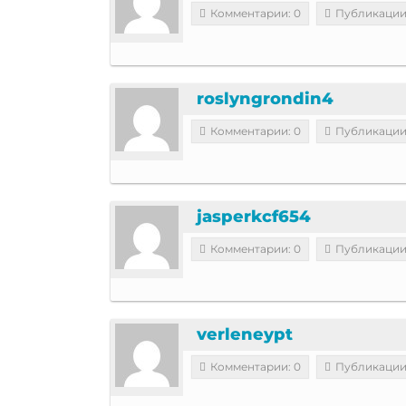
Комментарии: 0
Публикации
roslyngrondin4
Комментарии: 0
Публикации
jasperkcf654
Комментарии: 0
Публикации
verleneypt
Комментарии: 0
Публикации