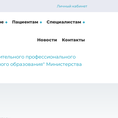
Личный кабинет
ре
Пациентам
Специалистам
Новости
Контакты
ительного профессионального
ого образования" Министерства