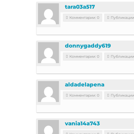
tara03a517
Комментарии: 0
Публикации
donnygaddy619
Комментарии: 0
Публикации
aldadelapena
Комментарии: 0
Публикации
vania14a743