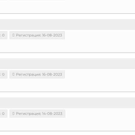
: 0
Регистрация: 16-08-2023
: 0
Регистрация: 16-08-2023
: 0
Регистрация: 14-08-2023