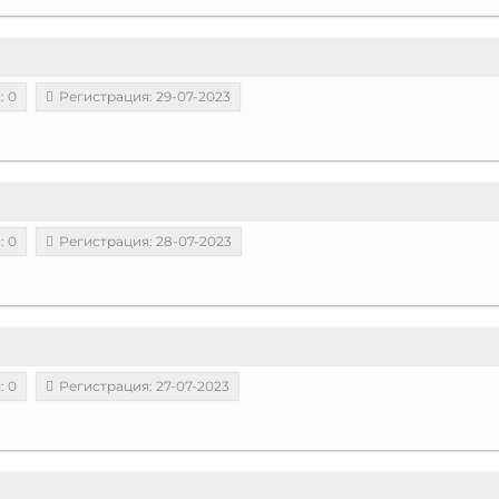
: 0
Регистрация: 29-07-2023
: 0
Регистрация: 28-07-2023
: 0
Регистрация: 27-07-2023