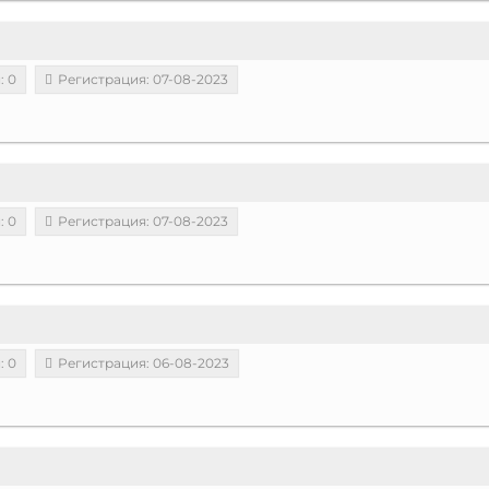
: 0
Регистрация: 07-08-2023
: 0
Регистрация: 07-08-2023
: 0
Регистрация: 06-08-2023