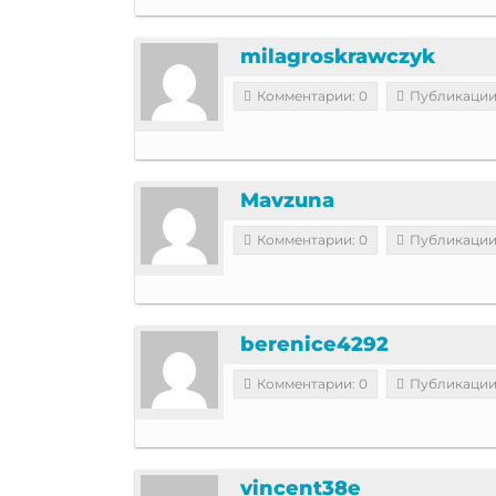
milagroskrawczyk
Комментарии: 0
Публикации
Mavzuna
Комментарии: 0
Публикации
berenice4292
Комментарии: 0
Публикации
vincent38e