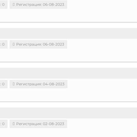
: 0
Регистрация: 06-08-2023
: 0
Регистрация: 06-08-2023
: 0
Регистрация: 04-08-2023
: 0
Регистрация: 02-08-2023