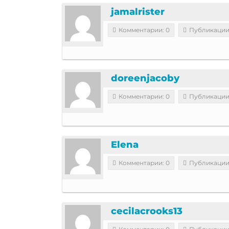
jamalrister
Комментарии: 0
Публикации
doreenjacoby
Комментарии: 0
Публикации
Elena
Комментарии: 0
Публикации
cecilacrooks13