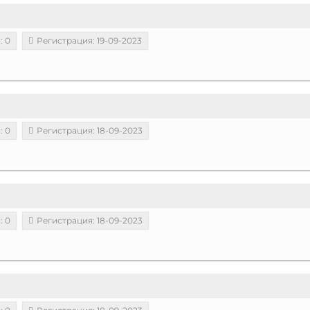
: 0
Регистрация: 19-09-2023
: 0
Регистрация: 18-09-2023
: 0
Регистрация: 18-09-2023