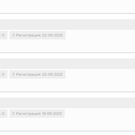
: 0
Регистрация: 22-09-2023
: 0
Регистрация: 22-09-2023
: 0
Регистрация: 19-09-2023