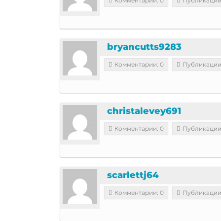
Комментарии: 0
Публикации
bryancutts9283
Комментарии: 0
Публикации
christalevey691
Комментарии: 0
Публикации
scarlettj64
Комментарии: 0
Публикации