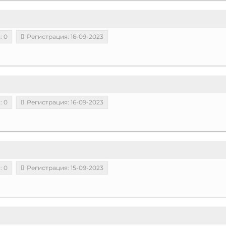
: 0
Регистрация: 16-09-2023
: 0
Регистрация: 16-09-2023
: 0
Регистрация: 15-09-2023