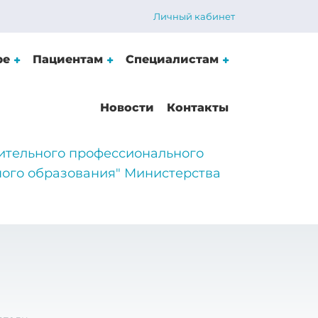
Личный кабинет
ре
Пациентам
Специалистам
Новости
Контакты
ительного профессионального
ого образования" Министерства