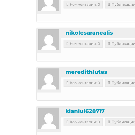
Комментарии: 0
Публикации
nikolesaranealis
Комментарии: 0
Публикации
meredithlutes
Комментарии: 0
Публикации
kianiul628717
Комментарии: 0
Публикации