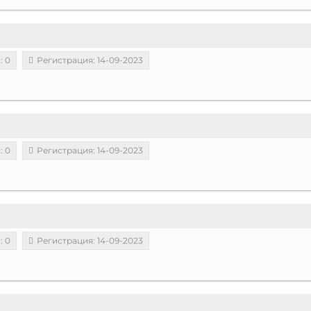
: 0
Регистрация: 14-09-2023
: 0
Регистрация: 14-09-2023
: 0
Регистрация: 14-09-2023