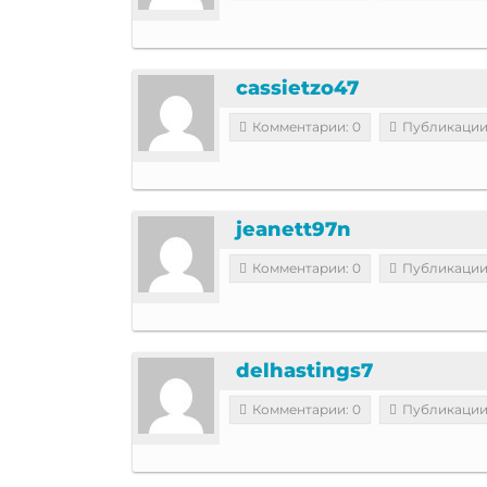
cassietzo47
Комментарии: 0
Публикации
jeanett97n
Комментарии: 0
Публикации
delhastings7
Комментарии: 0
Публикации