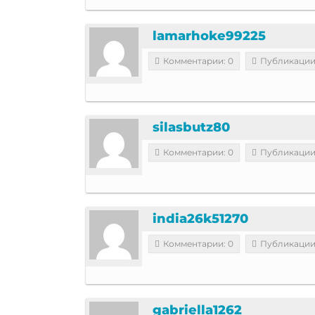
lamarhoke99225
Комментарии: 0
Публикации
silasbutz80
Комментарии: 0
Публикации
india26k51270
Комментарии: 0
Публикации
gabriella1262