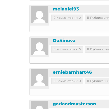
melaniel93
Комментарии: 0
Публикации
De4inova
Комментарии: 0
Публикации
erniebarnhart46
Комментарии: 0
Публикации
garlandmasterson