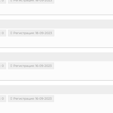
: 0
Регистрация: 18-09-2023
: 0
Регистрация: 18-09-2023
: 0
Регистрация: 16-09-2023
: 0
Регистрация: 16-09-2023