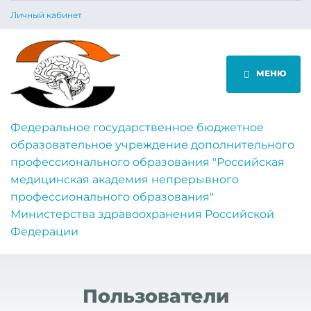
Личный кабинет
МЕНЮ
Федеральное государственное бюджетное
образовательное учреждение дополнительного
профессионального образования "Российская
медицинская академия непрерывного
профессионального образования"
Министерства здравоохранения Российской
Федерации
Пользователи