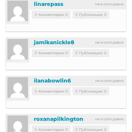
linarepass
не в сети давно
Комментарии: 0
Публикации: 0
jamikanickle8
не в сети давно
Комментарии: 0
Публикации: 0
ilanabowlin6
не в сети давно
Комментарии: 0
Публикации: 0
roxanapilkington
не в сети давно
Комментарии: 0
Публикации: 0