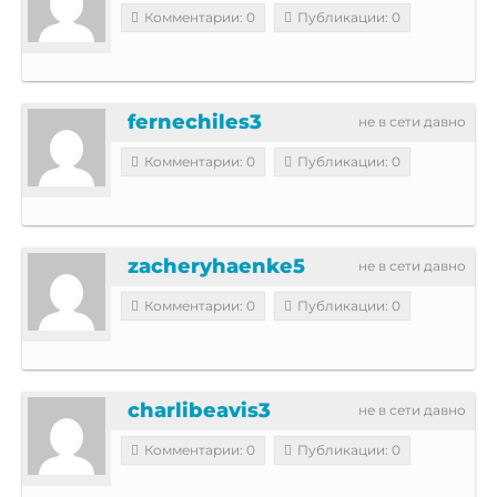
Комментарии: 0
Публикации: 0
fernechiles3
не в сети давно
Комментарии: 0
Публикации: 0
zacheryhaenke5
не в сети давно
Комментарии: 0
Публикации: 0
charlibeavis3
не в сети давно
Комментарии: 0
Публикации: 0