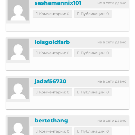
sashamannix101
не в сети давно
Комментарии: 0
Публикации: 0
loisgoldfarb
не в сети давно
Комментарии: 0
Публикации: 0
jadaf56720
не в сети давно
Комментарии: 0
Публикации: 0
bertethang
не в сети давно
Комментарии: 0
Публикации: 0