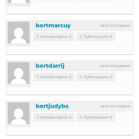
bertmarcuy
не в сети давно
Комментарии: 0
Публикации: 0
bertdarrij
не в сети давно
Комментарии: 0
Публикации: 0
bertjudybs
не в сети давно
Комментарии: 0
Публикации: 0