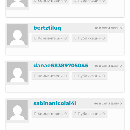
Комментарии: 0
Публикации: 0
bertztiluq
не в сети давно
Комментарии: 0
Публикации: 0
danae68389705045
не в сети давно
Комментарии: 0
Публикации: 0
sabinanicolai41
не в сети давно
Комментарии: 0
Публикации: 0