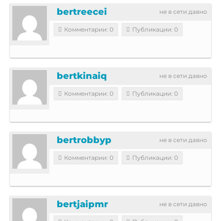
bertreecei
не в сети давно
Комментарии: 0
Публикации: 0
bertkinaiq
не в сети давно
Комментарии: 0
Публикации: 0
bertrobbyp
не в сети давно
Комментарии: 0
Публикации: 0
bertjaipmr
не в сети давно