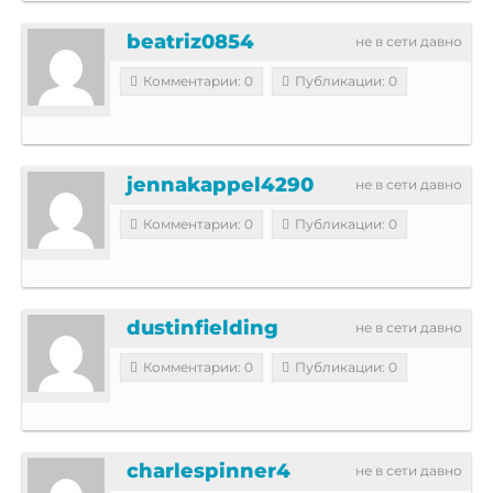
beatriz0854
не в сети давно
Комментарии: 0
Публикации: 0
jennakappel4290
не в сети давно
Комментарии: 0
Публикации: 0
dustinfielding
не в сети давно
Комментарии: 0
Публикации: 0
charlespinner4
не в сети давно