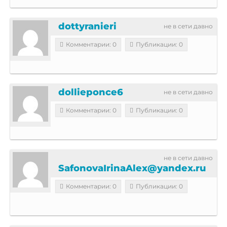
dottyranieri
не в сети давно
Комментарии: 0
Публикации: 0
dollieponce6
не в сети давно
Комментарии: 0
Публикации: 0
не в сети давно
SafonovaIrinaAlex@yandex.ru
Комментарии: 0
Публикации: 0