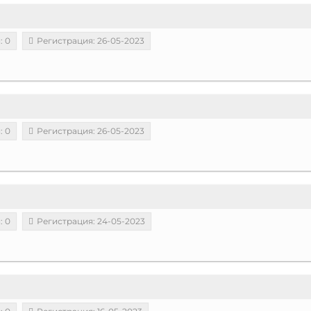
: 0
Регистрация: 26-05-2023
: 0
Регистрация: 26-05-2023
: 0
Регистрация: 24-05-2023