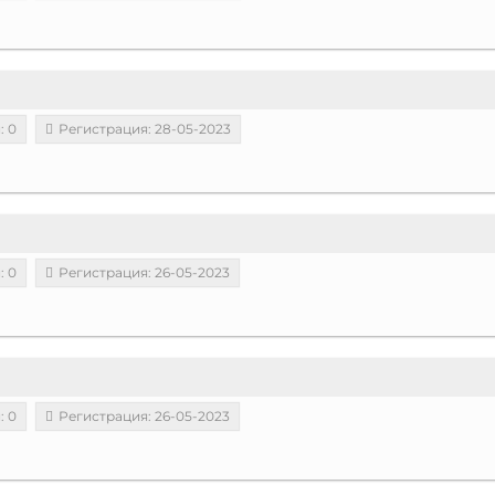
: 0
Регистрация: 28-05-2023
: 0
Регистрация: 26-05-2023
: 0
Регистрация: 26-05-2023