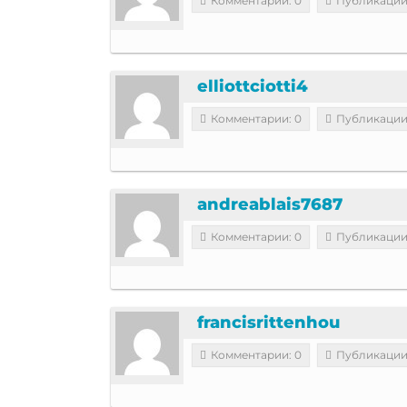
Комментарии: 0
Публикации
elliottciotti4
Комментарии: 0
Публикации
andreablais7687
Комментарии: 0
Публикации
francisrittenhou
Комментарии: 0
Публикации