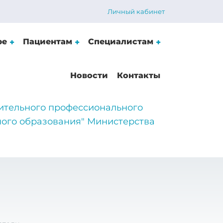
Личный кабинет
ре
Пациентам
Специалистам
Новости
Контакты
ительного профессионального
ого образования" Министерства