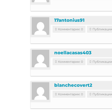
17antonius91
Комментарии: 0
Публикации
noellacasas403
Комментарии: 0
Публикации
blanchecovert2
Комментарии: 0
Публикации