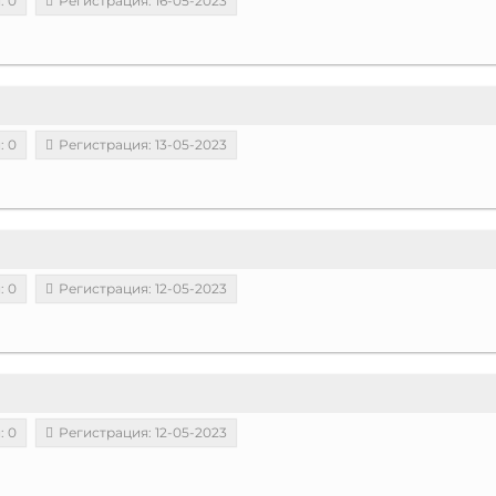
: 0
Регистрация: 16-05-2023
: 0
Регистрация: 13-05-2023
: 0
Регистрация: 12-05-2023
: 0
Регистрация: 12-05-2023