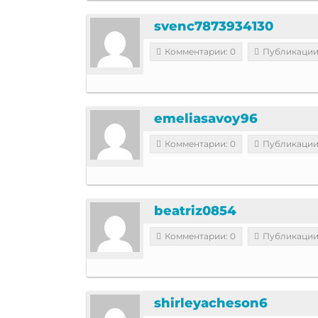
svenc7873934130
Комментарии: 0
Публикации
emeliasavoy96
Комментарии: 0
Публикации
beatriz0854
Комментарии: 0
Публикации
shirleyacheson6