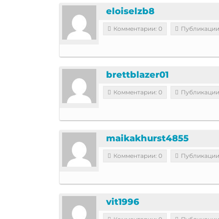
eloiselzb8
Комментарии: 0
Публикации
brettblazer01
Комментарии: 0
Публикации
maikakhurst4855
Комментарии: 0
Публикации
vit1996