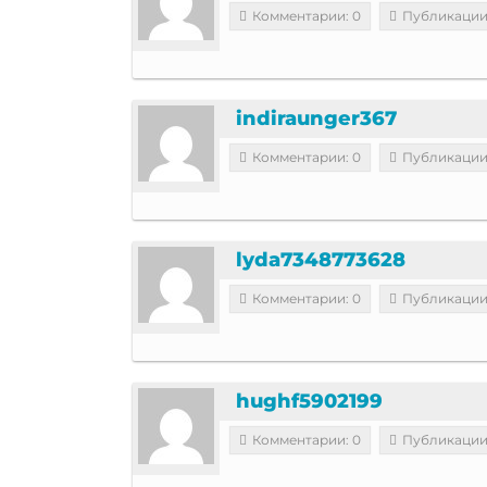
Комментарии: 0
Публикации
indiraunger367
Комментарии: 0
Публикации
lyda7348773628
Комментарии: 0
Публикации
hughf5902199
Комментарии: 0
Публикации