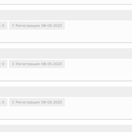
: 0
Регистрация: 08-05-2023
: 0
Регистрация: 08-05-2023
: 0
Регистрация: 08-05-2023