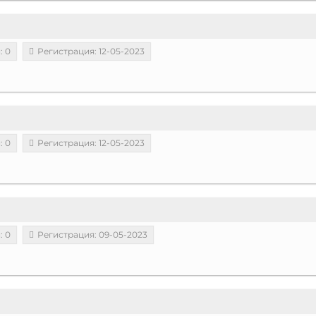
: 0
Регистрация: 12-05-2023
: 0
Регистрация: 12-05-2023
: 0
Регистрация: 09-05-2023