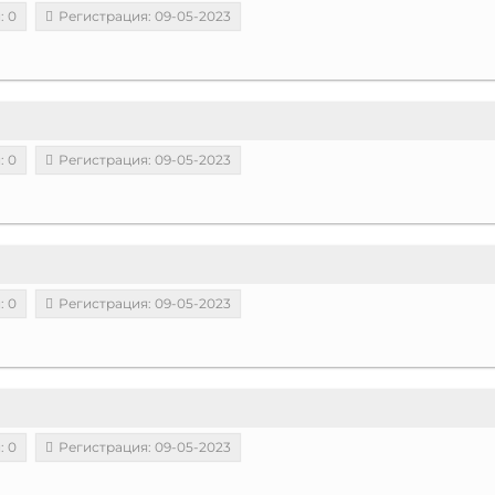
: 0
Регистрация: 09-05-2023
: 0
Регистрация: 09-05-2023
: 0
Регистрация: 09-05-2023
: 0
Регистрация: 09-05-2023