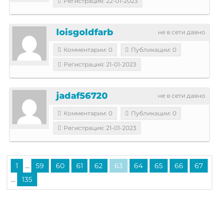
Регистрация: 22-01-2023
loisgoldfarb
не в сети давно
Комментарии: 0
Публикации: 0
Регистрация: 21-01-2023
jadaf56720
не в сети давно
Комментарии: 0
Публикации: 0
Регистрация: 21-01-2023
...
1
59
60
61
62
63
64
65
66
67
...
135