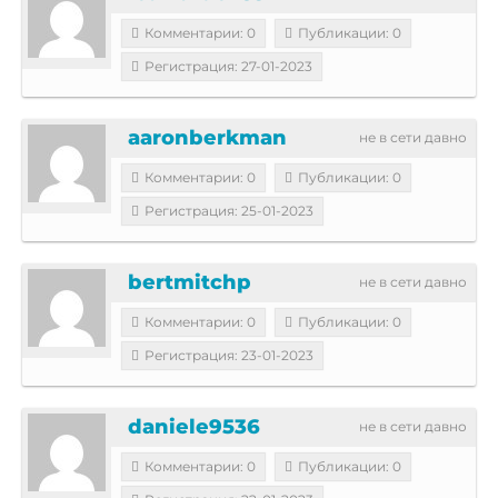
Комментарии: 0
Публикации: 0
Регистрация: 27-01-2023
aaronberkman
не в сети давно
Комментарии: 0
Публикации: 0
Регистрация: 25-01-2023
bertmitchp
не в сети давно
Комментарии: 0
Публикации: 0
Регистрация: 23-01-2023
daniele9536
не в сети давно
Комментарии: 0
Публикации: 0