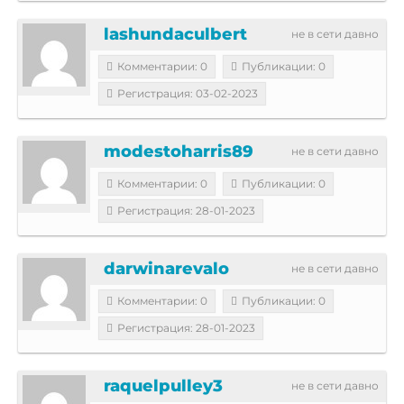
lashundaculbert
не в сети давно
Комментарии: 0
Публикации: 0
Регистрация: 03-02-2023
modestoharris89
не в сети давно
Комментарии: 0
Публикации: 0
Регистрация: 28-01-2023
darwinarevalo
не в сети давно
Комментарии: 0
Публикации: 0
Регистрация: 28-01-2023
raquelpulley3
не в сети давно