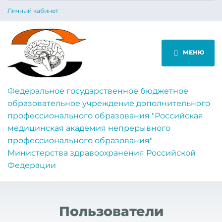
Личный кабинет
МЕНЮ
Федеральное государственное бюджетное
образовательное учреждение дополнительного
профессионального образования "Российская
медицинская академия непрерывного
профессионального образования"
Министерства здравоохранения Российской
Федерации
Пользователи