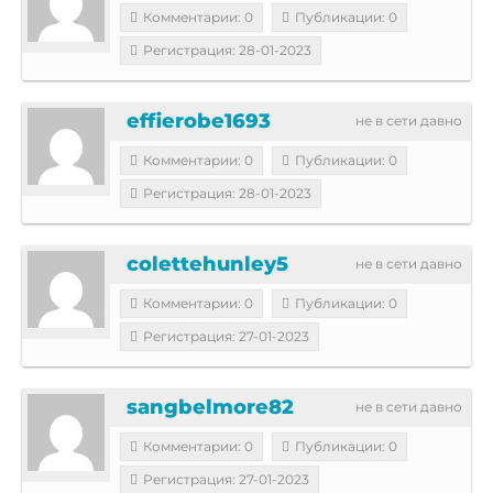
Комментарии: 0
Публикации: 0
Регистрация: 28-01-2023
effierobe1693
не в сети давно
Комментарии: 0
Публикации: 0
Регистрация: 28-01-2023
colettehunley5
не в сети давно
Комментарии: 0
Публикации: 0
Регистрация: 27-01-2023
sangbelmore82
не в сети давно
Комментарии: 0
Публикации: 0
Регистрация: 27-01-2023