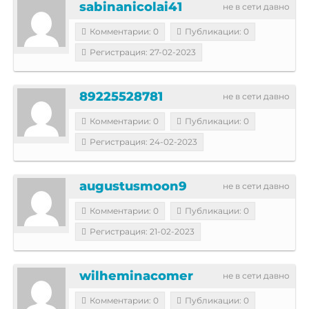
sabinanicolai41
не в сети давно
Комментарии: 0
Публикации: 0
Регистрация: 27-02-2023
89225528781
не в сети давно
Комментарии: 0
Публикации: 0
Регистрация: 24-02-2023
augustusmoon9
не в сети давно
Комментарии: 0
Публикации: 0
Регистрация: 21-02-2023
wilheminacomer
не в сети давно
Комментарии: 0
Публикации: 0