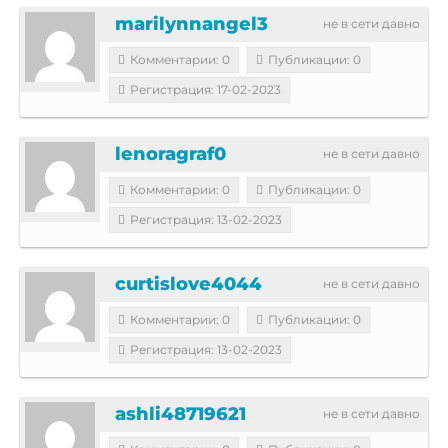
marilynnangel3
не в сети давно
Комментарии: 0
Публикации: 0
Регистрация: 17-02-2023
lenoragraf0
не в сети давно
Комментарии: 0
Публикации: 0
Регистрация: 13-02-2023
curtislove4044
не в сети давно
Комментарии: 0
Публикации: 0
Регистрация: 13-02-2023
ashli48719621
не в сети давно