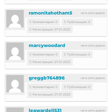
ramonitahotham5
не в сети давно
Комментарии: 0
Публикации: 0
Регистрация: 27-01-2023
marcywoodard
не в сети давно
Комментарии: 0
Публикации: 0
Регистрация: 27-01-2023
greggb764896
не в сети давно
Комментарии: 0
Публикации: 0
Регистрация: 27-01-2023
leawardell531
не в сети давно