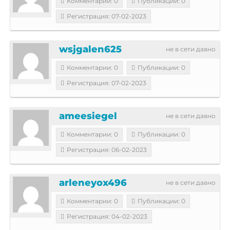
Комментарии: 0
Публикации: 0
Регистрация: 07-02-2023
wsjgalen625
не в сети давно
Комментарии: 0
Публикации: 0
Регистрация: 07-02-2023
ameesiegel
не в сети давно
Комментарии: 0
Публикации: 0
Регистрация: 06-02-2023
arleneyox496
не в сети давно
Комментарии: 0
Публикации: 0
Регистрация: 04-02-2023