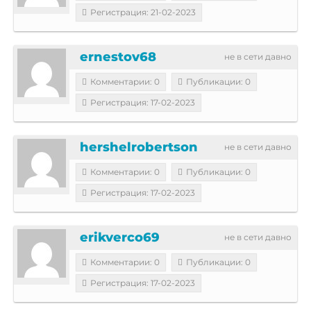
Регистрация: 21-02-2023
ernestov68
не в сети давно
Комментарии: 0
Публикации: 0
Регистрация: 17-02-2023
hershelrobertson
не в сети давно
Комментарии: 0
Публикации: 0
Регистрация: 17-02-2023
erikverco69
не в сети давно
Комментарии: 0
Публикации: 0
Регистрация: 17-02-2023