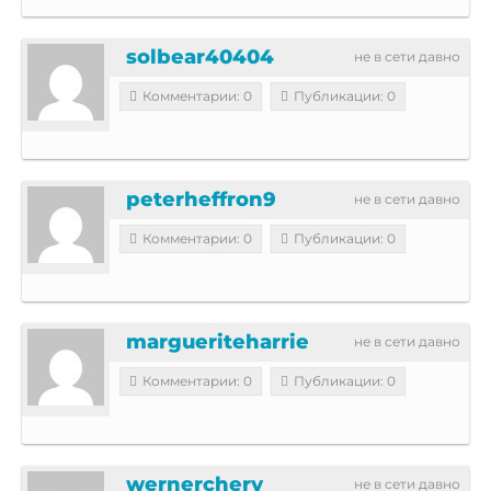
solbear40404
не в сети давно
Комментарии: 0
Публикации: 0
peterheffron9
не в сети давно
Комментарии: 0
Публикации: 0
margueriteharrie
не в сети давно
Комментарии: 0
Публикации: 0
wernerchery
не в сети давно