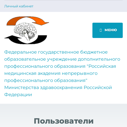
Личный кабинет
МЕНЮ
Федеральное государственное бюджетное
образовательное учреждение дополнительного
профессионального образования "Российская
медицинская академия непрерывного
профессионального образования"
Министерства здравоохранения Российской
Федерации
Пользователи