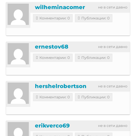
wilheminacomer
не в сети давно
Комментарии: 0
Публикации: 0
ernestov68
не в сети давно
Комментарии: 0
Публикации: 0
hershelrobertson
не в сети давно
Комментарии: 0
Публикации: 0
erikverco69
не в сети давно