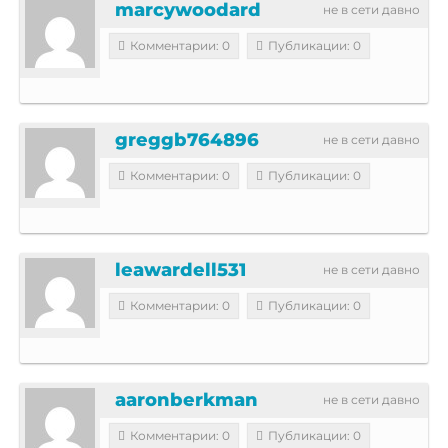
marcywoodard
не в сети давно
Комментарии: 0
Публикации: 0
greggb764896
не в сети давно
Комментарии: 0
Публикации: 0
leawardell531
не в сети давно
Комментарии: 0
Публикации: 0
aaronberkman
не в сети давно
Комментарии: 0
Публикации: 0