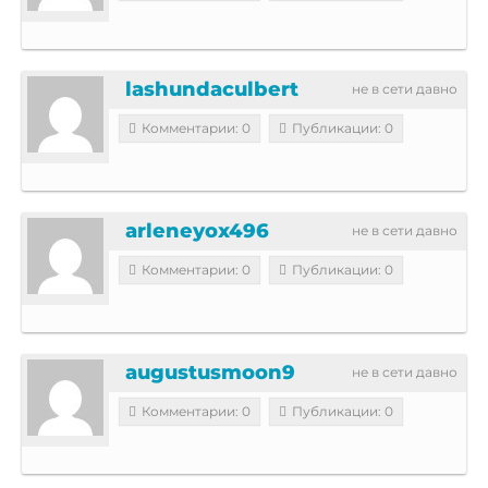
lashundaculbert
не в сети давно
Комментарии: 0
Публикации: 0
arleneyox496
не в сети давно
Комментарии: 0
Публикации: 0
augustusmoon9
не в сети давно
Комментарии: 0
Публикации: 0