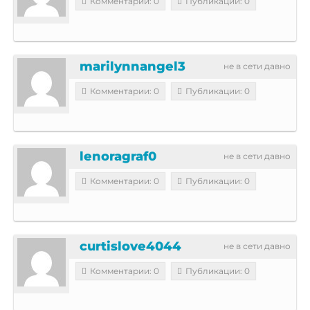
Комментарии: 0
Публикации: 0
marilynnangel3
не в сети давно
Комментарии: 0
Публикации: 0
lenoragraf0
не в сети давно
Комментарии: 0
Публикации: 0
curtislove4044
не в сети давно
Комментарии: 0
Публикации: 0