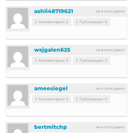
ashli48719621
не в сети давно
Комментарии: 0
Публикации: 0
wsjgalen625
не в сети давно
Комментарии: 0
Публикации: 0
ameesiegel
не в сети давно
Комментарии: 0
Публикации: 0
bertmitchp
не в сети давно