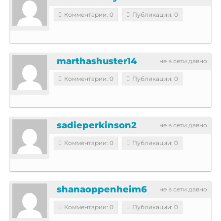
Комментарии: 0
Публикации: 0
marthashuster14
не в сети давно
Комментарии: 0
Публикации: 0
sadieperkinson2
не в сети давно
Комментарии: 0
Публикации: 0
shanaoppenheim6
не в сети давно
Комментарии: 0
Публикации: 0