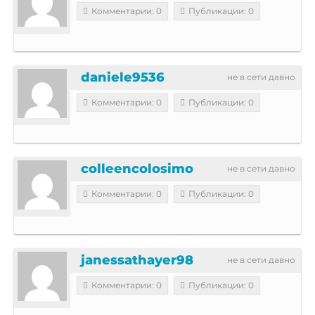
Комментарии: 0
Публикации: 0
daniele9536
не в сети давно
Комментарии: 0
Публикации: 0
colleencolosimo
не в сети давно
Комментарии: 0
Публикации: 0
janessathayer98
не в сети давно
Комментарии: 0
Публикации: 0