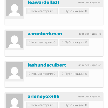
leawardell531
не в сети давно
Комментарии: 0
Публикации: 0
aaronberkman
не в сети давно
Комментарии: 0
Публикации: 0
lashundaculbert
не в сети давно
Комментарии: 0
Публикации: 0
arleneyox496
не в сети давно
Комментарии: 0
Публикации: 0