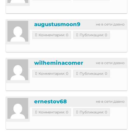
augustusmoon9
не в сети давно
Комментарии: 0
Публикации: 0
wilheminacomer
не в сети давно
Комментарии: 0
Публикации: 0
ernestov68
не в сети давно
Комментарии: 0
Публикации: 0