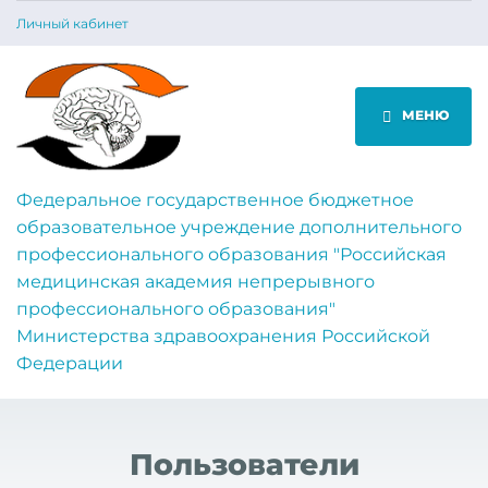
Личный кабинет
МЕНЮ
Федеральное государственное бюджетное
образовательное учреждение дополнительного
профессионального образования "Российская
медицинская академия непрерывного
профессионального образования"
Министерства здравоохранения Российской
Федерации
Пользователи