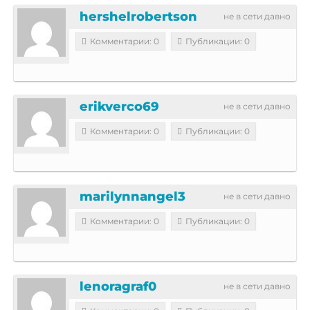
hershelrobertson
не в сети давно
Комментарии: 0
Публикации: 0
erikverco69
не в сети давно
Комментарии: 0
Публикации: 0
marilynnangel3
не в сети давно
Комментарии: 0
Публикации: 0
lenoragraf0
не в сети давно