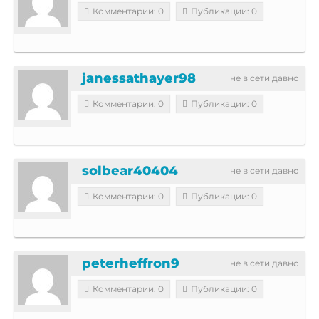
Комментарии: 0
Публикации: 0
janessathayer98
не в сети давно
Комментарии: 0
Публикации: 0
solbear40404
не в сети давно
Комментарии: 0
Публикации: 0
peterheffron9
не в сети давно
Комментарии: 0
Публикации: 0