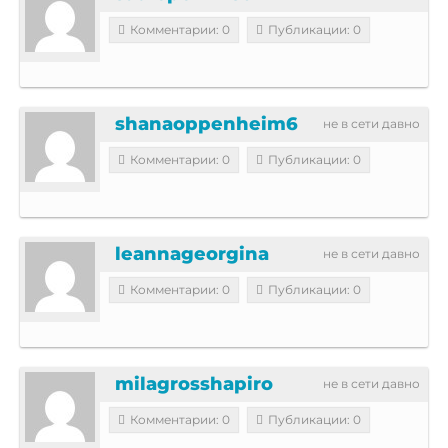
Комментарии: 0
Публикации: 0
shanaoppenheim6
не в сети давно
Комментарии: 0
Публикации: 0
leannageorgina
не в сети давно
Комментарии: 0
Публикации: 0
milagrosshapiro
не в сети давно
Комментарии: 0
Публикации: 0