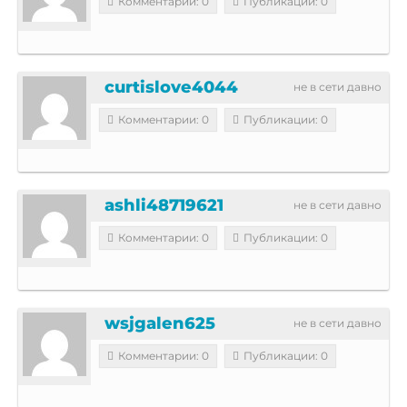
Комментарии: 0
Публикации: 0
curtislove4044
не в сети давно
Комментарии: 0
Публикации: 0
ashli48719621
не в сети давно
Комментарии: 0
Публикации: 0
wsjgalen625
не в сети давно
Комментарии: 0
Публикации: 0