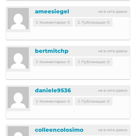
ameesiegel
не в сети давно
Комментарии: 0
Публикации: 0
bertmitchp
не в сети давно
Комментарии: 0
Публикации: 0
daniele9536
не в сети давно
Комментарии: 0
Публикации: 0
colleencolosimo
не в сети давно