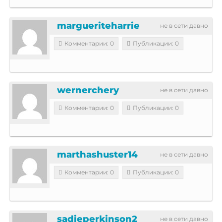
margueriteharrie
не в сети давно
Комментарии: 0
Публикации: 0
wernerchery
не в сети давно
Комментарии: 0
Публикации: 0
marthashuster14
не в сети давно
Комментарии: 0
Публикации: 0
sadieperkinson2
не в сети давно