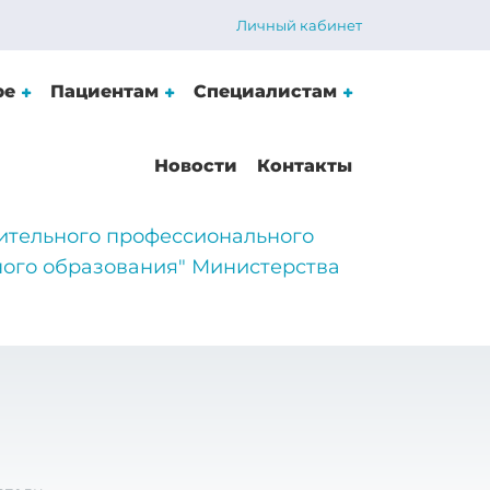
Личный кабинет
ре
Пациентам
Специалистам
Новости
Контакты
ительного профессионального
ого образования" Министерства