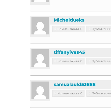
Micheldueks
Комментарии: 0
Публикации
tiffanyives45
Комментарии: 0
Публикации
samualauld53888
Комментарии: 0
Публикации