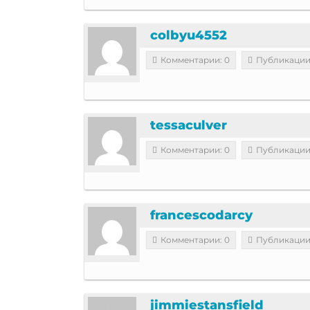
colbyu4552
Комментарии: 0
Публикации
tessaculver
Комментарии: 0
Публикации
francescodarcy
Комментарии: 0
Публикации
jimmiestansfield