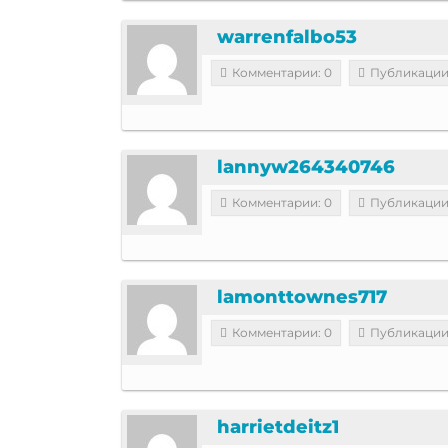
warrenfalbo53
Комментарии: 0
Публикации
lannyw264340746
Комментарии: 0
Публикации
lamonttownes717
Комментарии: 0
Публикации
harrietdeitz1