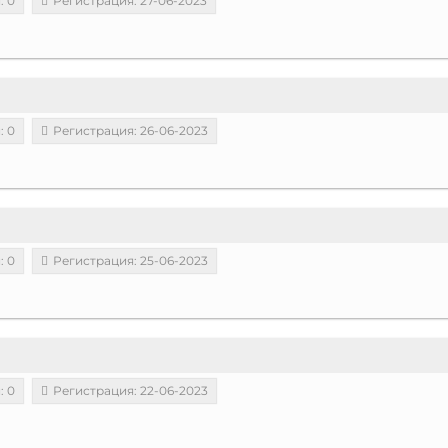
: 0
Регистрация: 27-06-2023
: 0
Регистрация: 26-06-2023
: 0
Регистрация: 25-06-2023
: 0
Регистрация: 22-06-2023