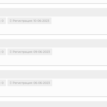
: 0
Регистрация: 10-06-2023
: 0
Регистрация: 09-06-2023
: 0
Регистрация: 06-06-2023