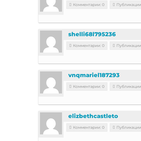
Комментарии: 0
Публикации
shelli68l795236
Комментарии: 0
Публикации
vnqmariel187293
Комментарии: 0
Публикации
elizbethcastleto
Комментарии: 0
Публикации