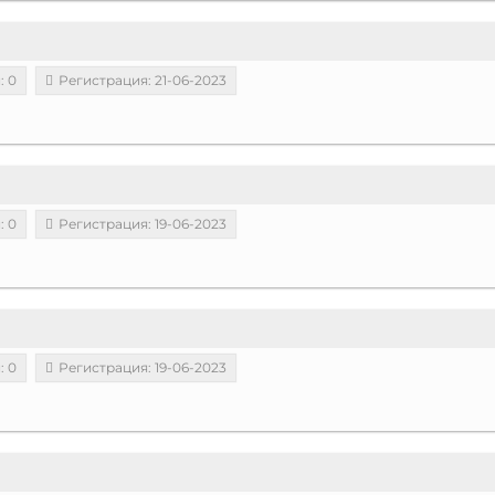
: 0
Регистрация: 21-06-2023
: 0
Регистрация: 19-06-2023
: 0
Регистрация: 19-06-2023