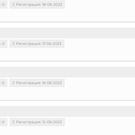
: 0
Регистрация: 18-06-2023
: 0
Регистрация: 17-06-2023
: 0
Регистрация: 16-06-2023
: 0
Регистрация: 12-06-2023