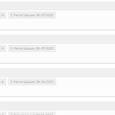
: 0
Регистрация: 06-07-2023
: 0
Регистрация: 05-07-2023
: 0
Регистрация: 28-06-2023