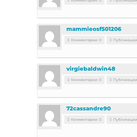
Комментарии: 0
Публикации
mammieosf501206
Комментарии: 0
Публикации
virgiebaldwin48
Комментарии: 0
Публикации
72cassandre90
Комментарии: 0
Публикации