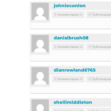
johnieconlon
Комментарии: 0
Публикации
danialbrush08
Комментарии: 0
Публикации
dianrowland6765
Комментарии: 0
Публикации
shellimiddleton