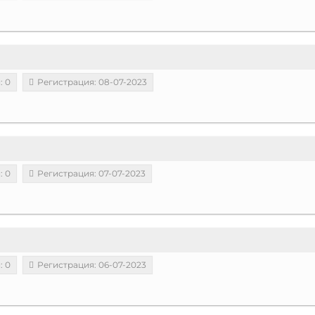
: 0
Регистрация: 08-07-2023
: 0
Регистрация: 07-07-2023
: 0
Регистрация: 06-07-2023