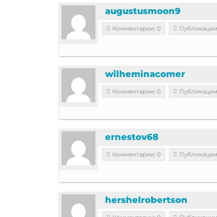
augustusmoon9
Комментарии: 0
Публикации
wilheminacomer
Комментарии: 0
Публикации
ernestov68
Комментарии: 0
Публикации
hershelrobertson