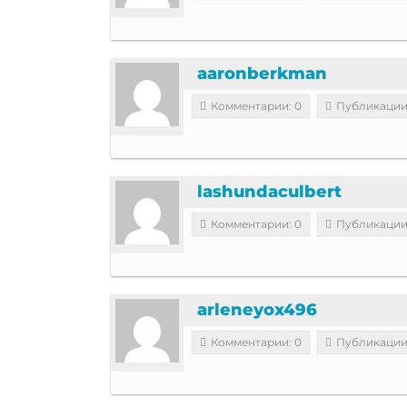
aaronberkman
Комментарии: 0
Публикации
lashundaculbert
Комментарии: 0
Публикации
arleneyox496
Комментарии: 0
Публикации