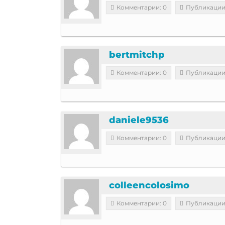
Комментарии: 0
Публикации
bertmitchp
Комментарии: 0
Публикации
daniele9536
Комментарии: 0
Публикации
colleencolosimo
Комментарии: 0
Публикации