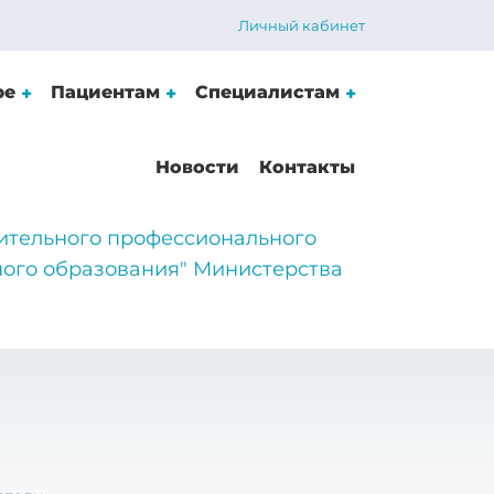
Личный кабинет
ре
Пациентам
Специалистам
Новости
Контакты
ительного профессионального
ого образования" Министерства