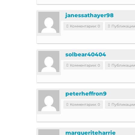
janessathayer98
Комментарии: 0
Публикации
solbear40404
Комментарии: 0
Публикации
peterheffron9
Комментарии: 0
Публикации
margueriteharrie