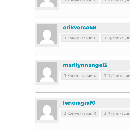
Комментарии: 0
Публикации
erikverco69
Комментарии: 0
Публикации
marilynnangel3
Комментарии: 0
Публикации
lenoragraf0
Комментарии: 0
Публикации