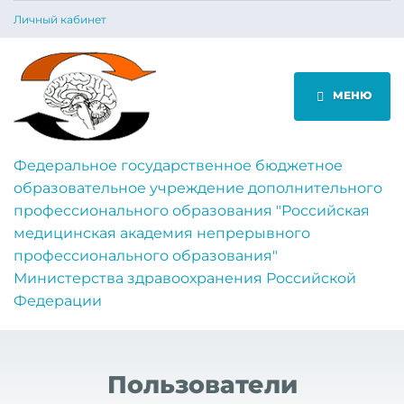
Личный кабинет
МЕНЮ
Федеральное государственное бюджетное
образовательное учреждение дополнительного
профессионального образования "Российская
медицинская академия непрерывного
профессионального образования"
Министерства здравоохранения Российской
Федерации
Пользователи