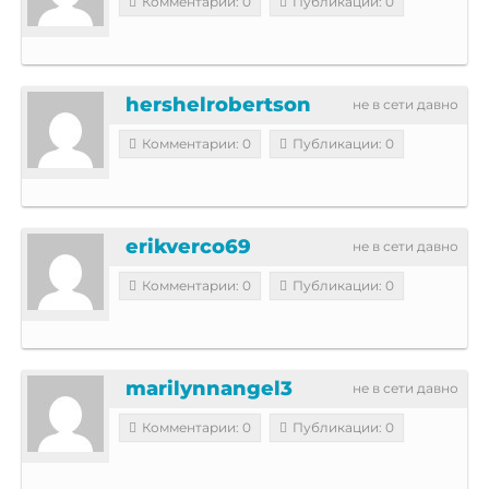
Комментарии: 0
Публикации: 0
hershelrobertson
не в сети давно
Комментарии: 0
Публикации: 0
erikverco69
не в сети давно
Комментарии: 0
Публикации: 0
marilynnangel3
не в сети давно
Комментарии: 0
Публикации: 0