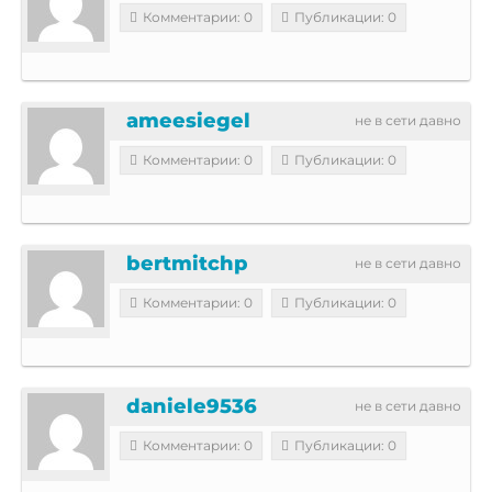
Комментарии: 0
Публикации: 0
ameesiegel
не в сети давно
Комментарии: 0
Публикации: 0
bertmitchp
не в сети давно
Комментарии: 0
Публикации: 0
daniele9536
не в сети давно
Комментарии: 0
Публикации: 0