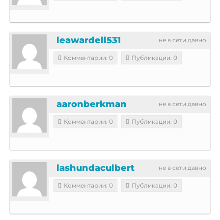
leawardell531
не в сети давно
Комментарии: 0
Публикации: 0
aaronberkman
не в сети давно
Комментарии: 0
Публикации: 0
lashundaculbert
не в сети давно
Комментарии: 0
Публикации: 0