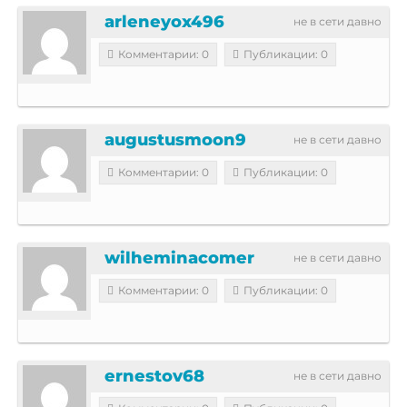
arleneyox496
не в сети давно
Комментарии: 0
Публикации: 0
augustusmoon9
не в сети давно
Комментарии: 0
Публикации: 0
wilheminacomer
не в сети давно
Комментарии: 0
Публикации: 0
ernestov68
не в сети давно