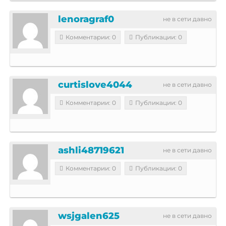
lenoragraf0
не в сети давно
Комментарии: 0
Публикации: 0
curtislove4044
не в сети давно
Комментарии: 0
Публикации: 0
ashli48719621
не в сети давно
Комментарии: 0
Публикации: 0
wsjgalen625
не в сети давно