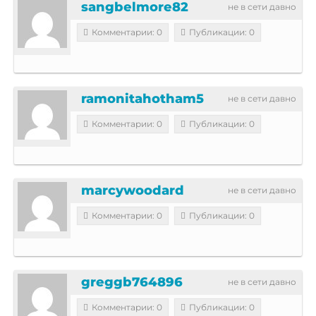
sangbelmore82
не в сети давно
Комментарии: 0
Публикации: 0
ramonitahotham5
не в сети давно
Комментарии: 0
Публикации: 0
marcywoodard
не в сети давно
Комментарии: 0
Публикации: 0
greggb764896
не в сети давно
Комментарии: 0
Публикации: 0