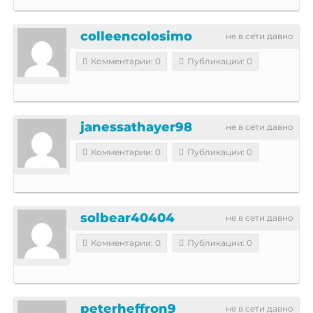
colleencolosimo
не в сети давно
Комментарии: 0
Публикации: 0
janessathayer98
не в сети давно
Комментарии: 0
Публикации: 0
solbear40404
не в сети давно
Комментарии: 0
Публикации: 0
peterheffron9
не в сети давно