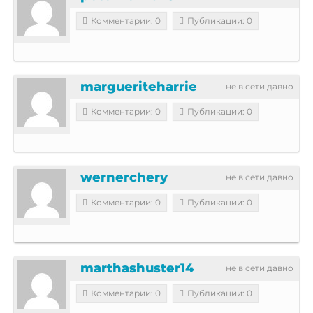
Комментарии: 0
Публикации: 0
margueriteharrie
не в сети давно
Комментарии: 0
Публикации: 0
wernerchery
не в сети давно
Комментарии: 0
Публикации: 0
marthashuster14
не в сети давно
Комментарии: 0
Публикации: 0