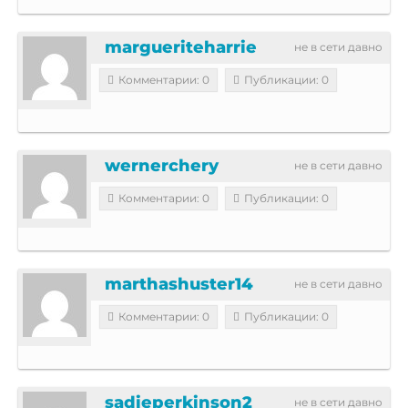
margueriteharrie
не в сети давно
Комментарии: 0
Публикации: 0
wernerchery
не в сети давно
Комментарии: 0
Публикации: 0
marthashuster14
не в сети давно
Комментарии: 0
Публикации: 0
sadieperkinson2
не в сети давно