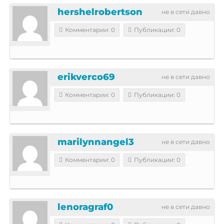
hershelrobertson
не в сети давно
Комментарии: 0
Публикации: 0
erikverco69
не в сети давно
Комментарии: 0
Публикации: 0
marilynnangel3
не в сети давно
Комментарии: 0
Публикации: 0
lenoragraf0
не в сети давно