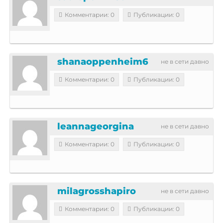
Комментарии: 0
Публикации: 0
shanaoppenheim6
не в сети давно
Комментарии: 0
Публикации: 0
leannageorgina
не в сети давно
Комментарии: 0
Публикации: 0
milagrosshapiro
не в сети давно
Комментарии: 0
Публикации: 0