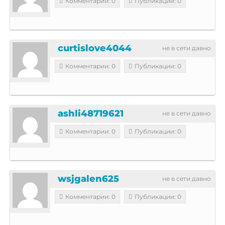
Комментарии: 0
Публикации: 0
curtislove4044
не в сети давно
Комментарии: 0
Публикации: 0
ashli48719621
не в сети давно
Комментарии: 0
Публикации: 0
wsjgalen625
не в сети давно
Комментарии: 0
Публикации: 0