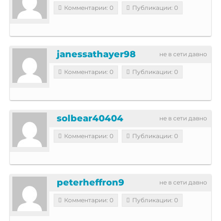
Комментарии: 0
Публикации: 0
janessathayer98
не в сети давно
Комментарии: 0
Публикации: 0
solbear40404
не в сети давно
Комментарии: 0
Публикации: 0
peterheffron9
не в сети давно
Комментарии: 0
Публикации: 0