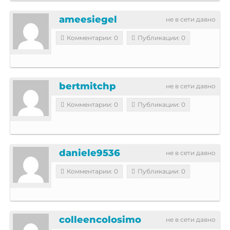
ameesiegel
не в сети давно
Комментарии: 0
Публикации: 0
bertmitchp
не в сети давно
Комментарии: 0
Публикации: 0
daniele9536
не в сети давно
Комментарии: 0
Публикации: 0
colleencolosimo
не в сети давно