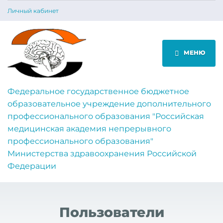
Личный кабинет
МЕНЮ
Федеральное государственное бюджетное
образовательное учреждение дополнительного
профессионального образования "Российская
медицинская академия непрерывного
профессионального образования"
Министерства здравоохранения Российской
Федерации
Пользователи