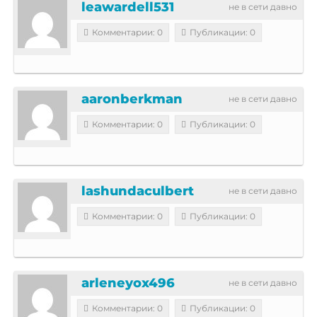
leawardell531
не в сети давно
Комментарии: 0
Публикации: 0
aaronberkman
не в сети давно
Комментарии: 0
Публикации: 0
lashundaculbert
не в сети давно
Комментарии: 0
Публикации: 0
arleneyox496
не в сети давно
Комментарии: 0
Публикации: 0