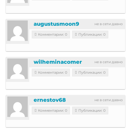
augustusmoon9
не в сети давно
Комментарии: 0
Публикации: 0
wilheminacomer
не в сети давно
Комментарии: 0
Публикации: 0
ernestov68
не в сети давно
Комментарии: 0
Публикации: 0