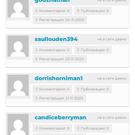
Комментарии: 0
Публикации: 0
Регистрация: 24-11-2020
saullouden394
не в сети давно
Комментарии: 0
Публикации: 0
Регистрация: 23-11-2020
dorrishorniman1
не в сети давно
Комментарии: 0
Публикации: 0
Регистрация: 21-11-2020
candiceberryman
не в сети давно
Комментарии: 0
Публикации: 0