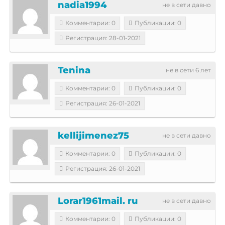
nadia1994
не в сети давно
Комментарии: 0
Публикации: 0
Регистрация: 28-01-2021
Tenina
не в сети 6 лет
Комментарии: 0
Публикации: 0
Регистрация: 26-01-2021
kellijimenez75
не в сети давно
Комментарии: 0
Публикации: 0
Регистрация: 26-01-2021
Lorar1961mail. ru
не в сети давно
Комментарии: 0
Публикации: 0