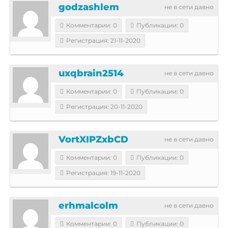
godzashlem
не в сети давно
Комментарии: 0
Публикации: 0
Регистрация: 21-11-2020
uxqbrain2514
не в сети давно
Комментарии: 0
Публикации: 0
Регистрация: 20-11-2020
VortXIPZxbCD
не в сети давно
Комментарии: 0
Публикации: 0
Регистрация: 19-11-2020
erhmalcolm
не в сети давно
Комментарии: 0
Публикации: 0