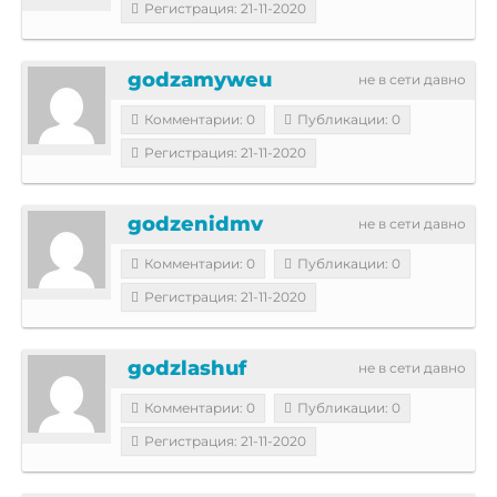
Регистрация: 21-11-2020
godzamyweu
не в сети давно
Комментарии: 0
Публикации: 0
Регистрация: 21-11-2020
godzenidmv
не в сети давно
Комментарии: 0
Публикации: 0
Регистрация: 21-11-2020
godzlashuf
не в сети давно
Комментарии: 0
Публикации: 0
Регистрация: 21-11-2020