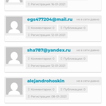
Регистрация: 16-01-2021
egs477204@mail.ru
не в сети давно
Комментарии: 0
Публикации: 0
Регистрация: 12-01-2021
sha787@yandex.ru
не в сети давно
Комментарии: 0
Публикации: 0
Регистрация: 12-01-2021
alejandrohoskin
не в сети давно
Комментарии: 0
Публикации: 0
Регистрация: 08-01-2021