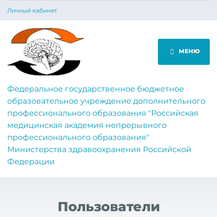
Личный кабинет
МЕНЮ
Федеральное государственное бюджетное
образовательное учреждение дополнительного
профессионального образования "Российская
медицинская академия непрерывного
профессионального образования"
Министерства здравоохранения Российской
Федерации
Пользователи