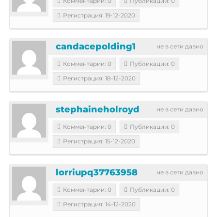
Комментарии: 0
Публикации: 0
Регистрация: 19-12-2020
candacepolding1
не в сети давно
Комментарии: 0
Публикации: 0
Регистрация: 18-12-2020
stephaineholroyd
не в сети давно
Комментарии: 0
Публикации: 0
Регистрация: 15-12-2020
lorriupq37763958
не в сети давно
Комментарии: 0
Публикации: 0
Регистрация: 14-12-2020