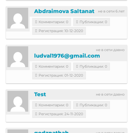
Abdraimova Saltanat
не в сети 6 лет
Комментарии: 0
Публикации: 0
Регистрация: 10-12-2020
не в сети давно
ludval1976@gmail.com
Комментарии: 0
Публикации: 0
Регистрация: 01-12-2020
Test
не в сети давно
Комментарии: 0
Публикации: 0
Регистрация: 24-11-2020
godznathah
не в сети давно